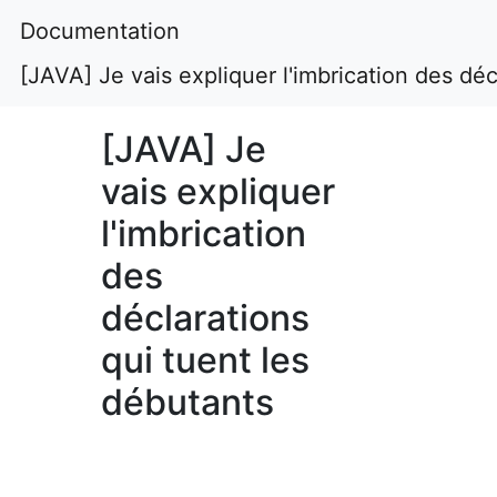
Documentation
[JAVA] Je vais expliquer l'imbrication des déc
[JAVA] Je
vais expliquer
l'imbrication
des
déclarations
qui tuent les
débutants