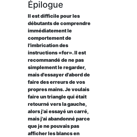
Épilogue
Il est difficile pour les
débutants de comprendre
immédiatement le
comportement de
l'imbrication des
instructions «for». Il est
recommandé de ne pas
simplement le regarder,
mais d'essayer d'abord de
faire des erreurs de vos
propres mains. Je voulais
faire un triangle qui était
retourné vers la gauche,
alors j'ai essayé un carré,
mais j'ai abandonné parce
que je ne pouvais pas
afficher les blancs en