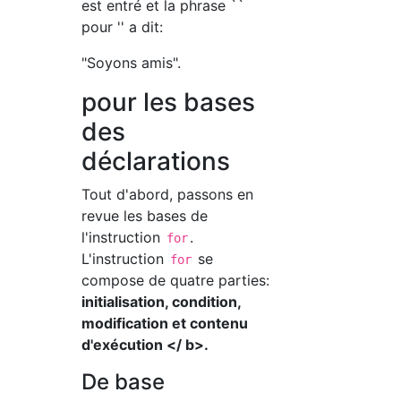
est entré et la phrase ``
pour '' a dit:
"Soyons amis".
pour les bases
des
déclarations
Tout d'abord, passons en
revue les bases de
l'instruction
.
for
L'instruction
se
for
compose de quatre parties:
initialisation, condition,
modification et contenu
d'exécution </ b>.
De base