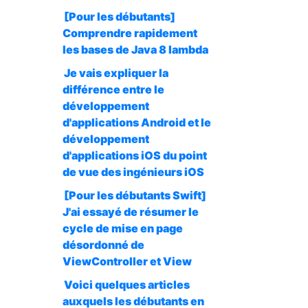
[Pour les débutants]
Comprendre rapidement
les bases de Java 8 lambda
Je vais expliquer la
différence entre le
développement
d'applications Android et le
développement
d'applications iOS du point
de vue des ingénieurs iOS
[Pour les débutants Swift]
J'ai essayé de résumer le
cycle de mise en page
désordonné de
ViewController et View
Voici quelques articles
auxquels les débutants en