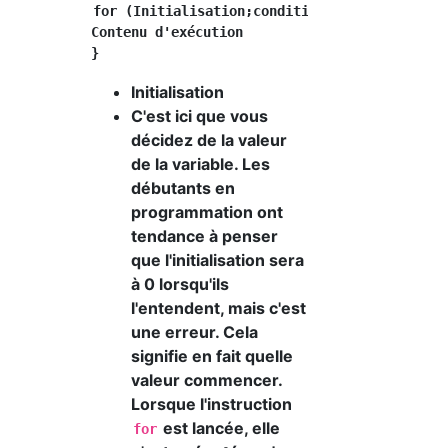
for (Initialisation;conditions;changement) {

Contenu d'exécution

Initialisation
C'est ici que vous
décidez de la valeur
de la variable. Les
débutants en
programmation ont
tendance à penser
que l'initialisation sera
à 0 lorsqu'ils
l'entendent, mais c'est
une erreur. Cela
signifie en fait quelle
valeur commencer.
Lorsque l'instruction
est lancée, elle
for