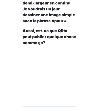
demi-largeur en continu.
Je voudrais un jour
dessiner une image simple
avec la phrase «pour».
Aussi, est-ce que Qiita
peut publier quelque chose
comme ça?