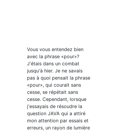
Vous vous entendez bien
avec la phrase «pour»?
J'étais dans un combat
jusqu'à hier. Je ne savais
pas à quoi pensait la phrase
«pour», qui courait sans
cesse, se répétait sans
cesse. Cependant, lorsque
j'essayais de résoudre la
question JAVA qui a attiré
mon attention par essais et
erreurs, un rayon de lumière