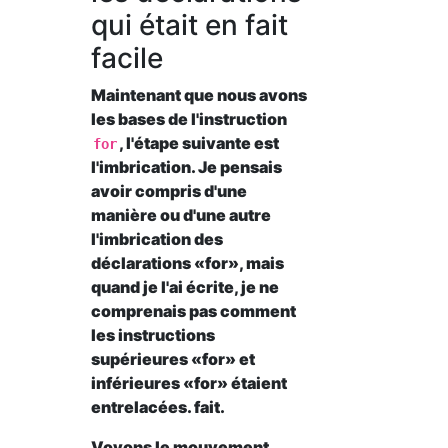
qui était en fait
facile
Maintenant que nous avons
les bases de l'instruction
, l'étape suivante est
for
l'imbrication. Je pensais
avoir compris d'une
manière ou d'une autre
l'imbrication des
déclarations «for», mais
quand je l'ai écrite, je ne
comprenais pas comment
les instructions
supérieures «for» et
inférieures «for» étaient
entrelacées. fait.
Voyons le mouvement