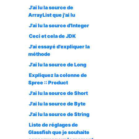
J'ai lu la source de
ArrayList que j'ai lu
J'ai lu la source d'Integer
Ceci et cela de JDK
J'ai essayé d'expliquer la
méthode
J'ai lu la source de Long
Expliquez la colonne de
Spree :: Product
J'ai lu la source de Short
J'ai lu la source de Byte
J'ai lu la source de String
Liste de réglages de
Glassfish que je souhaite