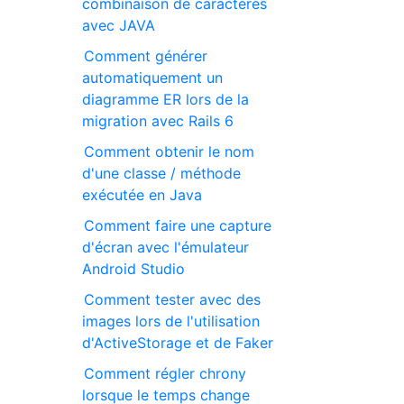
combinaison de caractères
avec JAVA
Comment générer
automatiquement un
diagramme ER lors de la
migration avec Rails 6
Comment obtenir le nom
d'une classe / méthode
exécutée en Java
Comment faire une capture
d'écran avec l'émulateur
Android Studio
Comment tester avec des
images lors de l'utilisation
d'ActiveStorage et de Faker
Comment régler chrony
lorsque le temps change