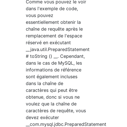
Comme vous pouvez le voir
dans l'exemple de code,
vous pouvez
essentiellement obtenir la
chaîne de requête après le
remplacement de l'espace
réservé en exécutant
__java.util.PreparedStatement
# toString () __. Cependant,
dans le cas de MySQL, les
informations de référence
sont également incluses
dans la chaîne de
caractères qui peut être
obtenue, donc si vous ne
voulez que la chaîne de
caractères de requête, vous
devez exécuter
__com.mysql.jdbc.PreparedStatement