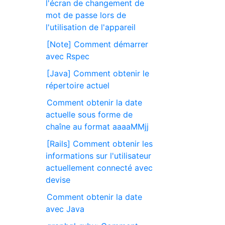
l'écran de changement de
mot de passe lors de
l'utilisation de l'appareil
[Note] Comment démarrer
avec Rspec
[Java] Comment obtenir le
répertoire actuel
Comment obtenir la date
actuelle sous forme de
chaîne au format aaaaMMjj
[Rails] Comment obtenir les
informations sur l'utilisateur
actuellement connecté avec
devise
Comment obtenir la date
avec Java