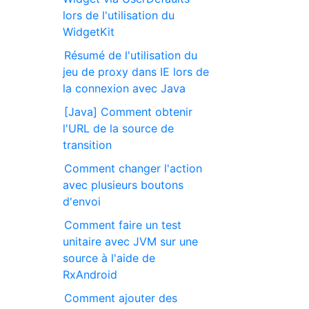
lors de l'utilisation du
WidgetKit
Résumé de l'utilisation du
jeu de proxy dans IE lors de
la connexion avec Java
[Java] Comment obtenir
l'URL de la source de
transition
Comment changer l'action
avec plusieurs boutons
d'envoi
Comment faire un test
unitaire avec JVM sur une
source à l'aide de
RxAndroid
Comment ajouter des