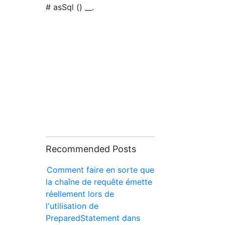
# asSql () __.
Recommended Posts
Comment faire en sorte que
la chaîne de requête émette
réellement lors de
l'utilisation de
PreparedStatement dans