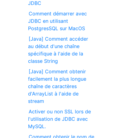
JDBC
Comment démarrer avec
JDBC en utilisant
PostgresSQL sur MacOS
[Java] Comment accéder
au début d'une chaîne
spécifique à l'aide de la
classe String
[Java] Comment obtenir
facilement la plus longue
chaîne de caractères
d'ArrayList à l'aide de
stream
Activer ou non SSL lors de
l'utilisation de JDBC avec
MySQL.
Comment obtenir le nom de