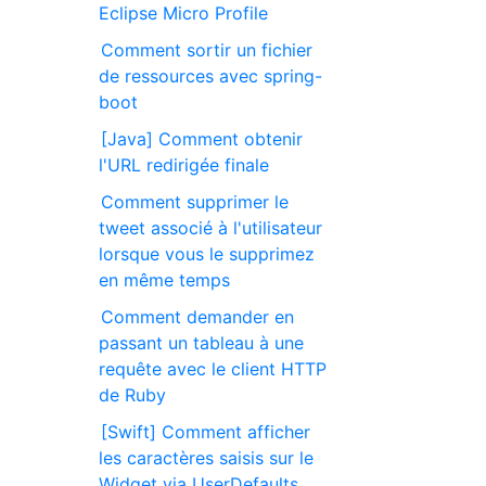
Eclipse Micro Profile
Comment sortir un fichier
de ressources avec spring-
boot
[Java] Comment obtenir
l'URL redirigée finale
Comment supprimer le
tweet associé à l'utilisateur
lorsque vous le supprimez
en même temps
Comment demander en
passant un tableau à une
requête avec le client HTTP
de Ruby
[Swift] Comment afficher
les caractères saisis sur le
Widget via UserDefaults