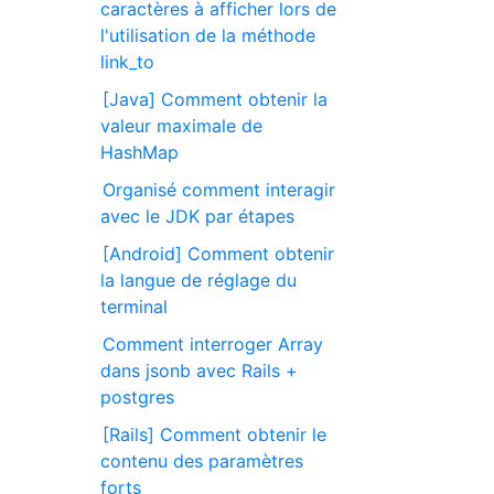
caractères à afficher lors de
l'utilisation de la méthode
link_to
[Java] Comment obtenir la
valeur maximale de
HashMap
Organisé comment interagir
avec le JDK par étapes
[Android] Comment obtenir
la langue de réglage du
terminal
Comment interroger Array
dans jsonb avec Rails +
postgres
[Rails] Comment obtenir le
contenu des paramètres
forts