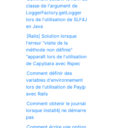
classe de l'argument de
LoggerFactory.getLogger
lors de l'utilisation de SLF4J
en Java
[Rails] Solution lorsque
l'erreur "visite de la
méthode non définie"
"apparaît lors de l'utilisation
de Capybara avec Rspec
Comment définir des
variables d'environnement
lors de l'utilisation de Payjp
avec Rails
Comment obtenir le journal
lorsque install4j ne démarre
pas
Comment écrire une option