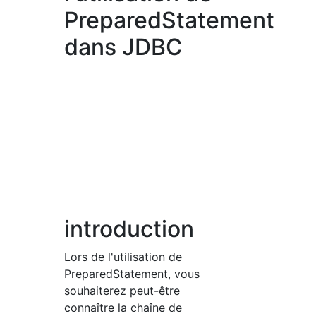
PreparedStatement
dans JDBC
introduction
Lors de l'utilisation de
PreparedStatement, vous
souhaiterez peut-être
connaître la chaîne de