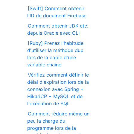
[Swift] Comment obtenir
l'ID de document Firebase
Comment obtenir JDK etc.
depuis Oracle avec CLI
[Ruby] Prenez l'habitude
d'utiliser la méthode dup
lors de la copie d'une
variable chaîne
Vérifiez comment définir le
délai d'expiration lors de la
connexion avec Spring +
HikariCP + MySQL et de
l'exécution de SQL
Comment réduire même un
peu la charge du
programme lors de la