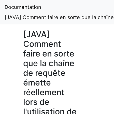
Documentation
[JAVA] Comment faire en sorte que la chaîne
[JAVA]
Comment
faire en sorte
que la chaîne
de requête
émette
réellement
lors de
l'utilisation de