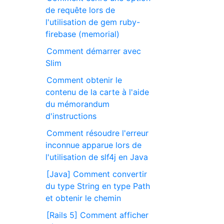
de requête lors de
l'utilisation de gem ruby-
firebase (memorial)
Comment démarrer avec
Slim
Comment obtenir le
contenu de la carte à l'aide
du mémorandum
d'instructions
Comment résoudre l'erreur
inconnue apparue lors de
l'utilisation de slf4j en Java
[Java] Comment convertir
du type String en type Path
et obtenir le chemin
[Rails 5] Comment afficher