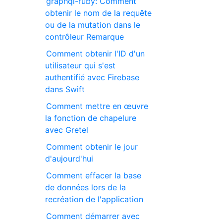
graphql-ruby: Comment
obtenir le nom de la requête
ou de la mutation dans le
contrôleur Remarque
Comment obtenir l'ID d'un
utilisateur qui s'est
authentifié avec Firebase
dans Swift
Comment mettre en œuvre
la fonction de chapelure
avec Gretel
Comment obtenir le jour
d'aujourd'hui
Comment effacer la base
de données lors de la
recréation de l'application
Comment démarrer avec