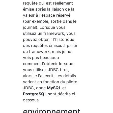
requête qui est réellement
émise après la liaison de la
valeur à l'espace réservé
(par exemple, sortie dans le
journal). Lorsque vous
utilisez un framework, vous
pouvez obtenir l'historique
des requêtes émises à partir
du framework, mais je ne
vois pas beaucoup
comment l'obtenir lorsque
vous utilisez JDBC brut,
alors je l'ai écrit. Les détails
varient en fonction du pilote
JDBC, donc
MySQL
et
PostgreSQL
sont décrits ci-
dessous.
environnement