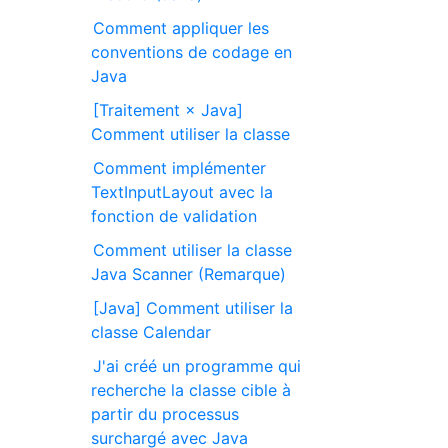
Comment appliquer les
conventions de codage en
Java
[Traitement × Java]
Comment utiliser la classe
Comment implémenter
TextInputLayout avec la
fonction de validation
Comment utiliser la classe
Java Scanner (Remarque)
[Java] Comment utiliser la
classe Calendar
J'ai créé un programme qui
recherche la classe cible à
partir du processus
surchargé avec Java