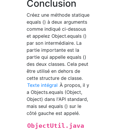
Conclusion
Créez une méthode statique
equals () à deux arguments
comme indiqué ci-dessous
et appelez Object.equals ()
par son intermédiaire. La
partie importante est la
partie qui appelle equals ()
des deux classes. Cela peut
être utilisé en dehors de
cette structure de classe.
Texte intégral
À propos, il y
a Objects.equals (Object,
Object) dans l'API standard,
mais seul equals () sur le
côté gauche est appelé.
ObjectUtil.java