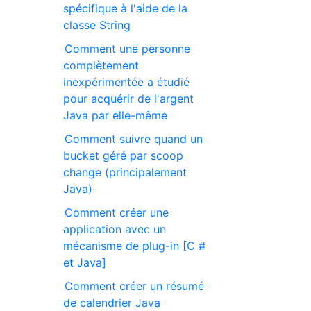
spécifique à l'aide de la
classe String
Comment une personne
complètement
inexpérimentée a étudié
pour acquérir de l'argent
Java par elle-même
Comment suivre quand un
bucket géré par scoop
change (principalement
Java)
Comment créer une
application avec un
mécanisme de plug-in [C #
et Java]
Comment créer un résumé
de calendrier Java