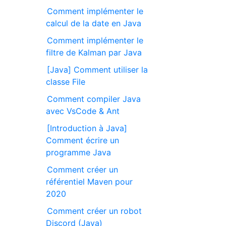
Comment implémenter le
calcul de la date en Java
Comment implémenter le
filtre de Kalman par Java
[Java] Comment utiliser la
classe File
Comment compiler Java
avec VsCode & Ant
[Introduction à Java]
Comment écrire un
programme Java
Comment créer un
référentiel Maven pour
2020
Comment créer un robot
Discord (Java)