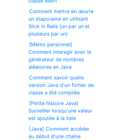
classe Math
Comment mettre en œuvre
un diaporama en utilisant
Slick in Rails (un par un et
plusieurs par un)
[Mémo personnel]
Comment interagir avec le
générateur de nombres
aléatoires en Java
Comment savoir quelle
version Java d'un fichier de
classe a été compilée
[Petite histoire Java]
Surveiller lorsqu'une valeur
est ajoutée à la liste
[Java] Comment accéder
au début d'une chaîne