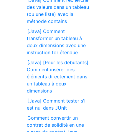
des valeurs dans un tableau
(ou une liste) avec la
méthode contains
[Java] Comment
transformer un tableau à
deux dimensions avec une
instruction for étendue
[Java] [Pour les débutants]
Comment insérer des
éléments directement dans
un tableau à deux
dimensions
[Java] Comment tester s'il
est nul dans JUnit
Comment convertir un
contrat de solidité en une
classe de contrat Java