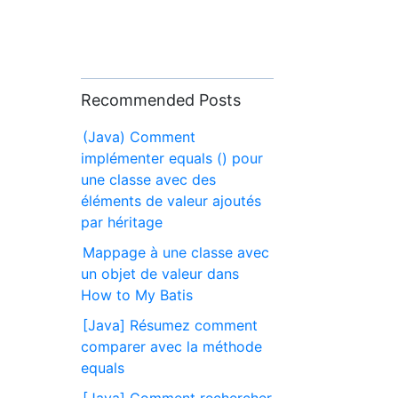
Recommended Posts
(Java) Comment
implémenter equals () pour
une classe avec des
éléments de valeur ajoutés
par héritage
Mappage à une classe avec
un objet de valeur dans
How to My Batis
[Java] Résumez comment
comparer avec la méthode
equals
[Java] Comment rechercher