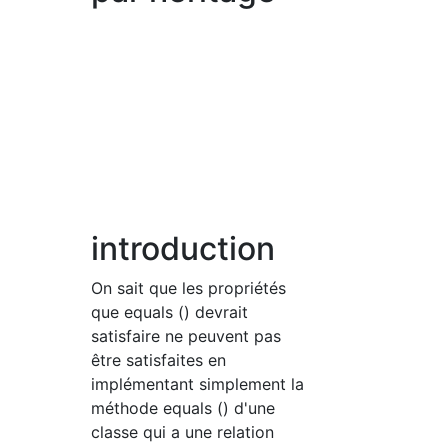
introduction
On sait que les propriétés
que equals () devrait
satisfaire ne peuvent pas
être satisfaites en
implémentant simplement la
méthode equals () d'une
classe qui a une relation