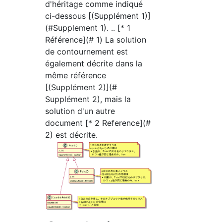
d'héritage comme indiqué
ci-dessous [(Supplément 1)]
(#Supplement 1). .. [* 1
Référence](# 1) La solution
de contournement est
également décrite dans la
même référence
[(Supplément 2)](#
Supplément 2), mais la
solution d'un autre
document [* 2 Reference](#
2) est décrite.