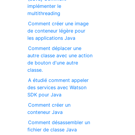
implémenter le
multithreading
Comment créer une image
de conteneur légère pour
les applications Java
Comment déplacer une
autre classe avec une action
de bouton d'une autre
classe.
A étudié comment appeler
des services avec Watson
SDK pour Java
Comment créer un
conteneur Java
Comment désassembler un
fichier de classe Java