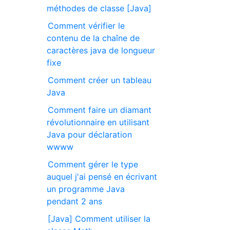
méthodes de classe [Java]
Comment vérifier le
contenu de la chaîne de
caractères java de longueur
fixe
Comment créer un tableau
Java
Comment faire un diamant
révolutionnaire en utilisant
Java pour déclaration
wwww
Comment gérer le type
auquel j'ai pensé en écrivant
un programme Java
pendant 2 ans
[Java] Comment utiliser la