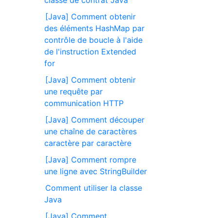
[Java] Comment obtenir
des éléments HashMap par
contrôle de boucle à l'aide
de l'instruction Extended
for
[Java] Comment obtenir
une requête par
communication HTTP
[Java] Comment découper
une chaîne de caractères
caractère par caractère
[Java] Comment rompre
une ligne avec StringBuilder
Comment utiliser la classe
Java
[Java] Comment