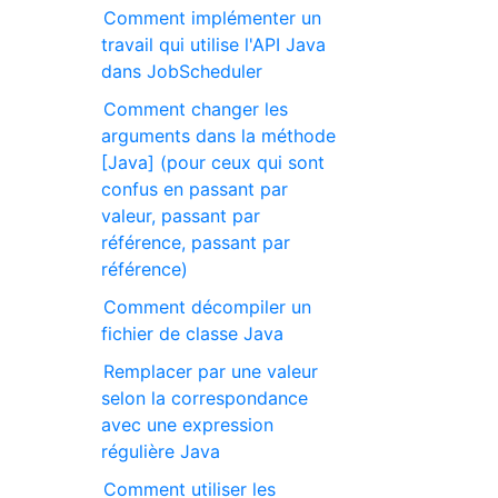
Comment implémenter un
travail qui utilise l'API Java
dans JobScheduler
Comment changer les
arguments dans la méthode
[Java] (pour ceux qui sont
confus en passant par
valeur, passant par
référence, passant par
référence)
Comment décompiler un
fichier de classe Java
Remplacer par une valeur
selon la correspondance
avec une expression
régulière Java
Comment utiliser les