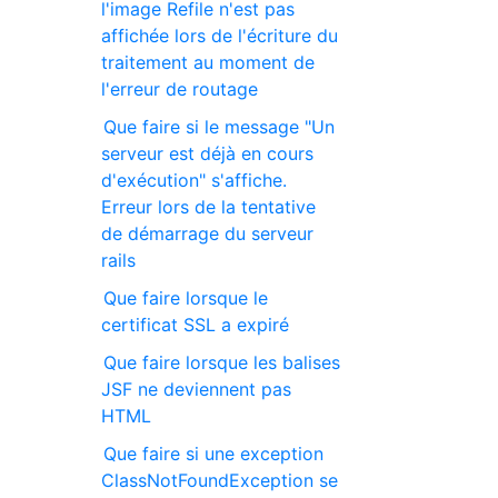
l'image Refile n'est pas
affichée lors de l'écriture du
traitement au moment de
l'erreur de routage
Que faire si le message "Un
serveur est déjà en cours
d'exécution" s'affiche.
Erreur lors de la tentative
de démarrage du serveur
rails
Que faire lorsque le
certificat SSL a expiré
Que faire lorsque les balises
JSF ne deviennent pas
HTML
Que faire si une exception
ClassNotFoundException se