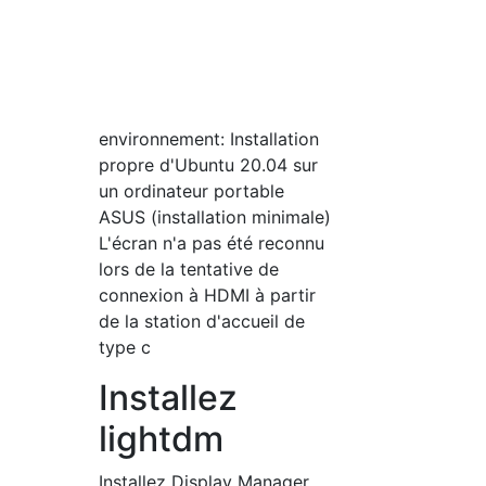
environnement: Installation
propre d'Ubuntu 20.04 sur
un ordinateur portable
ASUS (installation minimale)
L'écran n'a pas été reconnu
lors de la tentative de
connexion à HDMI à partir
de la station d'accueil de
type c
Installez
lightdm
Installez Display Manager