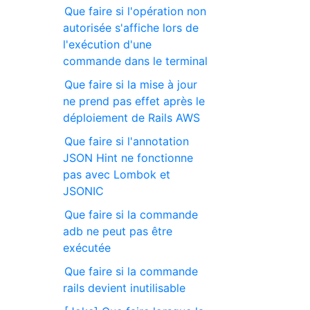
Que faire si l'opération non
autorisée s'affiche lors de
l'exécution d'une
commande dans le terminal
Que faire si la mise à jour
ne prend pas effet après le
déploiement de Rails AWS
Que faire si l'annotation
JSON Hint ne fonctionne
pas avec Lombok et
JSONIC
Que faire si la commande
adb ne peut pas être
exécutée
Que faire si la commande
rails devient inutilisable