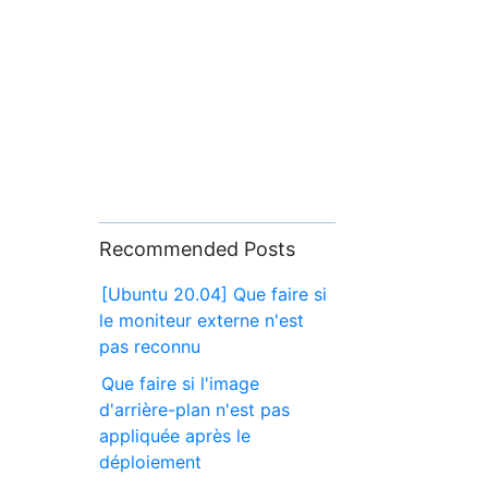
Recommended Posts
[Ubuntu 20.04] Que faire si
le moniteur externe n'est
pas reconnu
Que faire si l'image
d'arrière-plan n'est pas
appliquée après le
déploiement