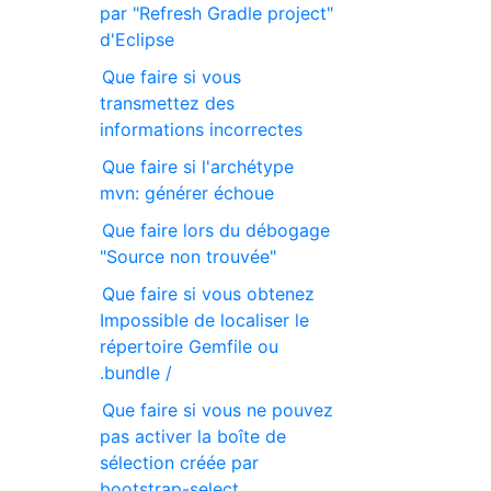
par "Refresh Gradle project"
d'Eclipse
Que faire si vous
transmettez des
informations incorrectes
Que faire si l'archétype
mvn: générer échoue
Que faire lors du débogage
"Source non trouvée"
Que faire si vous obtenez
Impossible de localiser le
répertoire Gemfile ou
.bundle /
Que faire si vous ne pouvez
pas activer la boîte de
sélection créée par
bootstrap-select