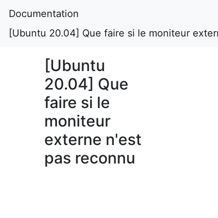
Documentation
[Ubuntu 20.04] Que faire si le moniteur exte
[Ubuntu
20.04] Que
faire si le
moniteur
externe n'est
pas reconnu