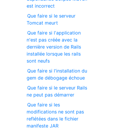
est incorrect
Que faire si le serveur
Tomcat meurt
Que faire si l'application
n'est pas créée avec la
dernière version de Rails
installée lorsque les rails
sont neufs
Que faire si l'installation du
gem de débogage échoue
Que faire si le serveur Rails
ne peut pas démarrer
Que faire si les
modifications ne sont pas
reflétées dans le fichier
manifeste JAR