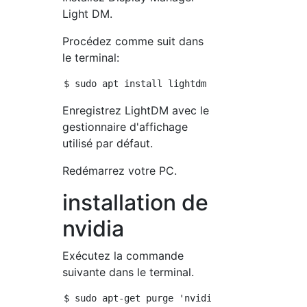
Light DM.
Procédez comme suit dans
le terminal:
Enregistrez LightDM avec le
gestionnaire d'affichage
utilisé par défaut.
Redémarrez votre PC.
installation de
nvidia
Exécutez la commande
suivante dans le terminal.
$ sudo apt-get purge 'nvidia*'
