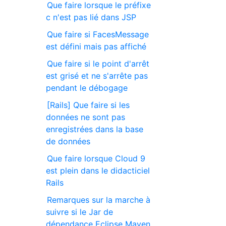
Que faire lorsque le préfixe
c n'est pas lié dans JSP
Que faire si FacesMessage
est défini mais pas affiché
Que faire si le point d'arrêt
est grisé et ne s'arrête pas
pendant le débogage
[Rails] Que faire si les
données ne sont pas
enregistrées dans la base
de données
Que faire lorsque Cloud 9
est plein dans le didacticiel
Rails
Remarques sur la marche à
suivre si le Jar de
dépendance Eclipse Maven