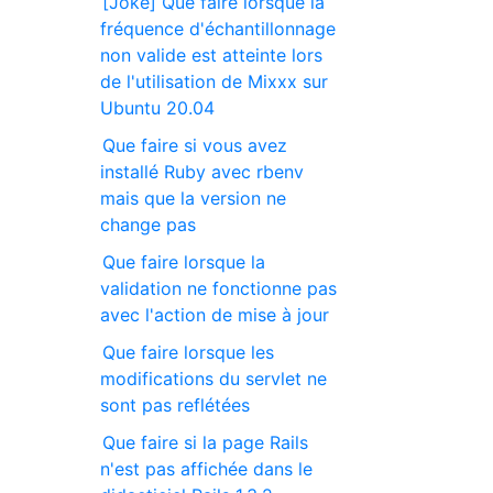
[Joke] Que faire lorsque la
fréquence d'échantillonnage
non valide est atteinte lors
de l'utilisation de Mixxx sur
Ubuntu 20.04
Que faire si vous avez
installé Ruby avec rbenv
mais que la version ne
change pas
Que faire lorsque la
validation ne fonctionne pas
avec l'action de mise à jour
Que faire lorsque les
modifications du servlet ne
sont pas reflétées
Que faire si la page Rails
n'est pas affichée dans le