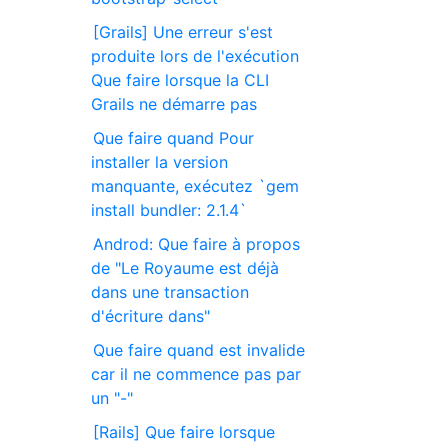
[Grails] Une erreur s'est
produite lors de l'exécution
Que faire lorsque la CLI
Grails ne démarre pas
Que faire quand Pour
installer la version
manquante, exécutez `gem
install bundler: 2.1.4`
Androd: Que faire à propos
de "Le Royaume est déjà
dans une transaction
d'écriture dans"
Que faire quand est invalide
car il ne commence pas par
un "-"
[Rails] Que faire lorsque