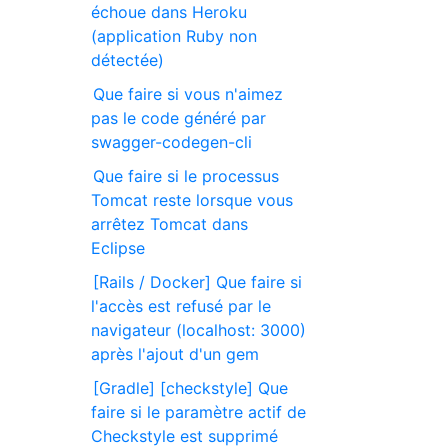
échoue dans Heroku
(application Ruby non
détectée)
Que faire si vous n'aimez
pas le code généré par
swagger-codegen-cli
Que faire si le processus
Tomcat reste lorsque vous
arrêtez Tomcat dans
Eclipse
[Rails / Docker] Que faire si
l'accès est refusé par le
navigateur (localhost: 3000)
après l'ajout d'un gem
[Gradle] [checkstyle] Que
faire si le paramètre actif de
Checkstyle est supprimé