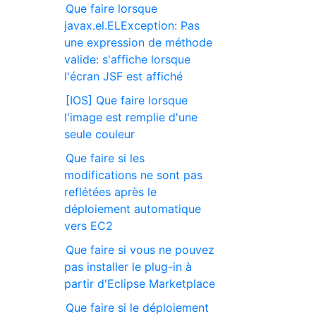
Que faire lorsque
javax.el.ELException: Pas
une expression de méthode
valide: s'affiche lorsque
l'écran JSF est affiché
[IOS] Que faire lorsque
l'image est remplie d'une
seule couleur
Que faire si les
modifications ne sont pas
reflétées après le
déploiement automatique
vers EC2
Que faire si vous ne pouvez
pas installer le plug-in à
partir d'Eclipse Marketplace
Que faire si le déploiement