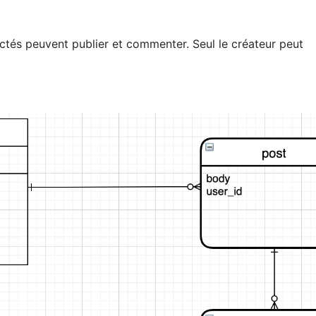
ectés peuvent publier et commenter. Seul le créateur peut