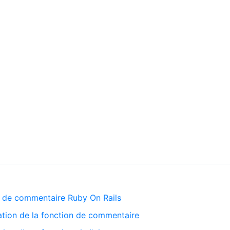
on de commentaire Ruby On Rails
ation de la fonction de commentaire