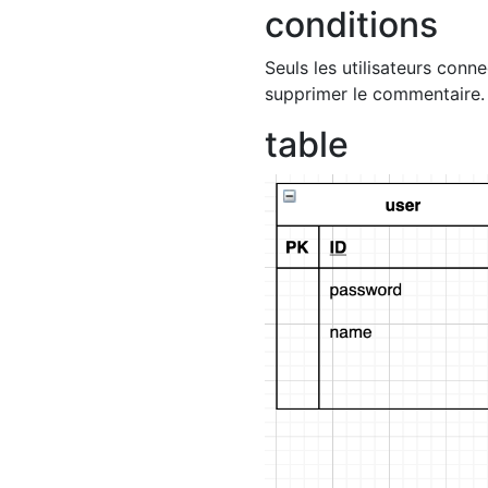
conditions
Seuls les utilisateurs conn
supprimer le commentaire.
table