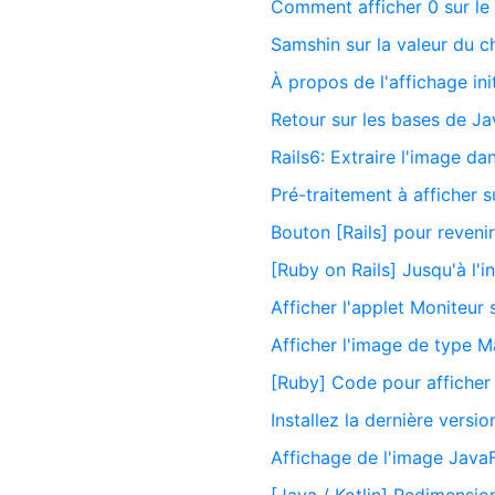
Comment afficher 0 sur le 
Samshin sur la valeur du 
À propos de l'affichage in
Retour sur les bases de Ja
Rails6: Extraire l'image da
Pré-traitement à afficher s
Bouton [Rails] pour reveni
[Ruby on Rails] Jusqu'à l'
Afficher l'applet Moniteu
Afficher l'image de type M
[Ruby] Code pour afficher 
Installez la dernière versi
Affichage de l'image Java