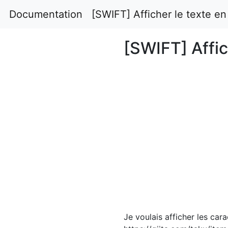
Documentation
[SWIFT] Afficher le texte en
[SWIFT] Affic
Je voulais afficher les cara