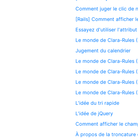
Comment juger le clic de n
[Rails] Comment afficher l
Essayez d'utiliser l'attrib
Le monde de Clara-Rules (
Jugement du calendrier
Le monde de Clara-Rules (
Le monde de Clara-Rules (
Le monde de Clara-Rules (
Le monde de Clara-Rules (
L'idée du tri rapide
L'idée de jQuery
Comment afficher le champ
À propos de la troncature 