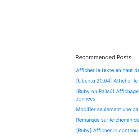
Recommended Posts
Afficher le texte en haut d
[Ubuntu 20.04] Afficher le 
(Ruby on Rails6) Affichage
données
Modifier seulement une par
Remarque sur le chemin d
[Ruby] Afficher le contenu