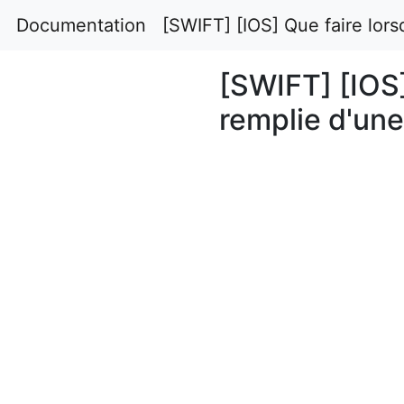
Documentation
[SWIFT] [IOS] Que faire lors
[SWIFT] [IOS]
remplie d'une