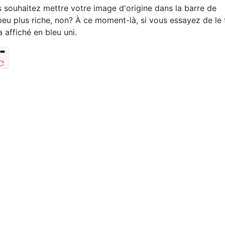
 souhaitez mettre votre image d'origine dans la barre de
peu plus riche, non? À ce moment-là, si vous essayez de le 
a affiché en bleu uni.