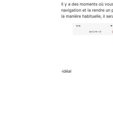
Il y a des moments où vous
navigation et la rendre un 
la manière habituelle, il ser
·idéal