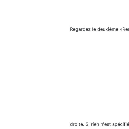
Regardez le deuxième «Ren
droite. Si rien n'est spécifi