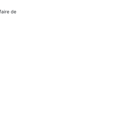
faire de