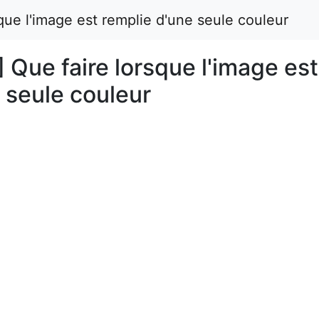
que l'image est remplie d'une seule couleur
 Que faire lorsque l'image est
 seule couleur