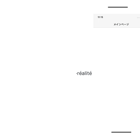
·réalité