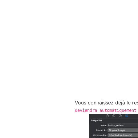
Vous connaissez déjà le re
deviendra automatiquement