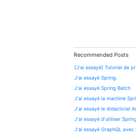
Recommended Posts
[J'ai essayé] Tutoriel de p
J'ai essayé Spring.
J'ai essayé Spring Batch
J'ai essayé la machine Spr
J'ai essayé le didacticiel
J'ai essayé d'utiliser Spr
J'ai essayé GraphQL avec 