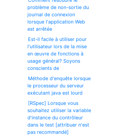
Comment résoudre le
problème de non-sortie du
journal de connexion
lorsque l'application Web
est arrêtée
Est-il facile à utiliser pour
l'utilisateur lors de la mise
en œuvre de fonctions à
usage général? Soyons
conscients de
Méthode d'enquête lorsque
le processeur du serveur
exécutant java est lourd
[RSpec] Lorsque vous
souhaitez utiliser la variable
d'instance du contrôleur
dans le test [attribuer n'est
pas recommandé]