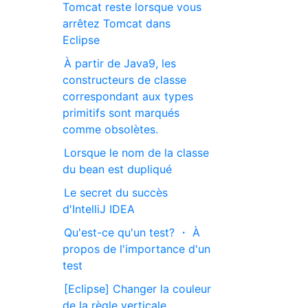
Tomcat reste lorsque vous
arrêtez Tomcat dans
Eclipse
À partir de Java9, les
constructeurs de classe
correspondant aux types
primitifs sont marqués
comme obsolètes.
Lorsque le nom de la classe
du bean est dupliqué
Le secret du succès
d'IntelliJ IDEA
Qu'est-ce qu'un test? ・ À
propos de l'importance d'un
test
[Eclipse] Changer la couleur
de la règle verticale