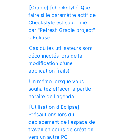
[Gradle] [checkstyle] Que
faire si le paramètre actif de
Checkstyle est supprimé
par "Refresh Gradle project"
d'Eclipse
Cas où les utilisateurs sont
déconnectés lors de la
modification d'une
application (rails)
Un mémo lorsque vous
souhaitez effacer la partie
horaire de l'agenda
[Utilisation d'Eclipse]
Précautions lors du
déplacement de l'espace de
travail en cours de création
vers un autre PC