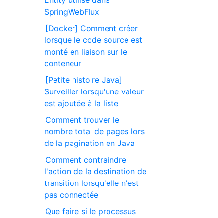
Entity utilisé dans
SpringWebFlux
[Docker] Comment créer
lorsque le code source est
monté en liaison sur le
conteneur
[Petite histoire Java]
Surveiller lorsqu'une valeur
est ajoutée à la liste
Comment trouver le
nombre total de pages lors
de la pagination en Java
Comment contraindre
l'action de la destination de
transition lorsqu'elle n'est
pas connectée
Que faire si le processus