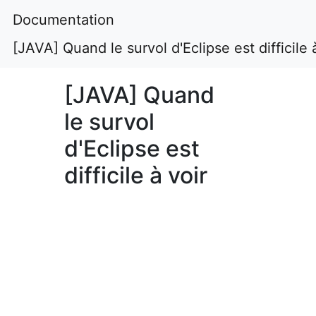
Documentation
[JAVA] Quand le survol d'Eclipse est difficile 
[JAVA] Quand
le survol
d'Eclipse est
difficile à voir