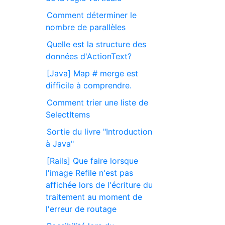
Comment déterminer le
nombre de parallèles
Quelle est la structure des
données d'ActionText?
[Java] Map # merge est
difficile à comprendre.
Comment trier une liste de
SelectItems
Sortie du livre "Introduction
à Java"
[Rails] Que faire lorsque
l'image Refile n'est pas
affichée lors de l'écriture du
traitement au moment de
l'erreur de routage