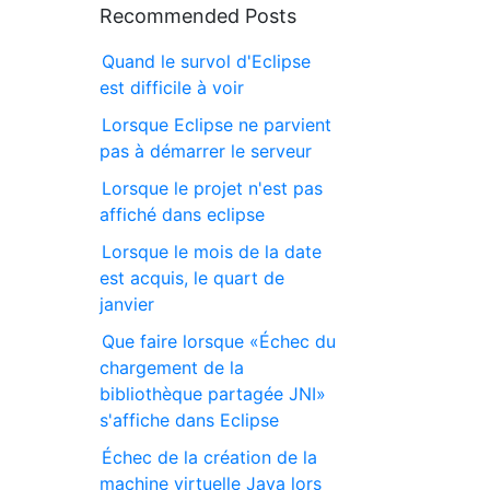
Recommended Posts
Quand le survol d'Eclipse
est difficile à voir
Lorsque Eclipse ne parvient
pas à démarrer le serveur
Lorsque le projet n'est pas
affiché dans eclipse
Lorsque le mois de la date
est acquis, le quart de
janvier
Que faire lorsque «Échec du
chargement de la
bibliothèque partagée JNI»
s'affiche dans Eclipse
Échec de la création de la
machine virtuelle Java lors