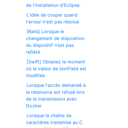
de l'installation d'Eclipse.
L'idée de couper quand
l'erreur n'est pas résolue
[Rails] Lorsque le
changement de disposition
du dispositif n'est pas
reflété
[Swift] Obtenez le moment
où la valeur de textField est
modifiée
Lorsque l'accès demandé à
la ressource est refusé lors
de la transmission avec
Docker
Lorsque la chaîne de
caractères transmise au C