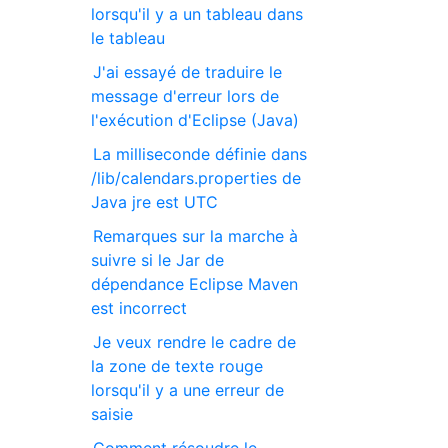
lorsqu'il y a un tableau dans
le tableau
J'ai essayé de traduire le
message d'erreur lors de
l'exécution d'Eclipse (Java)
La milliseconde définie dans
/lib/calendars.properties de
Java jre est UTC
Remarques sur la marche à
suivre si le Jar de
dépendance Eclipse Maven
est incorrect
Je veux rendre le cadre de
la zone de texte rouge
lorsqu'il y a une erreur de
saisie