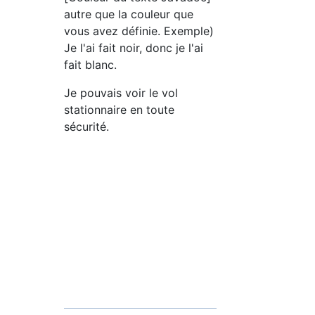
autre que la couleur que
vous avez définie. Exemple)
Je l'ai fait noir, donc je l'ai
fait blanc.
Je pouvais voir le vol
stationnaire en toute
sécurité.