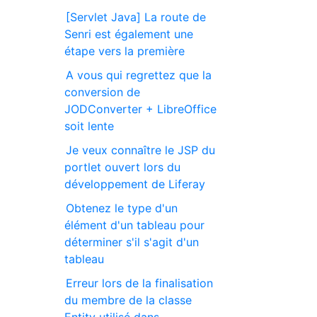
[Servlet Java] La route de
Senri est également une
étape vers la première
A vous qui regrettez que la
conversion de
JODConverter + LibreOffice
soit lente
Je veux connaître le JSP du
portlet ouvert lors du
développement de Liferay
Obtenez le type d'un
élément d'un tableau pour
déterminer s'il s'agit d'un
tableau
Erreur lors de la finalisation
du membre de la classe