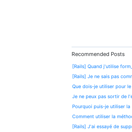
Recommended Posts
[Rails] Quand j'utilise form
[Rails] Je ne sais pas comm
Que dois-je utiliser pour l
Je ne peux pas sortir de l'
Pourquoi puis-je utiliser 
Comment utiliser la métho
[Rails] J'ai essayé de supp