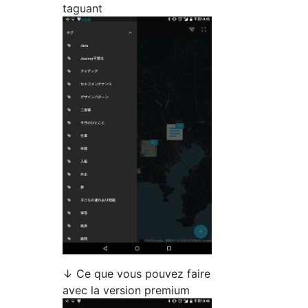
taguant
↓ Ce que vous pouvez faire
avec la version premium