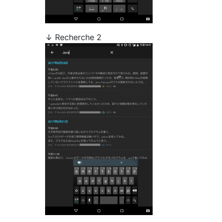
↓ Recherche 2