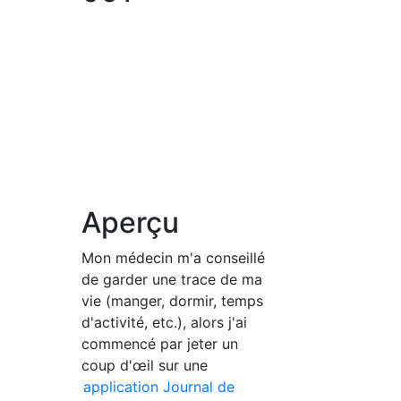
Aperçu
Mon médecin m'a conseillé
de garder une trace de ma
vie (manger, dormir, temps
d'activité, etc.), alors j'ai
commencé par jeter un
coup d'œil sur une
application Journal de