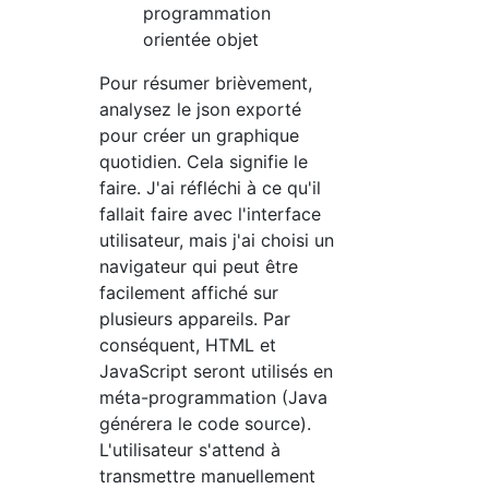
programmation
orientée objet
Pour résumer brièvement,
analysez le json exporté
pour créer un graphique
quotidien. Cela signifie le
faire. J'ai réfléchi à ce qu'il
fallait faire avec l'interface
utilisateur, mais j'ai choisi un
navigateur qui peut être
facilement affiché sur
plusieurs appareils. Par
conséquent, HTML et
JavaScript seront utilisés en
méta-programmation (Java
générera le code source).
L'utilisateur s'attend à
transmettre manuellement