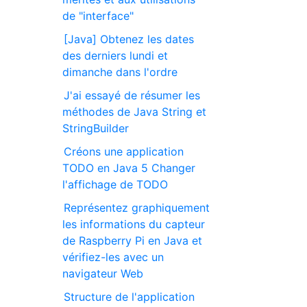
de "interface"
[Java] Obtenez les dates
des derniers lundi et
dimanche dans l'ordre
J'ai essayé de résumer les
méthodes de Java String et
StringBuilder
Créons une application
TODO en Java 5 Changer
l'affichage de TODO
Représentez graphiquement
les informations du capteur
de Raspberry Pi en Java et
vérifiez-les avec un
navigateur Web
Structure de l'application