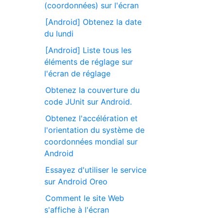
(coordonnées) sur l'écran
[Android] Obtenez la date
du lundi
[Android] Liste tous les
éléments de réglage sur
l'écran de réglage
Obtenez la couverture du
code JUnit sur Android.
Obtenez l'accélération et
l'orientation du système de
coordonnées mondial sur
Android
Essayez d'utiliser le service
sur Android Oreo
Comment le site Web
s'affiche à l'écran