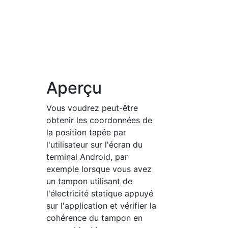
Aperçu
Vous voudrez peut-être
obtenir les coordonnées de
la position tapée par
l'utilisateur sur l'écran du
terminal Android, par
exemple lorsque vous avez
un tampon utilisant de
l'électricité statique appuyé
sur l'application et vérifier la
cohérence du tampon en