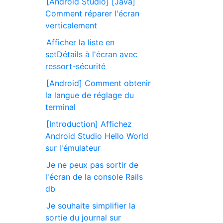
[Android Studio] [Java]
Comment réparer l'écran
verticalement
Afficher la liste en
setDétails à l'écran avec
ressort-sécurité
[Android] Comment obtenir
la langue de réglage du
terminal
[Introduction] Affichez
Android Studio Hello World
sur l'émulateur
Je ne peux pas sortir de
l'écran de la console Rails
db
Je souhaite simplifier la
sortie du journal sur