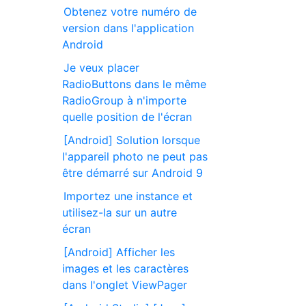
Obtenez votre numéro de
version dans l'application
Android
Je veux placer
RadioButtons dans le même
RadioGroup à n'importe
quelle position de l'écran
[Android] Solution lorsque
l'appareil photo ne peut pas
être démarré sur Android 9
Importez une instance et
utilisez-la sur un autre
écran
[Android] Afficher les
images et les caractères
dans l'onglet ViewPager