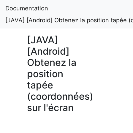
Documentation
[JAVA] [Android] Obtenez la position tapée (
[JAVA]
[Android]
Obtenez la
position
tapée
(coordonnées)
sur l'écran