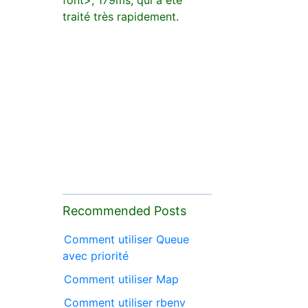
font>, 179ms, qui a été
traité très rapidement.
Recommended Posts
Comment utiliser Queue
avec priorité
Comment utiliser Map
Comment utiliser rbenv