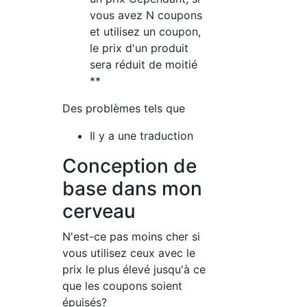
vous avez N coupons
et utilisez un coupon,
le prix d'un produit
sera réduit de moitié
**
Des problèmes tels que
Il y a une traduction
Conception de
base dans mon
cerveau
N'est-ce pas moins cher si
vous utilisez ceux avec le
prix le plus élevé jusqu'à ce
que les coupons soient
épuisés?