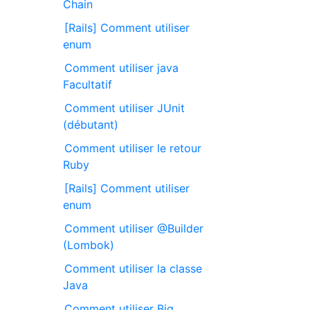
Chain
[Rails] Comment utiliser
enum
Comment utiliser java
Facultatif
Comment utiliser JUnit
(débutant)
Comment utiliser le retour
Ruby
[Rails] Comment utiliser
enum
Comment utiliser @Builder
(Lombok)
Comment utiliser la classe
Java
Comment utiliser Big