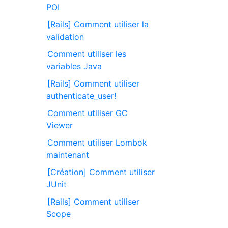
POI
[Rails] Comment utiliser la
validation
Comment utiliser les
variables Java
[Rails] Comment utiliser
authenticate_user!
Comment utiliser GC
Viewer
Comment utiliser Lombok
maintenant
[Création] Comment utiliser
JUnit
[Rails] Comment utiliser
Scope