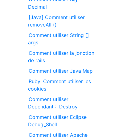
Decimal
[Java] Comment utiliser
removeAll ()
Comment utiliser String []
args
Comment utiliser la jonction
de rails
Comment utiliser Java Map
Ruby: Comment utiliser les
cookies
Comment utiliser
Dependant :: Destroy
Comment utiliser Eclipse
Debug_Shell
Comment utiliser Apache