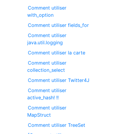
Comment utiliser
with_option
Comment utiliser fields_for
Comment utiliser
java.util.logging
Comment utiliser la carte
Comment utiliser
collection_select
Comment utiliser Twitter4J
Comment utiliser
active_hash! !!
Comment utiliser
MapStruct
Comment utiliser TreeSet