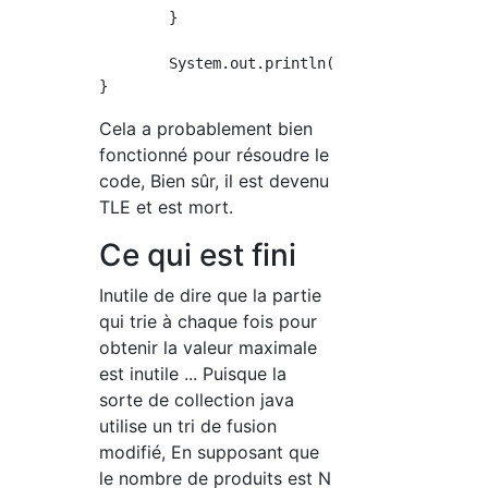
	}

	System.out.println(result);

Cela a probablement bien
fonctionné pour résoudre le
code, Bien sûr, il est devenu
TLE et est mort.
Ce qui est fini
Inutile de dire que la partie
qui trie à chaque fois pour
obtenir la valeur maximale
est inutile ... Puisque la
sorte de collection java
utilise un tri de fusion
modifié, En supposant que
le nombre de produits est N