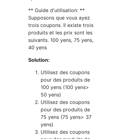
** Guide d'utilisation: **
Supposons que vous ayez
trois coupons. Il existe trois
produits et les prix sont les
suivants. 100 yens, 75 yens,
40 yens
Solution:
Utilisez des coupons
pour des produits de
100 yens (100 yens>
50 yens)
Utilisez des coupons
pour des produits de
75 yens (75 yens> 37
yens)
Utilisez des coupons