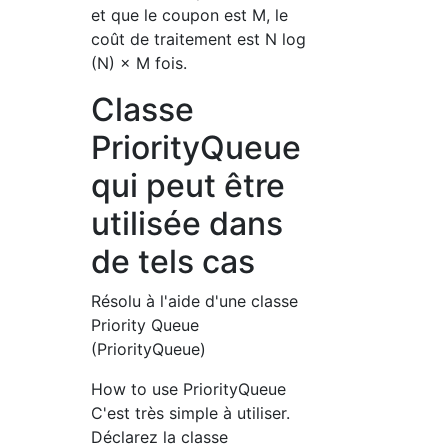
et que le coupon est M, le
coût de traitement est N log
(N) × M fois.
Classe
PriorityQueue
qui peut être
utilisée dans
de tels cas
Résolu à l'aide d'une classe
Priority Queue
(PriorityQueue)
How to use PriorityQueue
C'est très simple à utiliser.
Déclarez la classe