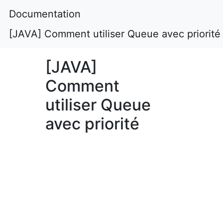
Documentation
[JAVA] Comment utiliser Queue avec priorité
[JAVA]
Comment
utiliser Queue
avec priorité