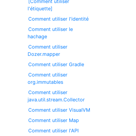
[Comment utiliser
l'étiquette]
Comment utiliser l'identité
Comment utiliser le
hachage
Comment utiliser
Dozer.mapper
Comment utiliser Gradle
Comment utiliser
org.immutables
Comment utiliser
java.util.stream.Collector
Comment utiliser VisualVM
Comment utiliser Map
Comment utiliser l'API