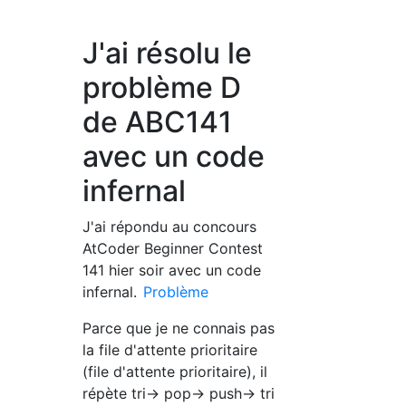
J'ai résolu le
problème D
de ABC141
avec un code
infernal
J'ai répondu au concours
AtCoder Beginner Contest
141 hier soir avec un code
infernal.
Problème
Parce que je ne connais pas
la file d'attente prioritaire
(file d'attente prioritaire), il
répète tri-> pop-> push-> tri