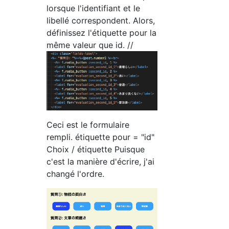
lorsque l'identifiant et le
libellé correspondent. Alors,
définissez l'étiquette pour la
même valeur que id. //
Ceci est le formulaire
rempli. étiquette pour = "id"
Choix / étiquette Puisque
c'est la manière d'écrire, j'ai
changé l'ordre.