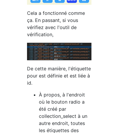
Cela a fonctionné comme
ça. En passant, si vous
vérifiez avec l'outil de
vérification,
De cette manière, l'étiquette
pour est définie et est liée à
id.
À propos, à l'endroit
où le bouton radio a
été créé par
collection_select à un
autre endroit, toutes
les étiquettes des