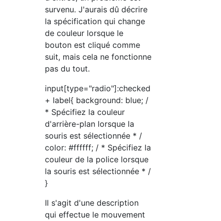
survenu. J'aurais dû décrire
la spécification qui change
de couleur lorsque le
bouton est cliqué comme
suit, mais cela ne fonctionne
pas du tout.
input[type="radio"]:checked
+ label{ background: blue; /
* Spécifiez la couleur
d'arrière-plan lorsque la
souris est sélectionnée * /
color: #ffffff; / * Spécifiez la
couleur de la police lorsque
la souris est sélectionnée * /
}
Il s'agit d'une description
qui effectue le mouvement