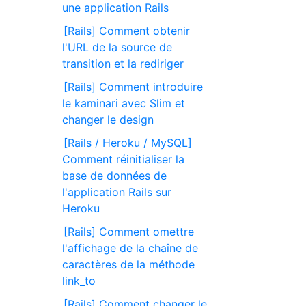
une application Rails
[Rails] Comment obtenir
l'URL de la source de
transition et la rediriger
[Rails] Comment introduire
le kaminari avec Slim et
changer le design
[Rails / Heroku / MySQL]
Comment réinitialiser la
base de données de
l'application Rails sur
Heroku
[Rails] Comment omettre
l'affichage de la chaîne de
caractères de la méthode
link_to
[Rails] Comment changer le