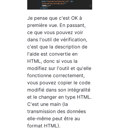
Je pense que c'est OK à
première vue. En passant,
ce que vous pouvez voir
dans l'outil de vérification,
c'est que la description de
l'aide est convertie en
HTML, donc si vous la
modifiez sur l'outil et qu'elle
fonctionne correctement,
vous pouvez copier le code
modifié dans son intégralité
et le changer en type HTML.
C'est une main (la
transmission des données
elle-même peut être au
format HTML).