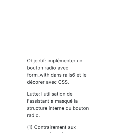
Objectif: implémenter un
bouton radio avec
form_with dans rails6 et le
décorer avec CSS.
Lutte: l'utilisation de
l'assistant a masqué la
structure interne du bouton
radio.
(1) Contrairement aux