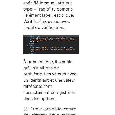
spécifié lorsque l'attribut
type = "radio" (y compris
l'élément label) est cliqué.
Vérifiez à nouveau avec
l'outil de vérification.
À première vue, il semble
qu'il n'y ait pas de
problème. Les valeurs avec
un identifiant et une valeur
différents sont
correctement enregistrées
dans les options.
(2) Erreur lors de la lecture