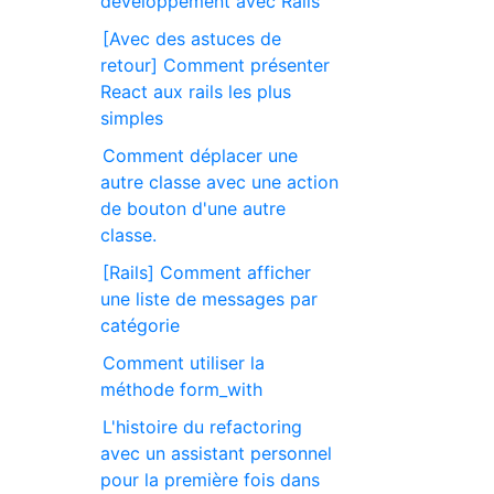
développement avec Rails
[Avec des astuces de
retour] Comment présenter
React aux rails les plus
simples
Comment déplacer une
autre classe avec une action
de bouton d'une autre
classe.
[Rails] Comment afficher
une liste de messages par
catégorie
Comment utiliser la
méthode form_with
L'histoire du refactoring
avec un assistant personnel
pour la première fois dans