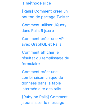
la méthode slice
[Rails] Comment créer un
bouton de partage Twitter
Comment utiliser JQuery
dans Rails 6 js.erb
Comment créer une API
avec GraphQL et Rails
Comment afficher le
résultat du remplissage du
formulaire
Comment créer une
combinaison unique de
données dans la table
intermédiaire des rails
[Ruby on Rails] Comment
japonaisiser le message