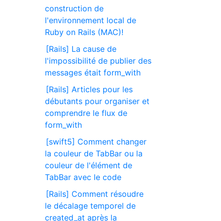
construction de
l'environnement local de
Ruby on Rails (MAC)!
[Rails] La cause de
l'impossibilité de publier des
messages était form_with
[Rails] Articles pour les
débutants pour organiser et
comprendre le flux de
form_with
[swift5] Comment changer
la couleur de TabBar ou la
couleur de l'élément de
TabBar avec le code
[Rails] Comment résoudre
le décalage temporel de
created_at après la