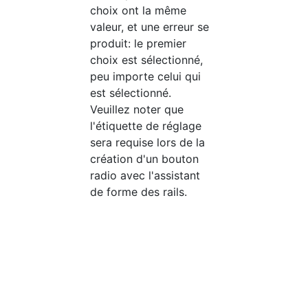
choix ont la même
valeur, et une erreur se
produit: le premier
choix est sélectionné,
peu importe celui qui
est sélectionné.
Veuillez noter que
l'étiquette de réglage
sera requise lors de la
création d'un bouton
radio avec l'assistant
de forme des rails.