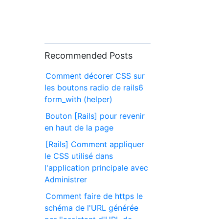
Recommended Posts
Comment décorer CSS sur
les boutons radio de rails6
form_with (helper)
Bouton [Rails] pour revenir
en haut de la page
[Rails] Comment appliquer
le CSS utilisé dans
l'application principale avec
Administrer
Comment faire de https le
schéma de l'URL générée