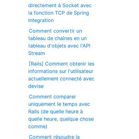
directement à Socket avec
la fonction TCP de Spring
Integration
Comment convertir un
tableau de chaînes en un
tableau d'objets avec l'API
Stream
[Rails] Comment obtenir les
informations sur l'utilisateur
actuellement connecté avec
devise
Comment comparer
uniquement le temps avec
Rails (de quelle heure à
quelle heure, quelque chose
comme)
Comment résoudre la