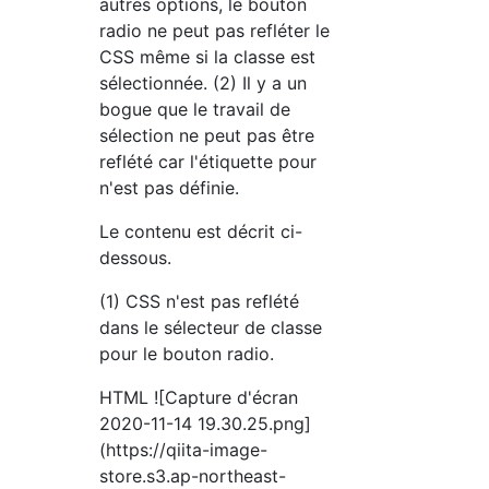
autres options, le bouton
radio ne peut pas refléter le
CSS même si la classe est
sélectionnée. (2) Il y a un
bogue que le travail de
sélection ne peut pas être
reflété car l'étiquette pour
n'est pas définie.
Le contenu est décrit ci-
dessous.
(1) CSS n'est pas reflété
dans le sélecteur de classe
pour le bouton radio.
HTML ![Capture d'écran
2020-11-14 19.30.25.png]
(https://qiita-image-
store.s3.ap-northeast-