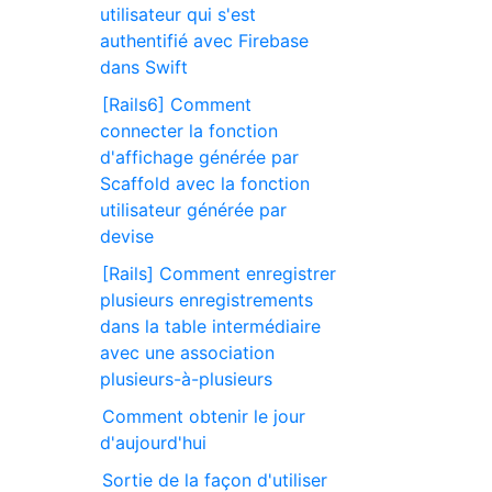
utilisateur qui s'est
authentifié avec Firebase
dans Swift
[Rails6] Comment
connecter la fonction
d'affichage générée par
Scaffold avec la fonction
utilisateur générée par
devise
[Rails] Comment enregistrer
plusieurs enregistrements
dans la table intermédiaire
avec une association
plusieurs-à-plusieurs
Comment obtenir le jour
d'aujourd'hui
Sortie de la façon d'utiliser