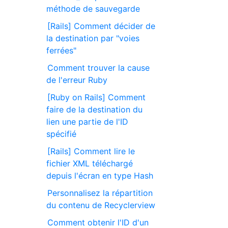
méthode de sauvegarde
[Rails] Comment décider de
la destination par "voies
ferrées"
Comment trouver la cause
de l'erreur Ruby
[Ruby on Rails] Comment
faire de la destination du
lien une partie de l'ID
spécifié
[Rails] Comment lire le
fichier XML téléchargé
depuis l'écran en type Hash
Personnalisez la répartition
du contenu de Recyclerview
Comment obtenir l'ID d'un