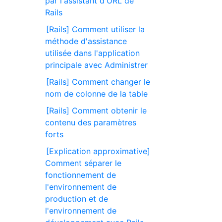
par l'assistant d'URL de
Rails
[Rails] Comment utiliser la
méthode d'assistance
utilisée dans l'application
principale avec Administrer
[Rails] Comment changer le
nom de colonne de la table
[Rails] Comment obtenir le
contenu des paramètres
forts
[Explication approximative]
Comment séparer le
fonctionnement de
l'environnement de
production et de
l'environnement de