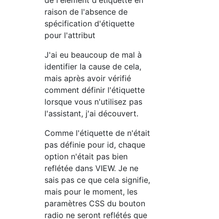
de l'élément d'étiquette en
raison de l'absence de
spécification d'étiquette
pour l'attribut
J'ai eu beaucoup de mal à
identifier la cause de cela,
mais après avoir vérifié
comment définir l'étiquette
lorsque vous n'utilisez pas
l'assistant, j'ai découvert.
Comme l'étiquette de n'était
pas définie pour id, chaque
option n'était pas bien
reflétée dans VIEW. Je ne
sais pas ce que cela signifie,
mais pour le moment, les
paramètres CSS du bouton
radio ne seront reflétés que