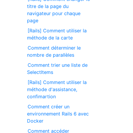
titre de la page du
navigateur pour chaque
page
[Rails] Comment utiliser la
méthode de la carte
Comment déterminer le
nombre de parallèles
Comment trier une liste de
SelectItems
[Rails] Comment utiliser la
méthode d'assistance,
confimartion
Comment créer un
environnement Rails 6 avec
Docker
Comment accéder