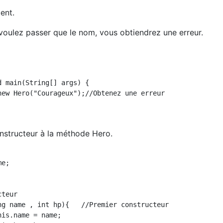
ent.
 voulez passer que le nom, vous obtiendrez une erreur.
nstructeur à la méthode Hero.