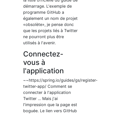
la liste officielle du guide de
démarrage. L'exemple de
programme GitHub a
également un nom de projet
«obsolète», je pense donc
que les projets liés à Twitter
ne pourront plus être
utilisés à l'avenir.
Connectez-
vous à
l'application
~~https://spring.io/guides/gs/register-
twitter-app/ Comment se
connecter à l'application
Twitter ... Mais j'ai
l'impression que la page est
boguée. Le lien vers GitHub