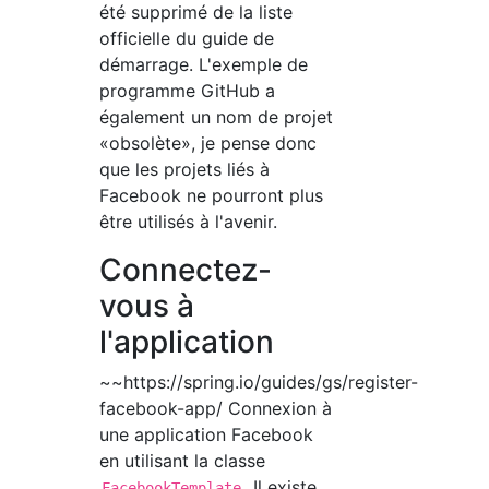
été supprimé de la liste
officielle du guide de
démarrage. L'exemple de
programme GitHub a
également un nom de projet
«obsolète», je pense donc
que les projets liés à
Facebook ne pourront plus
être utilisés à l'avenir.
Connectez-
vous à
l'application
~~https://spring.io/guides/gs/register-
facebook-app/ Connexion à
une application Facebook
en utilisant la classe
. Il existe
FacebookTemplate