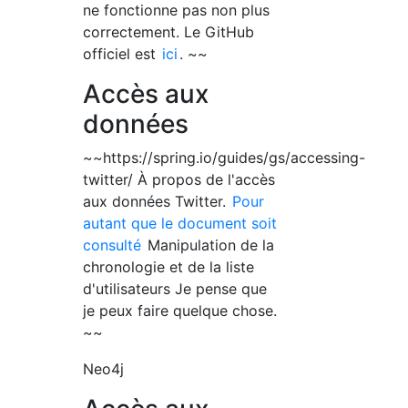
ne fonctionne pas non plus
correctement. Le GitHub
officiel est
ici
. ~~
Accès aux
données
~~https://spring.io/guides/gs/accessing-
twitter/ À propos de l'accès
aux données Twitter.
Pour
autant que le document soit
consulté
Manipulation de la
chronologie et de la liste
d'utilisateurs Je pense que
je peux faire quelque chose.
~~
Neo4j