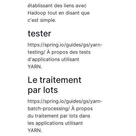
établissant des liens avec
Hadoop tout en disant que
c'est simple.
tester
https://spring.io/guides/gs/yarn-
testing/ À propos des tests
d'applications utilisant
YARN.
Le traitement
par lots
https://spring.io/guides/gs/yarn-
batch-processing/ À propos
du traitement par lots dans
les applications utilisant
YARN.