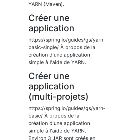
YARN (Maven).
Créer une
application
https://spring.io/guides/gs/yarn-
basic-single/ À propos de la
création d'une application
simple à l'aide de YARN.
Créer une
application
(multi-projets)
https://spring.io/guides/gs/yarn-
basic/ À propos de la
création d'une application
simple à l'aide de YARN.
Environ 3 JAR sont créés en