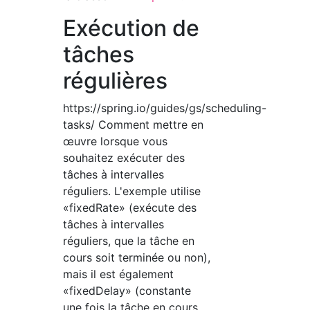
Exécution de
tâches
régulières
https://spring.io/guides/gs/scheduling-
tasks/ Comment mettre en
œuvre lorsque vous
souhaitez exécuter des
tâches à intervalles
réguliers. L'exemple utilise
«fixedRate» (exécute des
tâches à intervalles
réguliers, que la tâche en
cours soit terminée ou non),
mais il est également
«fixedDelay» (constante
une fois la tâche en cours