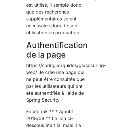
est utilisé, il semble donc
que des recherches
supplémentaires soient
nécessaires lors de son
utilisation en production.
Authentification
de la page
https://spring.io/guides/gs/securing-
web/ Je crée une page qui
ne peut être consultée que
par les utilisateurs qui ont
été authentifiés à l'aide de
Spring Security.
Facebook ** * Ajouté
2018/08 ** Le lien ci-
dessous était là, mais il a