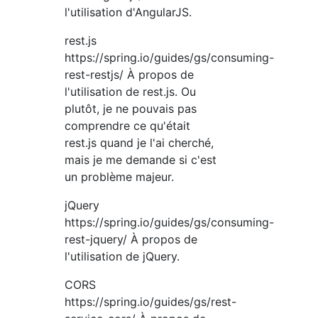
l'utilisation d'AngularJS.
rest.js
https://spring.io/guides/gs/consuming-
rest-restjs/ À propos de
l'utilisation de rest.js. Ou
plutôt, je ne pouvais pas
comprendre ce qu'était
rest.js quand je l'ai cherché,
mais je me demande si c'est
un problème majeur.
jQuery
https://spring.io/guides/gs/consuming-
rest-jquery/ À propos de
l'utilisation de jQuery.
CORS
https://spring.io/guides/gs/rest-