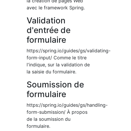
la création de pages Web
avec le framework Spring.
Validation
d'entrée de
formulaire
https://spring.io/guides/gs/validating-
form-input/ Comme le titre
l'indique, sur la validation de
la saisie du formulaire.
Soumission de
formulaire
https://spring.io/guides/gs/handling-
form-submission/ À propos
de la soumission du
formulaire.