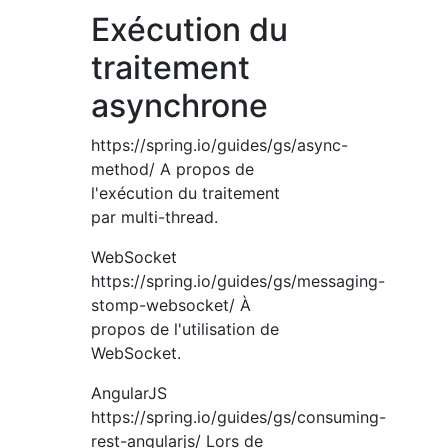
Exécution du
traitement
asynchrone
https://spring.io/guides/gs/async-
method/ A propos de
l'exécution du traitement
par multi-thread.
WebSocket
https://spring.io/guides/gs/messaging-
stomp-websocket/ À
propos de l'utilisation de
WebSocket.
AngularJS
https://spring.io/guides/gs/consuming-
rest-angularjs/ Lors de