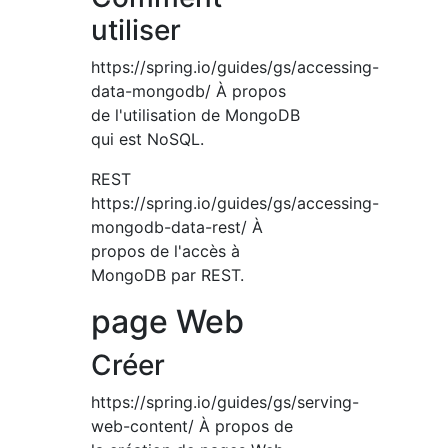
utiliser
https://spring.io/guides/gs/accessing-
data-mongodb/ À propos
de l'utilisation de MongoDB
qui est NoSQL.
REST
https://spring.io/guides/gs/accessing-
mongodb-data-rest/ À
propos de l'accès à
MongoDB par REST.
page Web
Créer
https://spring.io/guides/gs/serving-
web-content/ À propos de