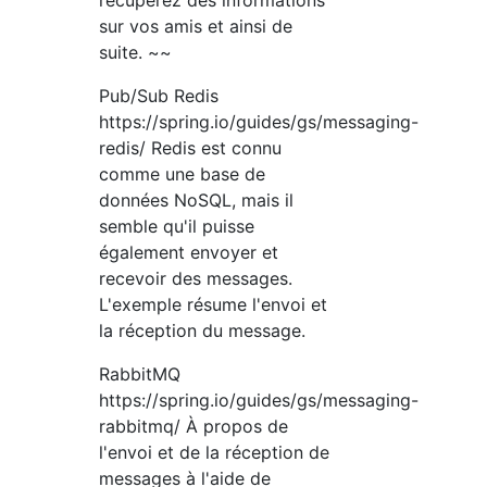
récupérez des informations
sur vos amis et ainsi de
suite. ~~
Pub/Sub Redis
https://spring.io/guides/gs/messaging-
redis/ Redis est connu
comme une base de
données NoSQL, mais il
semble qu'il puisse
également envoyer et
recevoir des messages.
L'exemple résume l'envoi et
la réception du message.
RabbitMQ
https://spring.io/guides/gs/messaging-
rabbitmq/ À propos de
l'envoi et de la réception de
messages à l'aide de