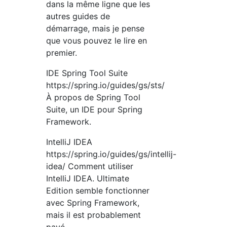
dans la même ligne que les
autres guides de
démarrage, mais je pense
que vous pouvez le lire en
premier.
IDE Spring Tool Suite
https://spring.io/guides/gs/sts/
À propos de Spring Tool
Suite, un IDE pour Spring
Framework.
IntelliJ IDEA
https://spring.io/guides/gs/intellij-
idea/ Comment utiliser
IntelliJ IDEA. Ultimate
Edition semble fonctionner
avec Spring Framework,
mais il est probablement