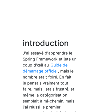
introduction
J'ai essayé d'apprendre le
Spring Framework et jeté un
coup d'œil au
Guide de
démarrage officiel
, mais le
nombre était foiré. En fait,
je pensais vraiment tout
faire, mais j'étais frustré, et
même la catégorisation
semblait à mi-chemin, mais
j'ai réussi le premier