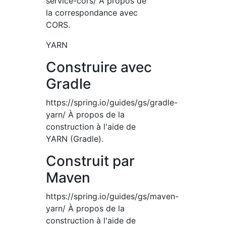
service-cors/ À propos de
la correspondance avec
CORS.
YARN
Construire avec
Gradle
https://spring.io/guides/gs/gradle-
yarn/ À propos de la
construction à l'aide de
YARN (Gradle).
Construit par
Maven
https://spring.io/guides/gs/maven-
yarn/ À propos de la
construction à l'aide de