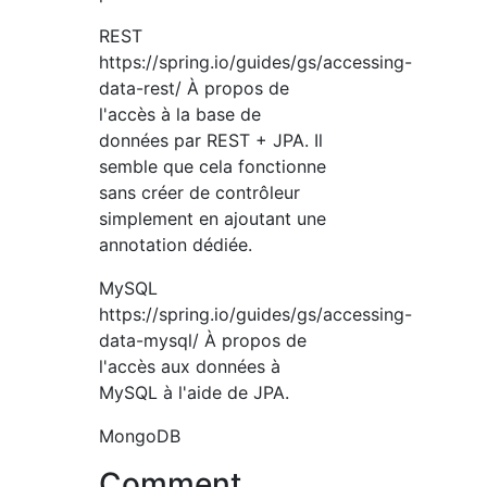
REST
https://spring.io/guides/gs/accessing-
data-rest/ À propos de
l'accès à la base de
données par REST + JPA. Il
semble que cela fonctionne
sans créer de contrôleur
simplement en ajoutant une
annotation dédiée.
MySQL
https://spring.io/guides/gs/accessing-
data-mysql/ À propos de
l'accès aux données à
MySQL à l'aide de JPA.
MongoDB
Comment