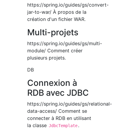
https://spring.io/guides/gs/convert-
jar-to-war/ À propos de la
création d'un fichier WAR.
Multi-projets
https://spring.io/guides/gs/multi-
module/ Comment créer
plusieurs projets.
DB
Connexion à
RDB avec JDBC
https://spring.io/guides/gs/relational-
data-access/ Comment se
connecter à RDB en utilisant
la classe
.
JdbcTemplate