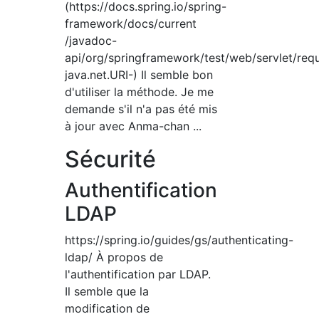
(https://docs.spring.io/spring-
framework/docs/current
/javadoc-
api/org/springframework/test/web/servlet/re
java.net.URI-) Il semble bon
d'utiliser la méthode. Je me
demande s'il n'a pas été mis
à jour avec Anma-chan ...
Sécurité
Authentification
LDAP
https://spring.io/guides/gs/authenticating-
ldap/ À propos de
l'authentification par LDAP.
Il semble que la
modification de