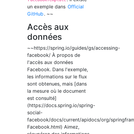
un exemple dans
Official
GitHub
. ~~
Accès aux
données
~~https://spring.io/guides/gs/accessing-
facebook/ À propos de
l'accès aux données
Facebook. Dans l'exemple,
les informations sur le flux
sont obtenues, mais [dans
la mesure où le document
est consulté]
(https://docs.spring.io/spring-
social-
facebook/docs/current/apidocs/org/springfra
Facebook.html) Aimez,