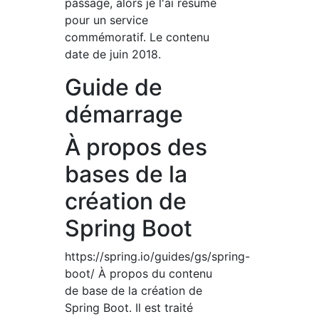
passage, alors je l'ai résumé
pour un service
commémoratif. Le contenu
date de juin 2018.
Guide de
démarrage
À propos des
bases de la
création de
Spring Boot
https://spring.io/guides/gs/spring-
boot/ À propos du contenu
de base de la création de
Spring Boot. Il est traité