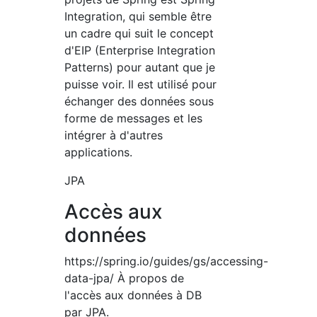
Integration, qui semble être
un cadre qui suit le concept
d'EIP (Enterprise Integration
Patterns) pour autant que je
puisse voir. Il est utilisé pour
échanger des données sous
forme de messages et les
intégrer à d'autres
applications.
JPA
Accès aux
données
https://spring.io/guides/gs/accessing-
data-jpa/ À propos de
l'accès aux données à DB
par JPA.