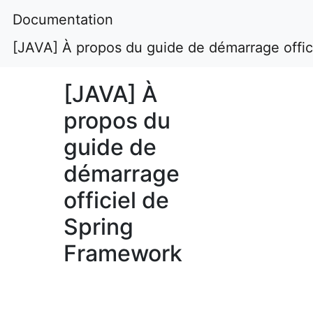
Documentation
[JAVA] À propos du guide de démarrage offic
[JAVA] À
propos du
guide de
démarrage
officiel de
Spring
Framework