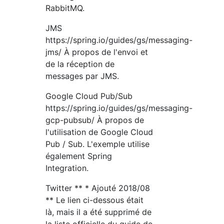
RabbitMQ.
JMS
https://spring.io/guides/gs/messaging-
jms/ À propos de l'envoi et
de la réception de
messages par JMS.
Google Cloud Pub/Sub
https://spring.io/guides/gs/messaging-
gcp-pubsub/ À propos de
l'utilisation de Google Cloud
Pub / Sub. L'exemple utilise
également Spring
Integration.
Twitter ** * Ajouté 2018/08
** Le lien ci-dessous était
là, mais il a été supprimé de