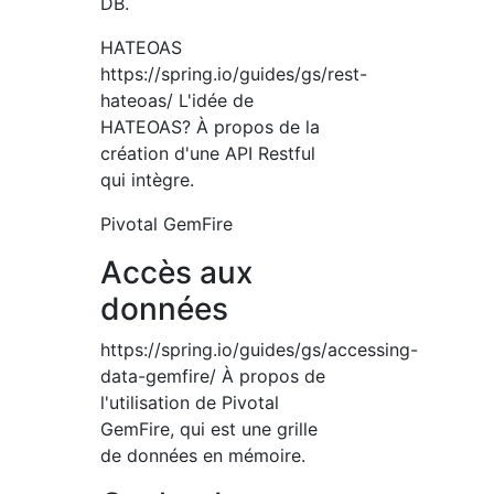
DB.
HATEOAS
https://spring.io/guides/gs/rest-
hateoas/ L'idée de
HATEOAS? À propos de la
création d'une API Restful
qui intègre.
Pivotal GemFire
Accès aux
données
https://spring.io/guides/gs/accessing-
data-gemfire/ À propos de
l'utilisation de Pivotal
GemFire, qui est une grille
de données en mémoire.