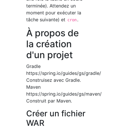
terminée). Attendez un
moment pour exécuter la
tâche suivante) et
.
cron
À propos de
la création
d'un projet
Gradle
https://spring.io/guides/gs/gradle/
Construisez avec Gradle.
Maven
https://spring.io/guides/gs/maven/
Construit par Maven.
Créer un fichier
WAR