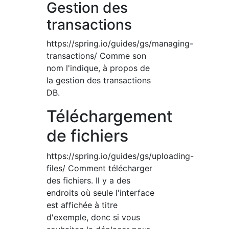
Gestion des
transactions
https://spring.io/guides/gs/managing-
transactions/ Comme son
nom l'indique, à propos de
la gestion des transactions
DB.
Téléchargement
de fichiers
https://spring.io/guides/gs/uploading-
files/ Comment télécharger
des fichiers. Il y a des
endroits où seule l'interface
est affichée à titre
d'exemple, donc si vous