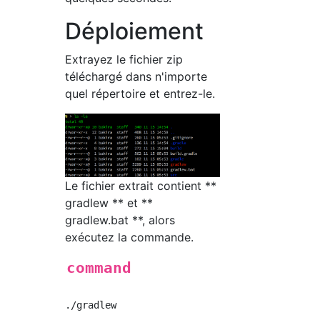
Déploiement
Extrayez le fichier zip
téléchargé dans n'importe
quel répertoire et entrez-le.
Le fichier extrait contient **
gradlew ** et **
gradlew.bat **, alors
exécutez la commande.
command