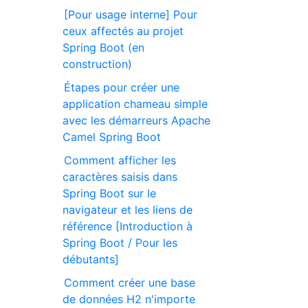
[Pour usage interne] Pour
ceux affectés au projet
Spring Boot (en
construction)
Étapes pour créer une
application chameau simple
avec les démarreurs Apache
Camel Spring Boot
Comment afficher les
caractères saisis dans
Spring Boot sur le
navigateur et les liens de
référence [Introduction à
Spring Boot / Pour les
débutants]
Comment créer une base
de données H2 n'importe