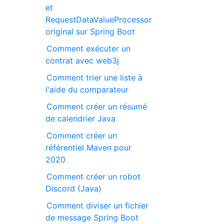
et
RequestDataValueProcessor
original sur Spring Boot
Comment exécuter un
contrat avec web3j
Comment trier une liste à
l'aide du comparateur
Comment créer un résumé
de calendrier Java
Comment créer un
référentiel Maven pour
2020
Comment créer un robot
Discord (Java)
Comment diviser un fichier
de message Spring Boot