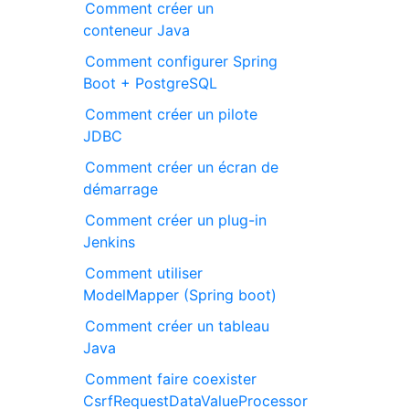
Comment créer un
conteneur Java
Comment configurer Spring
Boot + PostgreSQL
Comment créer un pilote
JDBC
Comment créer un écran de
démarrage
Comment créer un plug-in
Jenkins
Comment utiliser
ModelMapper (Spring boot)
Comment créer un tableau
Java
Comment faire coexister
CsrfRequestDataValueProcessor