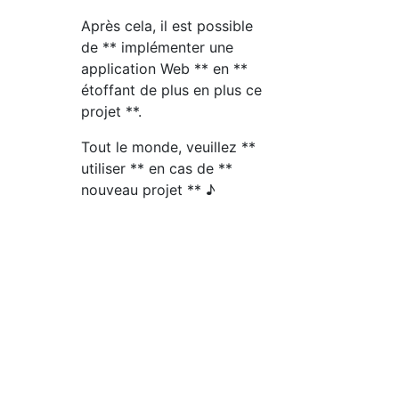
Après cela, il est possible
de ** implémenter une
application Web ** en **
étoffant de plus en plus ce
projet **.
Tout le monde, veuillez **
utiliser ** en cas de **
nouveau projet ** ♪