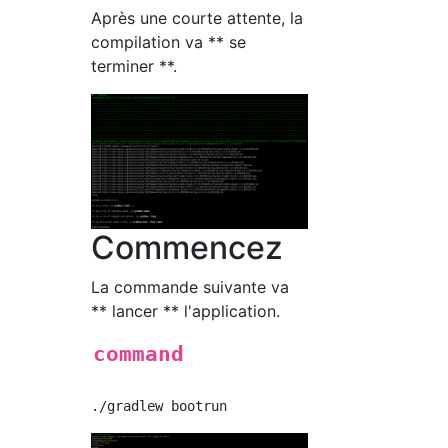
Après une courte attente, la
compilation va ** se
terminer **.
Commencez
La commande suivante va
** lancer ** l'application.
command