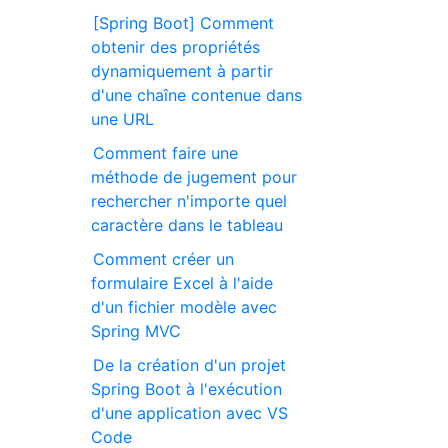
[Spring Boot] Comment
obtenir des propriétés
dynamiquement à partir
d'une chaîne contenue dans
une URL
Comment faire une
méthode de jugement pour
rechercher n'importe quel
caractère dans le tableau
Comment créer un
formulaire Excel à l'aide
d'un fichier modèle avec
Spring MVC
De la création d'un projet
Spring Boot à l'exécution
d'une application avec VS
Code