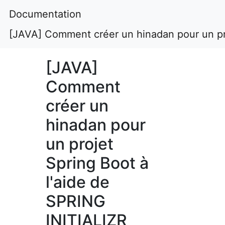
Documentation
[JAVA] Comment créer un hinadan pour un pro
[JAVA]
Comment
créer un
hinadan pour
un projet
Spring Boot à
l'aide de
SPRING
INITIALIZR