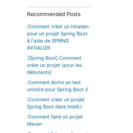
Recommended Posts
Comment créer un hinadan
pour un projet Spring Boot
à l'aide de SPRING
INITIALIZR
[Spring Boot] Comment
créer un projet (pour les
débutants)
Comment écrire un test
unitaire pour Spring Boot 2
Comment créer un projet
Spring Boot dans IntelliJ
Comment faire un projet
Maven