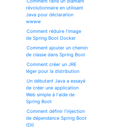
Comment faire un diamant
révolutionnaire en utilisant
Java pour déclaration
wwww
Comment réduire l'image
de Spring Boot Docker
Comment ajouter un chemin
de classe dans Spring Boot
Comment créer un JRE
léger pour la distribution
Un débutant Java a essayé
de créer une application
Web simple à l'aide de
Spring Boot
Comment définir l'injection
de dépendance Spring Boot
(DI)