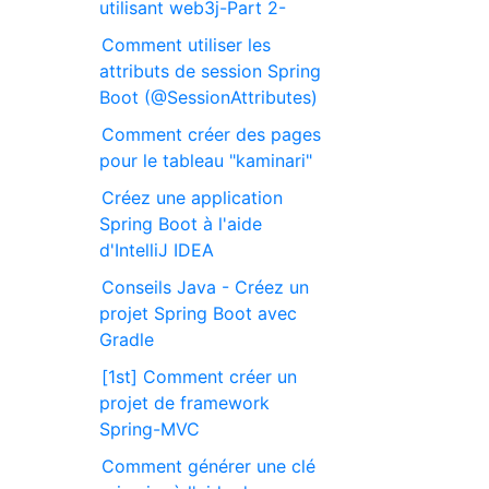
utilisant web3j-Part 2-
Comment utiliser les
attributs de session Spring
Boot (@SessionAttributes)
Comment créer des pages
pour le tableau "kaminari"
Créez une application
Spring Boot à l'aide
d'IntelliJ IDEA
Conseils Java - Créez un
projet Spring Boot avec
Gradle
[1st] Comment créer un
projet de framework
Spring-MVC
Comment générer une clé