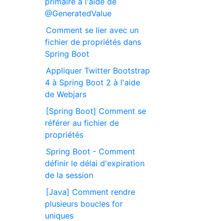
primaire à l'aide de
@GeneratedValue
Comment se lier avec un
fichier de propriétés dans
Spring Boot
Appliquer Twitter Bootstrap
4 à Spring Boot 2 à l'aide
de Webjars
[Spring Boot] Comment se
référer au fichier de
propriétés
Spring Boot - Comment
définir le délai d'expiration
de la session
[Java] Comment rendre
plusieurs boucles for
uniques