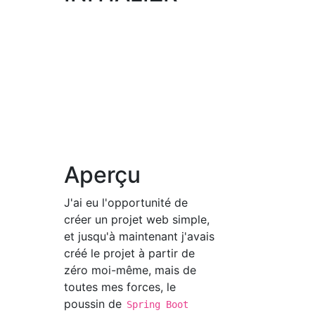
Aperçu
J'ai eu l'opportunité de
créer un projet web simple,
et jusqu'à maintenant j'avais
créé le projet à partir de
zéro moi-même, mais de
toutes mes forces, le
poussin de
Spring Boot