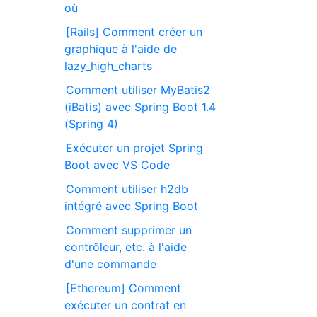
où
[Rails] Comment créer un
graphique à l'aide de
lazy_high_charts
Comment utiliser MyBatis2
(iBatis) avec Spring Boot 1.4
(Spring 4)
Exécuter un projet Spring
Boot avec VS Code
Comment utiliser h2db
intégré avec Spring Boot
Comment supprimer un
contrôleur, etc. à l'aide
d'une commande
[Ethereum] Comment
exécuter un contrat en