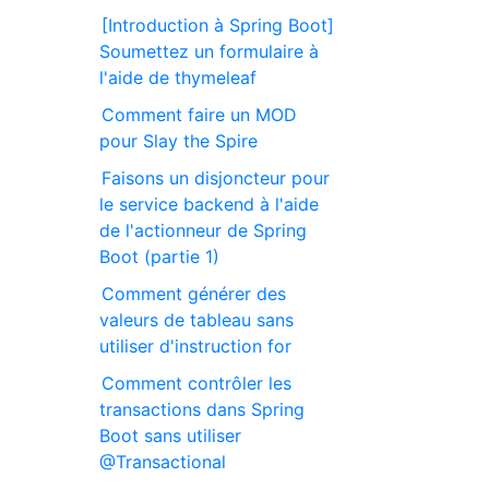
[Introduction à Spring Boot]
Soumettez un formulaire à
l'aide de thymeleaf
Comment faire un MOD
pour Slay the Spire
Faisons un disjoncteur pour
le service backend à l'aide
de l'actionneur de Spring
Boot (partie 1)
Comment générer des
valeurs de tableau sans
utiliser d'instruction for
Comment contrôler les
transactions dans Spring
Boot sans utiliser
@Transactional