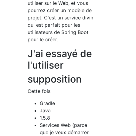
utiliser sur le Web, et vous
pourrez créer un modèle de
projet. C'est un service divin
qui est parfait pour les
utilisateurs de Spring Boot
pour le créer.
J'ai essayé de
l'utiliser
supposition
Cette fois
Gradle
Java
1.5.8
Services Web (parce
que je veux démarrer