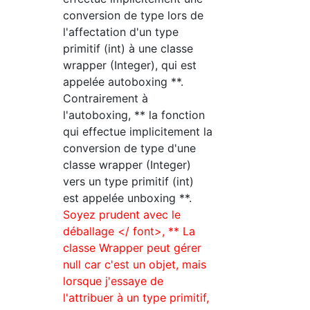
conversion de type lors de
l'affectation d'un type
primitif (int) à une classe
wrapper (Integer), qui est
appelée autoboxing **.
Contrairement à
l'autoboxing, ** la fonction
qui effectue implicitement la
conversion de type d'une
classe wrapper (Integer)
vers un type primitif (int)
est appelée unboxing **.
Soyez prudent avec le
déballage </ font>, ** La
classe Wrapper peut gérer
null car c'est un objet, mais
lorsque j'essaye de
l'attribuer à un type primitif,