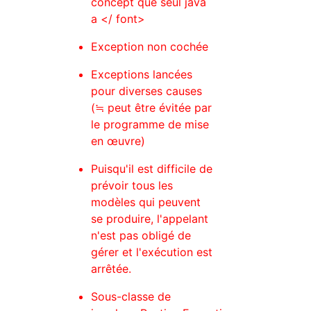
concept que seul java
a </ font>
Exception non cochée
Exceptions lancées
pour diverses causes
(≒ peut être évitée par
le programme de mise
en œuvre)
Puisqu'il est difficile de
prévoir tous les
modèles qui peuvent
se produire, l'appelant
n'est pas obligé de
gérer et l'exécution est
arrêtée.
Sous-classe de