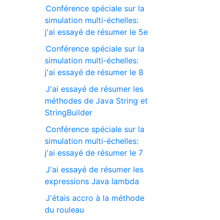
Conférence spéciale sur la
simulation multi-échelles:
j'ai essayé de résumer le 5e
Conférence spéciale sur la
simulation multi-échelles:
j'ai essayé de résumer le 8
J'ai essayé de résumer les
méthodes de Java String et
StringBuilder
Conférence spéciale sur la
simulation multi-échelles:
j'ai essayé de résumer le 7
J'ai essayé de résumer les
expressions Java lambda
J'étais accro à la méthode
du rouleau