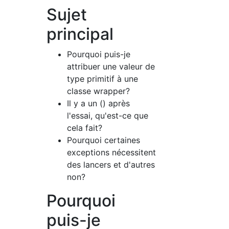
Sujet
principal
Pourquoi puis-je
attribuer une valeur de
type primitif à une
classe wrapper?
Il y a un () après
l'essai, qu'est-ce que
cela fait?
Pourquoi certaines
exceptions nécessitent
des lancers et d'autres
non?
Pourquoi
puis-je