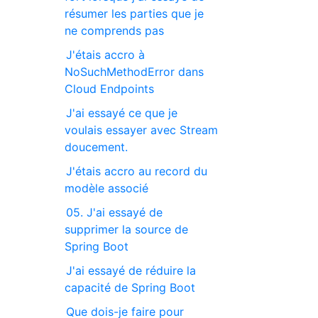
résumer les parties que je
ne comprends pas
J'étais accro à
NoSuchMethodError dans
Cloud Endpoints
J'ai essayé ce que je
voulais essayer avec Stream
doucement.
J'étais accro au record du
modèle associé
05. J'ai essayé de
supprimer la source de
Spring Boot
J'ai essayé de réduire la
capacité de Spring Boot
Que dois-je faire pour