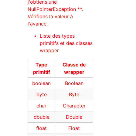
j'obtiens une
NullPointerException **.
Vérifions la valeur à
l'avance.
Liste des types
primitifs et des classes
wrapper
Type
Classe de
primitif
wrapper
boolean
Boolean
byte
Byte
char
Character
double
Double
float
Float