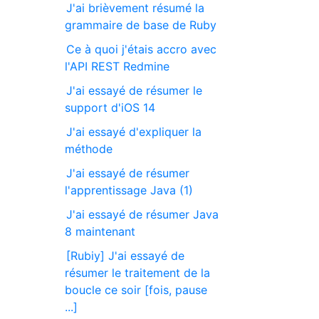
J'ai brièvement résumé la
grammaire de base de Ruby
Ce à quoi j'étais accro avec
l'API REST Redmine
J'ai essayé de résumer le
support d'iOS 14
J'ai essayé d'expliquer la
méthode
J'ai essayé de résumer
l'apprentissage Java (1)
J'ai essayé de résumer Java
8 maintenant
[Rubiy] J'ai essayé de
résumer le traitement de la
boucle ce soir [fois, pause
...]