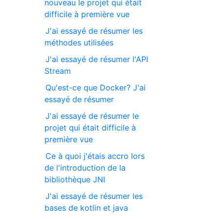
nouveau le projet qui était
difficile à première vue
J'ai essayé de résumer les
méthodes utilisées
J'ai essayé de résumer l'API
Stream
Qu'est-ce que Docker? J'ai
essayé de résumer
J'ai essayé de résumer le
projet qui était difficile à
première vue
Ce à quoi j'étais accro lors
de l'introduction de la
bibliothèque JNI
J'ai essayé de résumer les
bases de kotlin et java