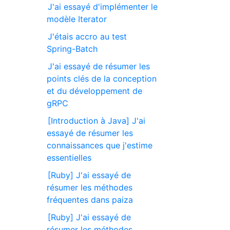
J'ai essayé d'implémenter le
modèle Iterator
J'étais accro au test
Spring-Batch
J'ai essayé de résumer les
points clés de la conception
et du développement de
gRPC
[Introduction à Java] J'ai
essayé de résumer les
connaissances que j'estime
essentielles
[Ruby] J'ai essayé de
résumer les méthodes
fréquentes dans paiza
[Ruby] J'ai essayé de
résumer les méthodes