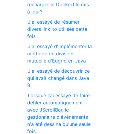
recharger le Dockerfile mis
à jour?
J'ai essayé de résumer
divers link_to utilisés cette
fois
J'ai essayé d'implémenter la
méthode de division
mutuelle d'Eugrid en Java
J'ai essayé de découvrir ce
qui avait changé dans Java
9
Lorsque j'ai essayé de faire
défiler automatiquement
avec JScrollBar, le
gestionnaire d'événements
n'a été dessiné qu'une seule
fois.