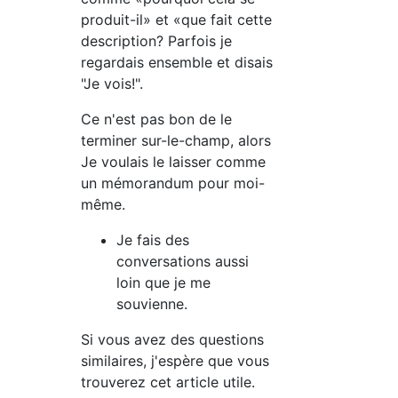
produit-il» et «que fait cette
description? Parfois je
regardais ensemble et disais
"Je vois!".
Ce n'est pas bon de le
terminer sur-le-champ, alors
Je voulais le laisser comme
un mémorandum pour moi-
même.
Je fais des
conversations aussi
loin que je me
souvienne.
Si vous avez des questions
similaires, j'espère que vous
trouverez cet article utile.