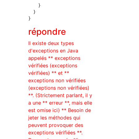
    }

  }

répondre
Il existe deux types
d'exceptions en Java
appelés ** exceptions
vérifiées (exceptions
vérifiées) ** et **
exceptions non vérifiées
(exceptions non vérifiées)
**. (Strictement parlant, il y
a une ** erreur **, mais elle
est omise ici) ** Besoin de
jeter les méthodes qui
peuvent provoquer des
exceptions vérifiées **.