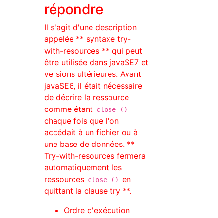
répondre
Il s'agit d'une description
appelée ** syntaxe try-
with-resources ** qui peut
être utilisée dans javaSE7 et
versions ultérieures. Avant
javaSE6, il était nécessaire
de décrire la ressource
comme étant
close ()
chaque fois que l'on
accédait à un fichier ou à
une base de données. **
Try-with-resources fermera
automatiquement les
ressources
en
close ()
quittant la clause try **.
Ordre d'exécution