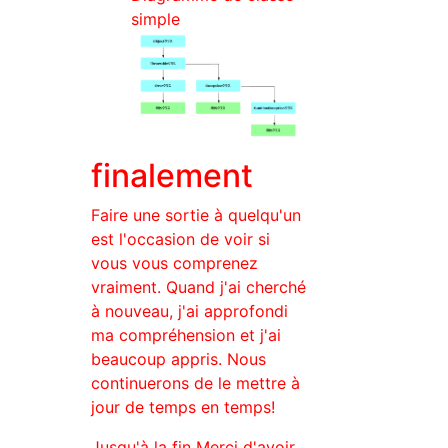
simple
finalement
Faire une sortie à quelqu'un
est l'occasion de voir si
vous vous comprenez
vraiment. Quand j'ai cherché
à nouveau, j'ai approfondi
ma compréhension et j'ai
beaucoup appris. Nous
continuerons de le mettre à
jour de temps en temps!
Jusqu'à la fin Merci d'avoir