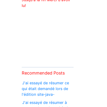
lu!
Recommended Posts
J'ai essayé de résumer ce
qui était demandé lors de
l'édition site-java-
J'ai essayé de résumer à