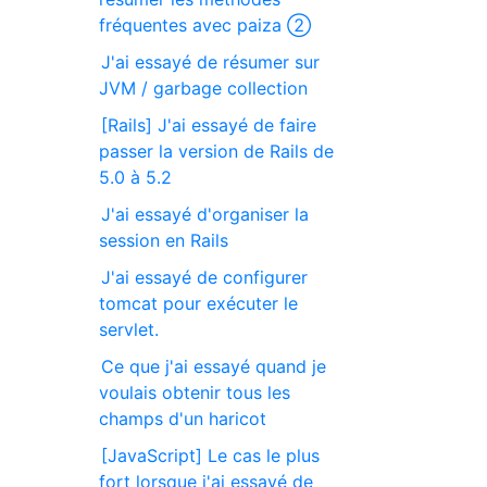
fréquentes avec paiza ②
J'ai essayé de résumer sur
JVM / garbage collection
[Rails] J'ai essayé de faire
passer la version de Rails de
5.0 à 5.2
J'ai essayé d'organiser la
session en Rails
J'ai essayé de configurer
tomcat pour exécuter le
servlet.
Ce que j'ai essayé quand je
voulais obtenir tous les
champs d'un haricot
[JavaScript] Le cas le plus
fort lorsque j'ai essayé de