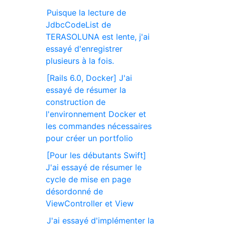
Puisque la lecture de
JdbcCodeList de
TERASOLUNA est lente, j'ai
essayé d'enregistrer
plusieurs à la fois.
[Rails 6.0, Docker] J'ai
essayé de résumer la
construction de
l'environnement Docker et
les commandes nécessaires
pour créer un portfolio
[Pour les débutants Swift]
J'ai essayé de résumer le
cycle de mise en page
désordonné de
ViewController et View
J'ai essayé d'implémenter la