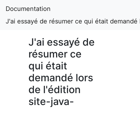
Documentation
J'ai essayé de résumer ce qui était demandé lo
J'ai essayé de
résumer ce
qui était
demandé lors
de l'édition
site-java-