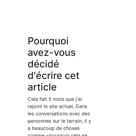
Pourquoi
avez-vous
décidé
d'écrire cet
article
Cela fait 5 mois que j'ai
rejoint le site actuel, Dans
les conversations avec des
personnes sur le terrain, il y
a beaucoup de choses
comme «pourquoi cela se