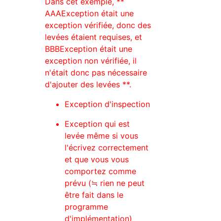
Dans cet exemple, **
AAAException était une
exception vérifiée, donc des
levées étaient requises, et
BBBException était une
exception non vérifiée, il
n'était donc pas nécessaire
d'ajouter des levées **.
Exception d'inspection
Exception qui est
levée même si vous
l'écrivez correctement
et que vous vous
comportez comme
prévu (≒ rien ne peut
être fait dans le
programme
d'implémentation)