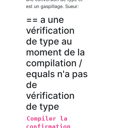
est un gaspillage. Sueur:
== a une
vérification
de type au
moment de la
compilation /
equals n'a pas
de
vérification
de type
Compiler la
confirmation