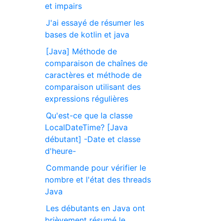
et impairs
J'ai essayé de résumer les
bases de kotlin et java
[Java] Méthode de
comparaison de chaînes de
caractères et méthode de
comparaison utilisant des
expressions régulières
Qu'est-ce que la classe
LocalDateTime? [Java
débutant] -Date et classe
d'heure-
Commande pour vérifier le
nombre et l'état des threads
Java
Les débutants en Java ont
brièvement résumé le