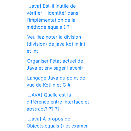
[Java] Est-il inutile de
vérifier "l'identité" dans
l'implémentation de la
méthode equals ()?
Veuillez noter la division
(division) de java kotlin Int
et Int
Organiser l'état actuel de
Java et envisager l'avenir
Langage Java du point de
vue de Kotlin et C #
[JAVA] Quelle est la
différence entre interface et
abstract? ?? ??
[Java] À propos de
Objects.equals () et examen