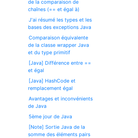
de la comparaison de
chaînes (== et égal à)
J'ai résumé les types et les
bases des exceptions Java
Comparaison équivalente
de la classe wrapper Java
et du type primitif
[Java] Différence entre ==
et égal
[Java] HashCode et
remplacement égal
Avantages et inconvénients
de Java
5ème jour de Java
[Note] Sortie Java de la
somme des éléments pairs