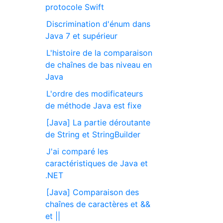
protocole Swift
Discrimination d'énum dans
Java 7 et supérieur
L'histoire de la comparaison
de chaînes de bas niveau en
Java
L'ordre des modificateurs
de méthode Java est fixe
[Java] La partie déroutante
de String et StringBuilder
J'ai comparé les
caractéristiques de Java et
.NET
[Java] Comparaison des
chaînes de caractères et &&
et ||