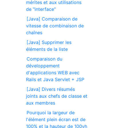
mérites et aux utilisations
de "interface"
[Java] Comparaison de
vitesse de combinaison de
chaînes
[Java] Supprimer les
éléments de la liste
Comparaison du
développement
d'applications WEB avec
Rails et Java Servlet + JSP
[Java] Divers résumés
joints aux chefs de classe et
aux membres
Pourquoi la largeur de
l'élément plein écran est de
100% et la hauteur de 100vh