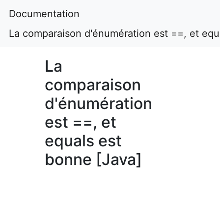
Documentation
La comparaison d'énumération est ==, et equ
La
comparaison
d'énumération
est ==, et
equals est
bonne [Java]