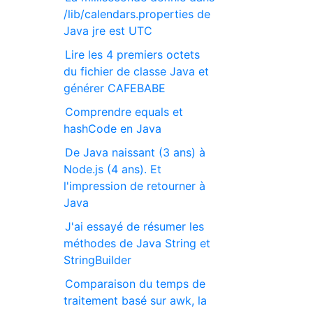
/lib/calendars.properties de
Java jre est UTC
Lire les 4 premiers octets
du fichier de classe Java et
générer CAFEBABE
Comprendre equals et
hashCode en Java
De Java naissant (3 ans) à
Node.js (4 ans). Et
l'impression de retourner à
Java
J'ai essayé de résumer les
méthodes de Java String et
StringBuilder
Comparaison du temps de
traitement basé sur awk, la