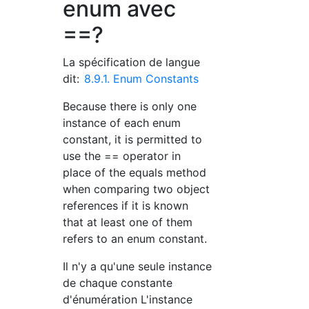
enum avec
==?
La spécification de langue
dit:
8.9.1. Enum Constants
Because there is only one
instance of each enum
constant, it is permitted to
use the == operator in
place of the equals method
when comparing two object
references if it is known
that at least one of them
refers to an enum constant.
Il n'y a qu'une seule instance
de chaque constante
d'énumération L'instance