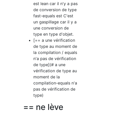
est lean car il n'y a pas
de conversion de type
fast-equals est C'est
un gaspillage car il y a
une conversion de
type en type d'objet.
[== a une vérification
de type au moment de
la compilation / equals
n'a pas de vérification
de type](# a une
vérification de type au
moment de la
compilation-equals n'a
pas de vérification de
type)
== ne lève