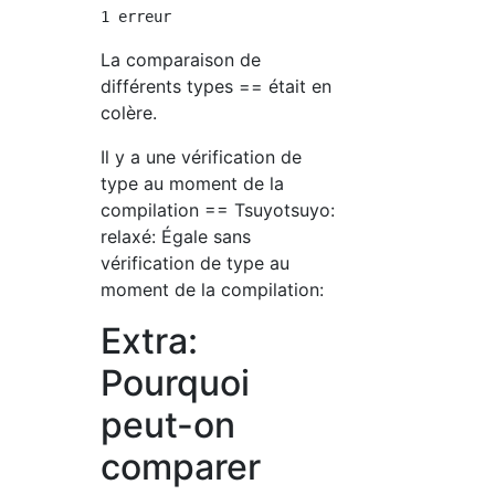
La comparaison de
différents types == était en
colère.
Il y a une vérification de
type au moment de la
compilation == Tsuyotsuyo:
relaxé: Égale sans
vérification de type au
moment de la compilation:
Extra:
Pourquoi
peut-on
comparer