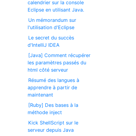
calendrier sur la console
Eclipse en utilisant Java.
Un mémorandum sur
l'utilisation d'Eclipse
Le secret du succès
d'IntelliJ IDEA
[Java] Comment récupérer
les paramètres passés du
html côté serveur
Résumé des langues à
apprendre à partir de
maintenant
[Ruby] Des bases à la
méthode inject
Kick ShellScript sur le
serveur depuis Java