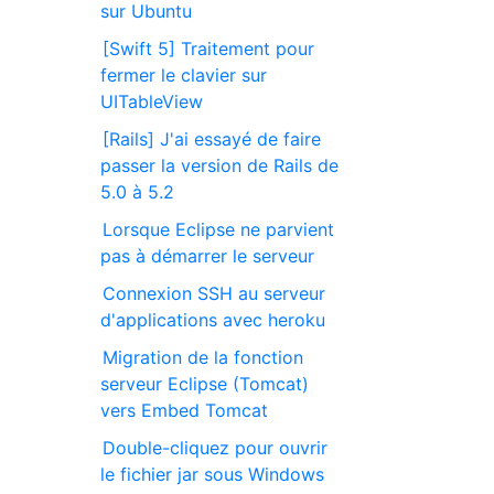
sur Ubuntu
[Swift 5] Traitement pour
fermer le clavier sur
UITableView
[Rails] J'ai essayé de faire
passer la version de Rails de
5.0 à 5.2
Lorsque Eclipse ne parvient
pas à démarrer le serveur
Connexion SSH au serveur
d'applications avec heroku
Migration de la fonction
serveur Eclipse (Tomcat)
vers Embed Tomcat
Double-cliquez pour ouvrir
le fichier jar sous Windows