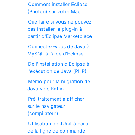
Comment installer Eclipse
(Photon) sur votre Mac
Que faire si vous ne pouvez
pas installer le plug-in à
partir d'Eclipse Marketplace
Connectez-vous de Java à
MySQL à l'aide d'Eclipse
De l'installation d'Eclipse à
l'exécution de Java (PHP)
Mémo pour la migration de
Java vers Kotlin
Pré-traitement à afficher
sur le navigateur
(compilateur)
Utilisation de JUnit à partir
de la ligne de commande