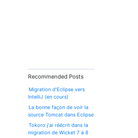
Recommended Posts
Migration d'Eclipse vers
IntelliJ (en cours)
La bonne façon de voir la
source Tomcat dans Eclipse
Tokoro j'ai réécrit dans la
migration de Wicket 7 à 8