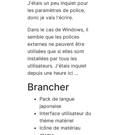
J'étais un peu inquiet pour
les paramètres de police,
donc je vais l'écrire.
Dans le cas de Windows, il
semble que les polices
externes ne peuvent être
utilisées que si elles sont
installées par tous les
utilisateurs. J'étais inquiet
depuis une heure ici ...
Brancher
Pack de langue
japonaise
Interface utilisateur du
thème matériel
Icône de matériau