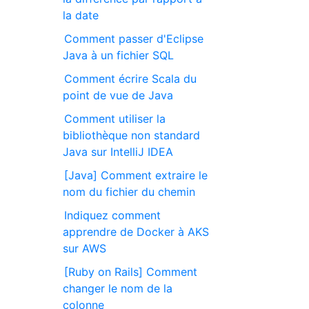
la date
Comment passer d'Eclipse
Java à un fichier SQL
Comment écrire Scala du
point de vue de Java
Comment utiliser la
bibliothèque non standard
Java sur IntelliJ IDEA
[Java] Comment extraire le
nom du fichier du chemin
Indiquez comment
apprendre de Docker à AKS
sur AWS
[Ruby on Rails] Comment
changer le nom de la
colonne