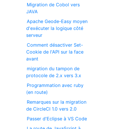
Migration de Cobol vers
JAVA
Apache Geode-Easy moyen
d'exécuter la logique côté
serveur
Comment désactiver Set-
Cookie de l'API sur la face
avant
migration du tampon de
protocole de 2.x vers 3.x
Programmation avec ruby
(en route)
Remarques sur la migration
de CircleCI 1.0 vers 2.0
Passer d'Eclipse à VS Code
La route de JavaScript à