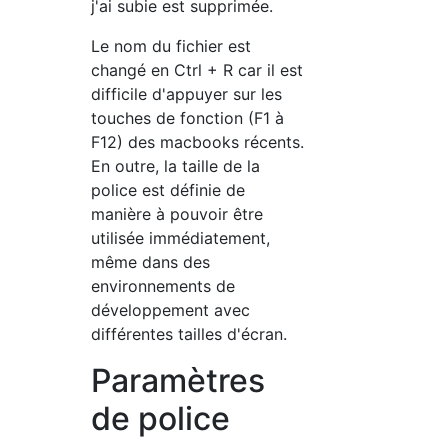
j'ai subie est supprimée.
Le nom du fichier est
changé en Ctrl + R car il est
difficile d'appuyer sur les
touches de fonction (F1 à
F12) des macbooks récents.
En outre, la taille de la
police est définie de
manière à pouvoir être
utilisée immédiatement,
même dans des
environnements de
développement avec
différentes tailles d'écran.
Paramètres
de police