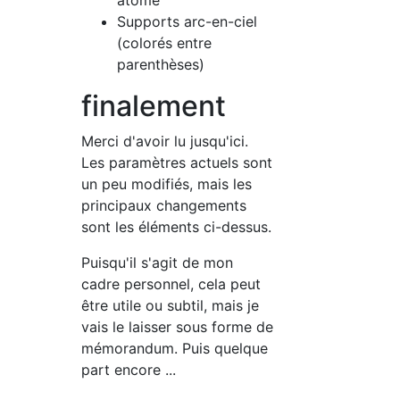
atome
Supports arc-en-ciel
(colorés entre
parenthèses)
finalement
Merci d'avoir lu jusqu'ici.
Les paramètres actuels sont
un peu modifiés, mais les
principaux changements
sont les éléments ci-dessus.
Puisqu'il s'agit de mon
cadre personnel, cela peut
être utile ou subtil, mais je
vais le laisser sous forme de
mémorandum. Puis quelque
part encore ...