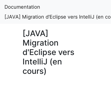
Documentation
[JAVA] Migration d'Eclipse vers IntelliJ (en co
[JAVA]
Migration
d'Eclipse vers
IntelliJ (en
cours)