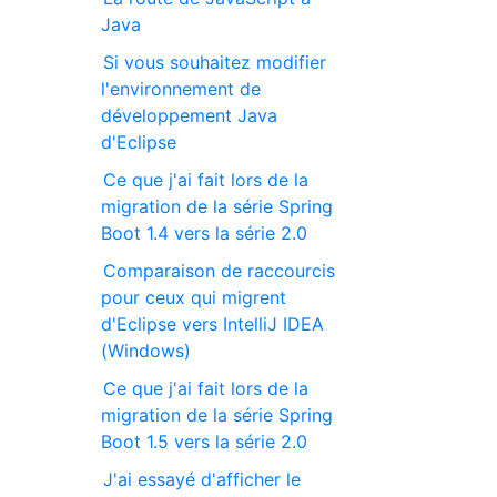
Java
Si vous souhaitez modifier
l'environnement de
développement Java
d'Eclipse
Ce que j'ai fait lors de la
migration de la série Spring
Boot 1.4 vers la série 2.0
Comparaison de raccourcis
pour ceux qui migrent
d'Eclipse vers IntelliJ IDEA
(Windows)
Ce que j'ai fait lors de la
migration de la série Spring
Boot 1.5 vers la série 2.0
J'ai essayé d'afficher le