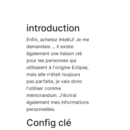
introduction
Enfin, achetez IntelliJ! Je me
demandais ... Il existe
également une liaison clé
pour les personnes qui
utilisaient à l'origine Eclipse,
mais elle n'était toujours
pas parfaite, je vais donc
l'utiliser comme
mémorandum. J'écrirai
également mes informations
personnelles.
Config clé