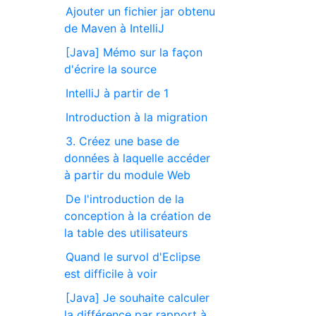
Ajouter un fichier jar obtenu
de Maven à IntelliJ
[Java] Mémo sur la façon
d'écrire la source
IntelliJ à partir de 1
Introduction à la migration
3. Créez une base de
données à laquelle accéder
à partir du module Web
De l'introduction de la
conception à la création de
la table des utilisateurs
Quand le survol d'Eclipse
est difficile à voir
[Java] Je souhaite calculer
la différence par rapport à