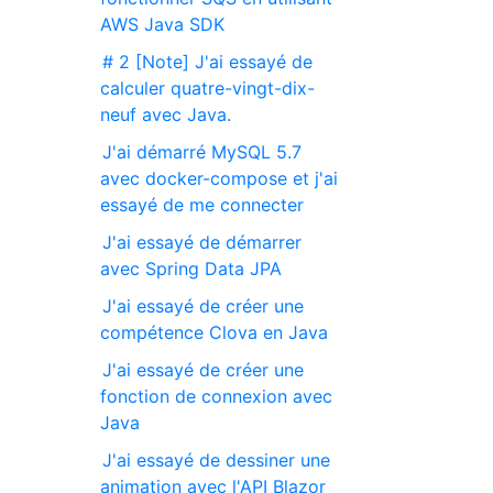
AWS Java SDK
# 2 [Note] J'ai essayé de
calculer quatre-vingt-dix-
neuf avec Java.
J'ai démarré MySQL 5.7
avec docker-compose et j'ai
essayé de me connecter
J'ai essayé de démarrer
avec Spring Data JPA
J'ai essayé de créer une
compétence Clova en Java
J'ai essayé de créer une
fonction de connexion avec
Java
J'ai essayé de dessiner une
animation avec l'API Blazor