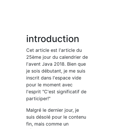
introduction
Cet article est l'article du
25ème jour du calendrier de
l'avent Java 2018. Bien que
je sois débutant, je me suis
inscrit dans l'espace vide
pour le moment avec
l'esprit "C'est significatif de
participer!"
Malgré le dernier jour, je
suis désolé pour le contenu
fin, mais comme un