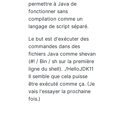
permettre à Java de
fonctionner sans
compilation comme un
langage de script séparé.
Le but est d'exécuter des
commandes dans des
fichiers Java comme shevan
(#! / Bin / sh sur la première
ligne du shell). ./HelloJDK11
Il semble que cela puisse
être exécuté comme ça. (Je
vais l'essayer la prochaine
fois.)