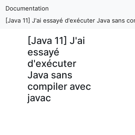
Documentation
[Java 11] J'ai essayé d'exécuter Java sans co
[Java 11] J'ai
essayé
d'exécuter
Java sans
compiler avec
javac