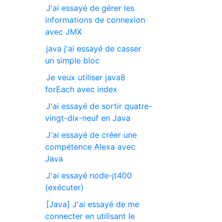
J'ai essayé de gérer les
informations de connexion
avec JMX
java j'ai essayé de casser
un simple bloc
Je veux utiliser java8
forEach avec index
J'ai essayé de sortir quatre-
vingt-dix-neuf en Java
J'ai essayé de créer une
compétence Alexa avec
Java
J'ai essayé node-jt400
(exécuter)
[Java] J'ai essayé de me
connecter en utilisant le