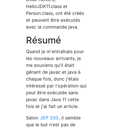
HelloJDK11.class et
Person.class, ont été créés
et peuvent être exécutés
avec la commande java.
Résumé
Quand je m'entraînais pour
les nouveaux arrivants, je
me souviens qu'il était
gênant de javac et java à
chaque fois, donc j'étais
intéressé par l'opération qui
peut être exécutée sans
javac dans Java 11 cette
fois et j'ai fait un article.
Selon
JEP 330
, il semble
que le but n'est pas de