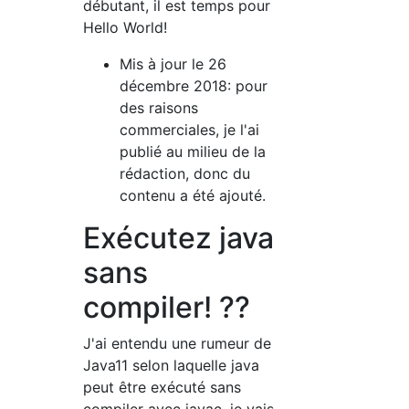
débutant, il est temps pour
Hello World!
Mis à jour le 26
décembre 2018: pour
des raisons
commerciales, je l'ai
publié au milieu de la
rédaction, donc du
contenu a été ajouté.
Exécutez java
sans
compiler! ??
J'ai entendu une rumeur de
Java11 selon laquelle java
peut être exécuté sans