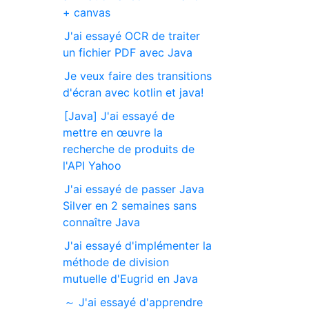
+ canvas
J'ai essayé OCR de traiter
un fichier PDF avec Java
Je veux faire des transitions
d'écran avec kotlin et java!
[Java] J'ai essayé de
mettre en œuvre la
recherche de produits de
l'API Yahoo
J'ai essayé de passer Java
Silver en 2 semaines sans
connaître Java
J'ai essayé d'implémenter la
méthode de division
mutuelle d'Eugrid en Java
～ J'ai essayé d'apprendre