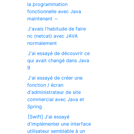
la programmation
fonctionnelle avec Java
maintenant ～
J'avais l'habitude de faire
nc (netcat) avec JAVA
normalement
J'ai essayé de découvrir ce
qui avait changé dans Java
9
J'ai essayé de créer une
fonction / écran
d'administrateur de site
commercial avec Java et
Spring
[Swift] J'ai essayé
d'implémenter une interface
utilisateur semblable à un