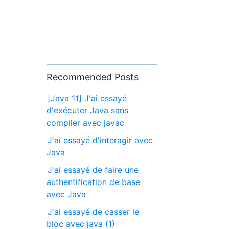
Recommended Posts
[Java 11] J'ai essayé
d'exécuter Java sans
compiler avec javac
J'ai essayé d'interagir avec
Java
J'ai essayé de faire une
authentification de base
avec Java
J'ai essayé de casser le
bloc avec java (1)