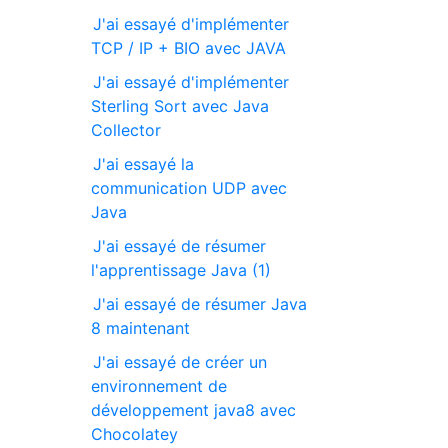
J'ai essayé d'implémenter
TCP / IP + BIO avec JAVA
J'ai essayé d'implémenter
Sterling Sort avec Java
Collector
J'ai essayé la
communication UDP avec
Java
J'ai essayé de résumer
l'apprentissage Java (1)
J'ai essayé de résumer Java
8 maintenant
J'ai essayé de créer un
environnement de
développement java8 avec
Chocolatey