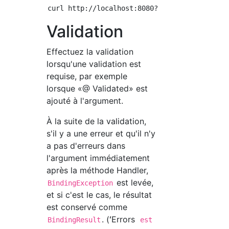
Validation
Effectuez la validation
lorsqu'une validation est
requise, par exemple
lorsque «@ Validated» est
ajouté à l'argument.
À la suite de la validation,
s'il y a une erreur et qu'il n'y
a pas d'erreurs dans
l'argument immédiatement
après la méthode Handler,
est levée,
BindingException
et si c'est le cas, le résultat
est conservé comme
. (ʻErrors
BindingResult
est