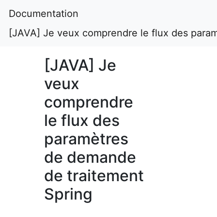
Documentation
[JAVA] Je veux comprendre le flux des para
[JAVA] Je
veux
comprendre
le flux des
paramètres
de demande
de traitement
Spring