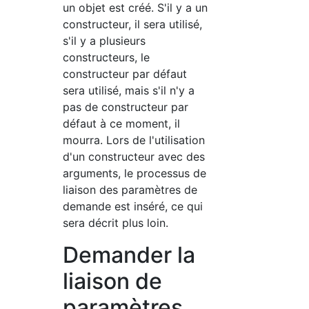
un objet est créé. S'il y a un
constructeur, il sera utilisé,
s'il y a plusieurs
constructeurs, le
constructeur par défaut
sera utilisé, mais s'il n'y a
pas de constructeur par
défaut à ce moment, il
mourra. Lors de l'utilisation
d'un constructeur avec des
arguments, le processus de
liaison des paramètres de
demande est inséré, ce qui
sera décrit plus loin.
Demander la
liaison de
paramètres