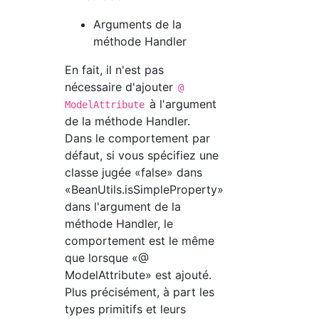
Arguments de la
méthode Handler
En fait, il n'est pas
nécessaire d'ajouter
@
à l'argument
ModelAttribute
de la méthode Handler.
Dans le comportement par
défaut, si vous spécifiez une
classe jugée «false» dans
«BeanUtils.isSimpleProperty»
dans l'argument de la
méthode Handler, le
comportement est le même
que lorsque «@
ModelAttribute» est ajouté.
Plus précisément, à part les
types primitifs et leurs