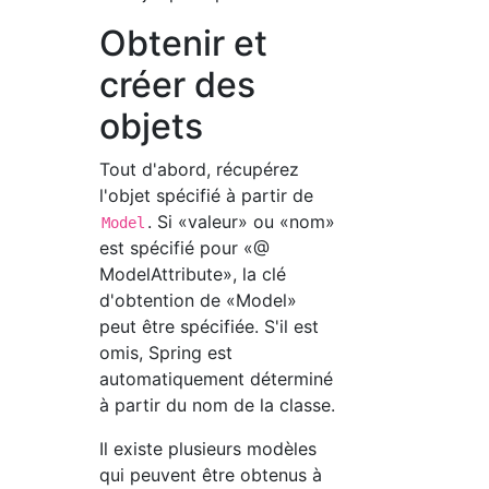
Obtenir et
créer des
objets
Tout d'abord, récupérez
l'objet spécifié à partir de
. Si «valeur» ou «nom»
Model
est spécifié pour «@
ModelAttribute», la clé
d'obtention de «Model»
peut être spécifiée. S'il est
omis, Spring est
automatiquement déterminé
à partir du nom de la classe.
Il existe plusieurs modèles
qui peuvent être obtenus à