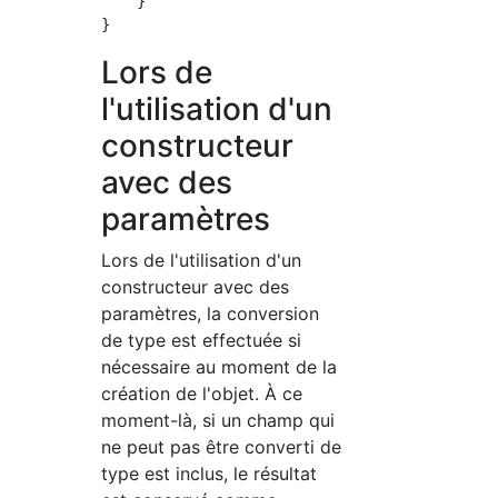
    }

Lors de
l'utilisation d'un
constructeur
avec des
paramètres
Lors de l'utilisation d'un
constructeur avec des
paramètres, la conversion
de type est effectuée si
nécessaire au moment de la
création de l'objet. À ce
moment-là, si un champ qui
ne peut pas être converti de
type est inclus, le résultat