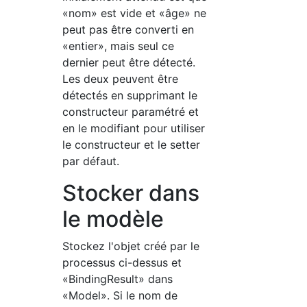
«nom» est vide et «âge» ne
peut pas être converti en
«entier», mais seul ce
dernier peut être détecté.
Les deux peuvent être
détectés en supprimant le
constructeur paramétré et
en le modifiant pour utiliser
le constructeur et le setter
par défaut.
Stocker dans
le modèle
Stockez l'objet créé par le
processus ci-dessus et
«BindingResult» dans
«Model». Si le nom de