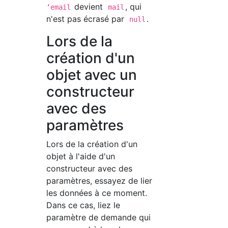
devient
, qui
ʻemail
mail
n'est pas écrasé par
.
null
Lors de la
création d'un
objet avec un
constructeur
avec des
paramètres
Lors de la création d'un
objet à l'aide d'un
constructeur avec des
paramètres, essayez de lier
les données à ce moment.
Dans ce cas, liez le
paramètre de demande qui