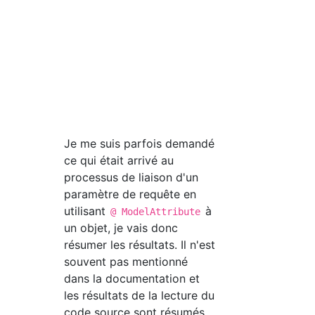
Je me suis parfois demandé
ce qui était arrivé au
processus de liaison d'un
paramètre de requête en
utilisant
à
@ ModelAttribute
un objet, je vais donc
résumer les résultats. Il n'est
souvent pas mentionné
dans la documentation et
les résultats de la lecture du
code source sont résumés.