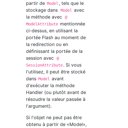
partir de
, tels que le
Model
stockage dans
avec
Model
la méthode avec
@
mentionnée
ModelAttribute
ci-dessus, en utilisant la
portée Flash au moment de
la redirection ou en
définissant la portée de la
session avec
@
. Si vous
SessionAttribute
l'utilisez, il peut être stocké
dans
avant
Model
d'exécuter la méthode
Handler (ou plutôt avant de
résoudre la valeur passée à
l'argument).
Si l'objet ne peut pas être
obtenu à partir de «Model»,