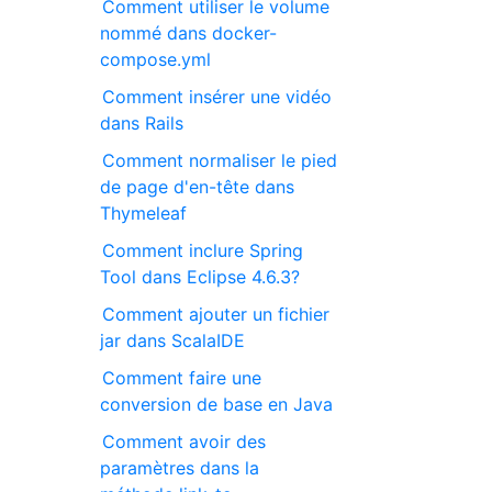
Comment utiliser le volume
nommé dans docker-
compose.yml
Comment insérer une vidéo
dans Rails
Comment normaliser le pied
de page d'en-tête dans
Thymeleaf
Comment inclure Spring
Tool dans Eclipse 4.6.3?
Comment ajouter un fichier
jar dans ScalaIDE
Comment faire une
conversion de base en Java
Comment avoir des
paramètres dans la