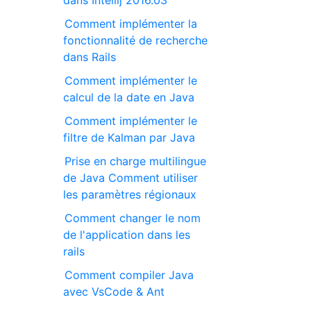
dans Intellij 2016.03
Comment implémenter la
fonctionnalité de recherche
dans Rails
Comment implémenter le
calcul de la date en Java
Comment implémenter le
filtre de Kalman par Java
Prise en charge multilingue
de Java Comment utiliser
les paramètres régionaux
Comment changer le nom
de l'application dans les
rails
Comment compiler Java
avec VsCode & Ant