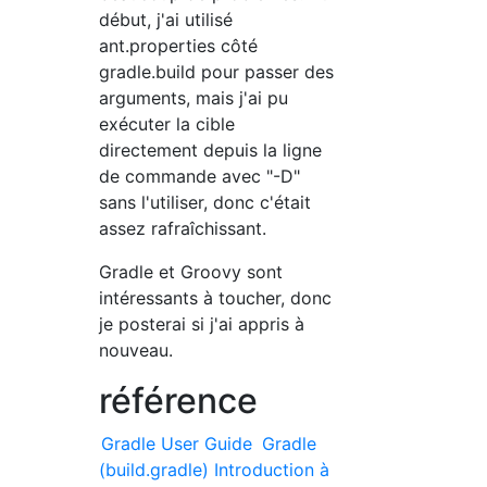
début, j'ai utilisé
ant.properties côté
gradle.build pour passer des
arguments, mais j'ai pu
exécuter la cible
directement depuis la ligne
de commande avec "-D"
sans l'utiliser, donc c'était
assez rafraîchissant.
Gradle et Groovy sont
intéressants à toucher, donc
je posterai si j'ai appris à
nouveau.
référence
Gradle User Guide
Gradle
(build.gradle) Introduction à