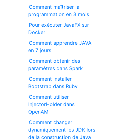
Comment maîtriser la
programmation en 3 mois
Pour exécuter JavaFX sur
Docker
Comment apprendre JAVA
en 7 jours
Comment obtenir des
paramètres dans Spark
Comment installer
Bootstrap dans Ruby
Comment utiliser
InjectorHolder dans
OpenAM
Comment changer
dynamiquement les JDK lors
de la construction de Java