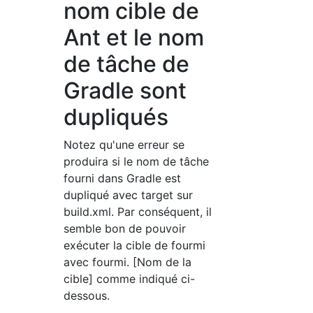
nom cible de
Ant et le nom
de tâche de
Gradle sont
dupliqués
Notez qu'une erreur se
produira si le nom de tâche
fourni dans Gradle est
dupliqué avec target sur
build.xml. Par conséquent, il
semble bon de pouvoir
exécuter la cible de fourmi
avec fourmi. [Nom de la
cible] comme indiqué ci-
dessous.