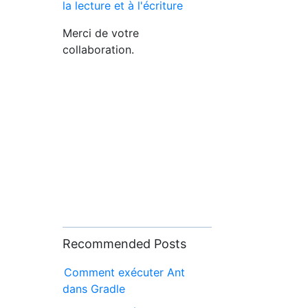
la lecture et à l'écriture
Merci de votre
collaboration.
Recommended Posts
Comment exécuter Ant
dans Gradle