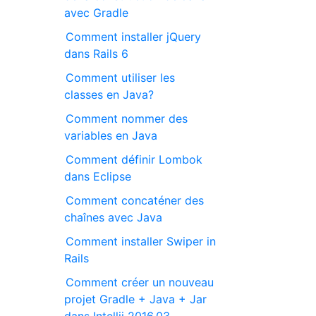
avec Gradle
Comment installer jQuery
dans Rails 6
Comment utiliser les
classes en Java?
Comment nommer des
variables en Java
Comment définir Lombok
dans Eclipse
Comment concaténer des
chaînes avec Java
Comment installer Swiper in
Rails
Comment créer un nouveau
projet Gradle + Java + Jar