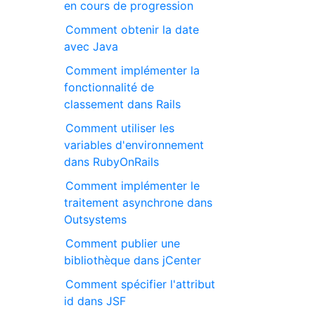
en cours de progression
Comment obtenir la date
avec Java
Comment implémenter la
fonctionnalité de
classement dans Rails
Comment utiliser les
variables d'environnement
dans RubyOnRails
Comment implémenter le
traitement asynchrone dans
Outsystems
Comment publier une
bibliothèque dans jCenter
Comment spécifier l'attribut
id dans JSF