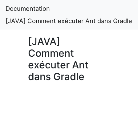
Documentation
[JAVA] Comment exécuter Ant dans Gradle
[JAVA]
Comment
exécuter Ant
dans Gradle