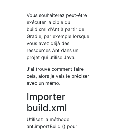
Vous souhaiterez peut-être
exécuter la cible du
build.xml d'Ant à partir de
Gradle, par exemple lorsque
vous avez déjà des
ressources Ant dans un
projet qui utilise Java.
J'ai trouvé comment faire
cela, alors je vais le préciser
avec un mémo.
Importer
build.xml
Utilisez la méthode
ant.importBuild () pour