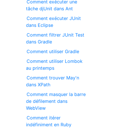
Comment exécuter une
tâche djUnit dans Ant
Comment exécuter JUnit
dans Eclipse
Comment filtrer JUnit Test
dans Gradle
Comment utiliser Gradle
Comment utiliser Lombok
au printemps
Comment trouver May'n
dans XPath
Comment masquer la barre
de défilement dans
WebView
Comment itérer
indéfiniment en Ruby