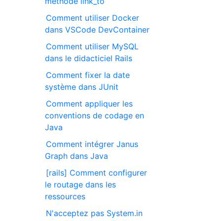
méthode link_to
Comment utiliser Docker
dans VSCode DevContainer
Comment utiliser MySQL
dans le didacticiel Rails
Comment fixer la date
système dans JUnit
Comment appliquer les
conventions de codage en
Java
Comment intégrer Janus
Graph dans Java
[rails] Comment configurer
le routage dans les
ressources
N'acceptez pas System.in