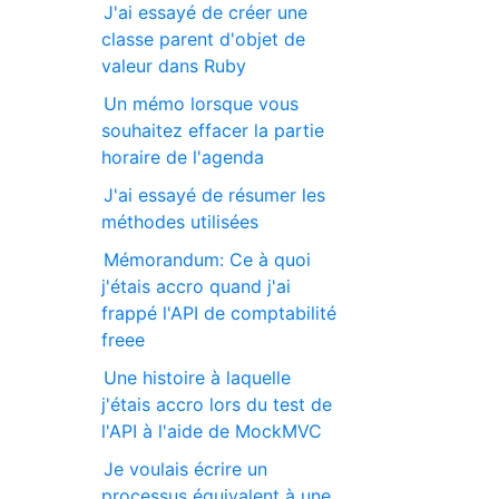
J'ai essayé de créer une
classe parent d'objet de
valeur dans Ruby
Un mémo lorsque vous
souhaitez effacer la partie
horaire de l'agenda
J'ai essayé de résumer les
méthodes utilisées
Mémorandum: Ce à quoi
j'étais accro quand j'ai
frappé l'API de comptabilité
freee
Une histoire à laquelle
j'étais accro lors du test de
l'API à l'aide de MockMVC
Je voulais écrire un
processus équivalent à une