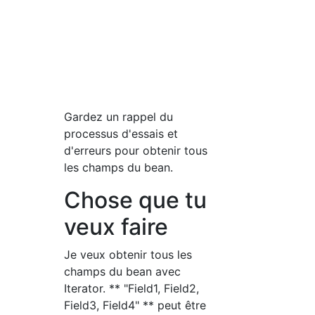
Gardez un rappel du
processus d'essais et
d'erreurs pour obtenir tous
les champs du bean.
Chose que tu
veux faire
Je veux obtenir tous les
champs du bean avec
Iterator. ** "Field1, Field2,
Field3, Field4" ** peut être