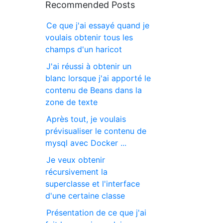
Recommended Posts
Ce que j'ai essayé quand je
voulais obtenir tous les
champs d'un haricot
J'ai réussi à obtenir un
blanc lorsque j'ai apporté le
contenu de Beans dans la
zone de texte
Après tout, je voulais
prévisualiser le contenu de
mysql avec Docker ...
Je veux obtenir
récursivement la
superclasse et l'interface
d'une certaine classe
Présentation de ce que j'ai