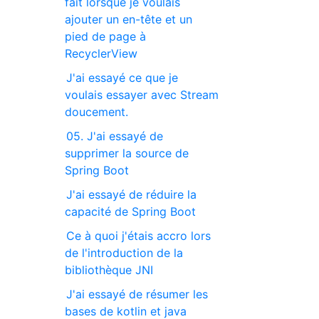
fait lorsque je voulais
ajouter un en-tête et un
pied de page à
RecyclerView
J'ai essayé ce que je
voulais essayer avec Stream
doucement.
05. J'ai essayé de
supprimer la source de
Spring Boot
J'ai essayé de réduire la
capacité de Spring Boot
Ce à quoi j'étais accro lors
de l'introduction de la
bibliothèque JNI
J'ai essayé de résumer les
bases de kotlin et java