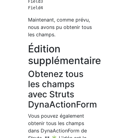
Field3

Maintenant, comme prévu,
nous avons pu obtenir tous
les champs.
Édition
supplémentaire
Obtenez tous
les champs
avec Struts
DynaActionForm
Vous pouvez également
obtenir tous les champs
dans DynaActionForm de