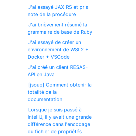
J'ai essayé JAX-RS et pris
note de la procédure
J'ai brièvement résumé la
grammaire de base de Ruby
J'ai essayé de créer un
environnement de WSL2 +
Docker + VSCode
J'ai créé un client RESAS-
API en Java
[jsoup] Comment obtenir la
totalité de la
documentation
Lorsque je suis passé à
IntelliJ, il y avait une grande
différence dans l'encodage
du fichier de propriétés.