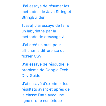
J'ai essayé de résumer les
méthodes de Java String et
StringBuilder
[Java] J'ai essayé de faire
un labyrinthe par la
méthode de creusage ♪
J'ai créé un outil pour
afficher la différence du
fichier CSV
J'ai essayé de résoudre le
problème de Google Tech
Dev Guide
J'ai essayé d'exprimer les
résultats avant et après de
la classe Date avec une
ligne droite numérique