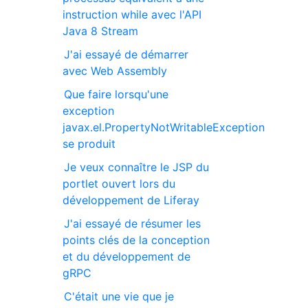
instruction while avec l'API
Java 8 Stream
J'ai essayé de démarrer
avec Web Assembly
Que faire lorsqu'une
exception
javax.el.PropertyNotWritableException
se produit
Je veux connaître le JSP du
portlet ouvert lors du
développement de Liferay
J'ai essayé de résumer les
points clés de la conception
et du développement de
gRPC
C'était une vie que je