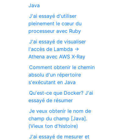
Java
J'ai essayé d'utiliser
pleinement le cœur du
processeur avec Ruby
J'ai essayé de visualiser
l'accès de Lambda →
Athena avec AWS X-Ray
Comment obtenir le chemin
absolu d'un répertoire
s'exécutant en Java
Qu'est-ce que Docker? J'ai
essayé de résumer
Je veux obtenir le nom de
champ du champ [Java].
(Vieux ton d'histoire)
J'ai essayé de mesurer et