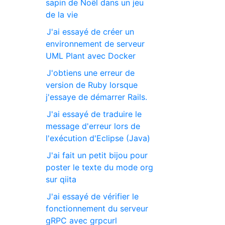
sapin de Noël dans un jeu
de la vie
J'ai essayé de créer un
environnement de serveur
UML Plant avec Docker
J'obtiens une erreur de
version de Ruby lorsque
j'essaye de démarrer Rails.
J'ai essayé de traduire le
message d'erreur lors de
l'exécution d'Eclipse (Java)
J'ai fait un petit bijou pour
poster le texte du mode org
sur qiita
J'ai essayé de vérifier le
fonctionnement du serveur
gRPC avec grpcurl