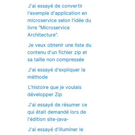
J'ai essayé de convertir
l'exemple d'application en
microservice selon l'idée du
livre "Microservice
Architecture".
Je veux obtenir une liste du
contenu d'un fichier zip et
sa taille non compressée
J'ai essayé d'expliquer la
méthode
L'histoire que je voulais
développer Zip
J'ai essayé de résumer ce
qui était demandé lors de
l'édition site-java-
J'ai essayé d'illuminer le