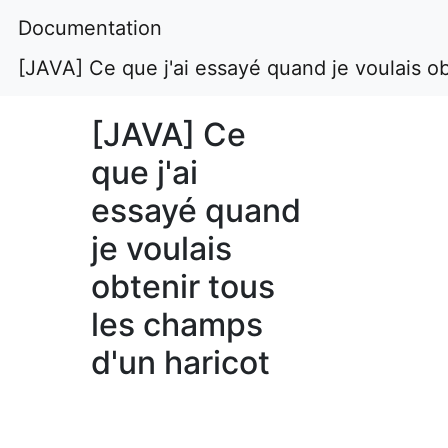
Documentation
[JAVA] Ce que j'ai essayé quand je voulais ob
[JAVA] Ce
que j'ai
essayé quand
je voulais
obtenir tous
les champs
d'un haricot