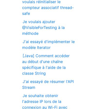
voulais réinitialiser le
compteur associatif thread-
safe
Je voulais ajouter
@VisibleForTesting à la
méthode
J'ai essayé d'implémenter le
modèle Iterator
[Java] Comment accéder
au début d'une chaîne
spécifique à l'aide de la
classe String
J'ai essayé de résumer l'API
Stream
Je souhaite obtenir
l'adresse IP lors de la
connexion au Wi-Fi avec