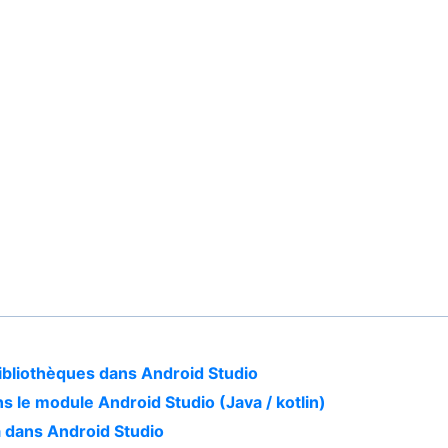
ibliothèques dans Android Studio
 le module Android Studio (Java / kotlin)
a dans Android Studio