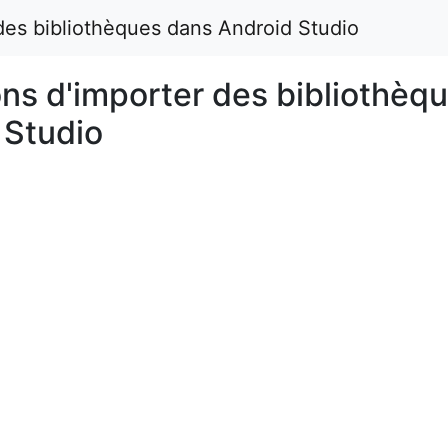
des bibliothèques dans Android Studio
ns d'importer des bibliothèq
 Studio