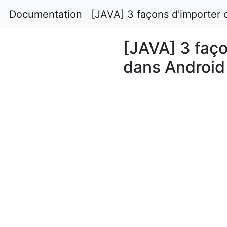
Documentation
[JAVA] 3 façons d'importer 
[JAVA] 3 faço
dans Android