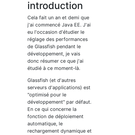
introduction
Cela fait un an et demi que
j'ai commencé Java EE. J'ai
eu l'occasion d'étudier le
réglage des performances
de Glassfish pendant le
développement, je vais
donc résumer ce que j'ai
étudié à ce moment-là.
Glassfish (et d'autres
serveurs d'applications) est
"optimisé pour le
développement" par défaut.
En ce qui concerne la
fonction de déploiement
automatique, le
rechargement dynamique et