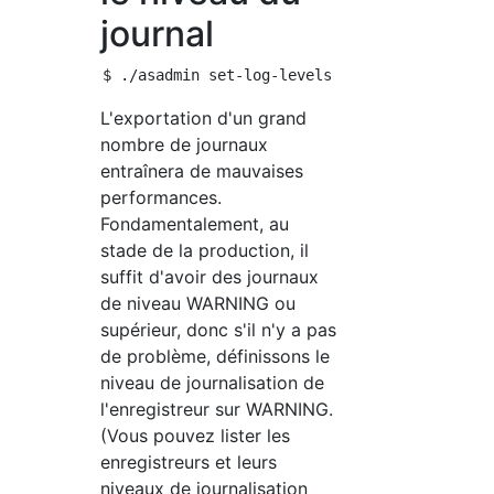
journal
L'exportation d'un grand
nombre de journaux
entraînera de mauvaises
performances.
Fondamentalement, au
stade de la production, il
suffit d'avoir des journaux
de niveau WARNING ou
supérieur, donc s'il n'y a pas
de problème, définissons le
niveau de journalisation de
l'enregistreur sur WARNING.
(Vous pouvez lister les
enregistreurs et leurs
niveaux de journalisation