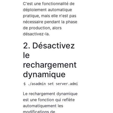
C'est une fonctionnalité de
déploiement automatique
pratique, mais elle n'est pas
nécessaire pendant la phase
de production, alors
désactivez-la.
2. Désactivez
le
rechargement
dynamique
Le rechargement dynamique
est une fonction qui reflète
automatiquement les
modifications de