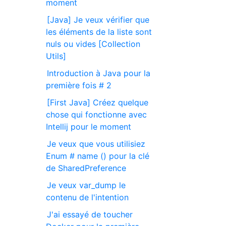
moment
[Java] Je veux vérifier que
les éléments de la liste sont
nuls ou vides [Collection
Utils]
Introduction à Java pour la
première fois # 2
[First Java] Créez quelque
chose qui fonctionne avec
Intellij pour le moment
Je veux que vous utilisiez
Enum # name () pour la clé
de SharedPreference
Je veux var_dump le
contenu de l'intention
J'ai essayé de toucher