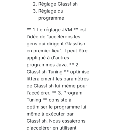
Réglage Glassfish
Réglage du
programme
** 1. Le réglage JVM ** est
l'idée de "accélérons les
gens qui dirigent Glassfish
en premier lieu". Il peut être
appliqué à d'autres
programmes Java. ** 2.
Glassfish Tuning ** optimise
littéralement les paramètres
de Glassfish lui-même pour
l'accélérer. ** 3. Program
Tuning ** consiste à
optimiser le programme lui-
même à exécuter par
Glassfish. Nous essaierons
d'accélérer en utilisant