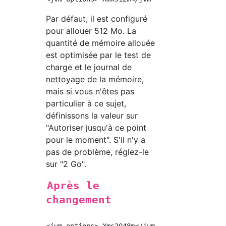
Par défaut, il est configuré
pour allouer 512 Mo. La
quantité de mémoire allouée
est optimisée par le test de
charge et le journal de
nettoyage de la mémoire,
mais si vous n'êtes pas
particulier à ce sujet,
définissons la valeur sur
"Autoriser jusqu'à ce point
pour le moment". S'il n'y a
pas de problème, réglez-le
sur "2 Go".
Après le
changement