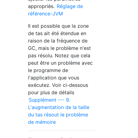
appropriés.
Réglage de
référence-JVM
Il est possible que la zone
de tas ait été étendue en
raison de la fréquence de
GC, mais le problème n'est
pas résolu. Notez que cela
peut être un problème avec
le programme de
l'application que vous
exécutez. Voir ci-dessous
pour plus de détails
Supplément --- 9.
L'augmentation de la taille
du tas résout le problème
de mémoire