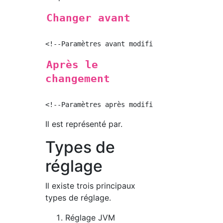
Changer avant
Après le
changement
Il est représenté par.
Types de
réglage
Il existe trois principaux
types de réglage.
Réglage JVM