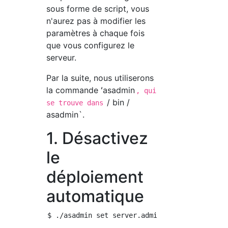
sous forme de script, vous
n'aurez pas à modifier les
paramètres à chaque fois
que vous configurez le
serveur.
Par la suite, nous utiliserons
la commande ʻasadmin
, qui
/ bin /
se trouve dans
asadmin`.
1. Désactivez
le
déploiement
automatique