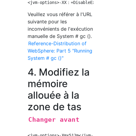
Veuillez vous référer à l'URL
suivante pour les
inconvénients de l'exécution
manuelle de System # gc ().
Reference-Distribution of
WebSphere: Part 5 "Running
System # gc ()"
4. Modifiez la
mémoire
allouée à la
zone de tas
Changer avant