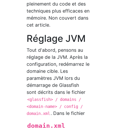
pleinement du code et des
techniques plus efficaces en
mémoire. Non couvert dans
cet article.
Réglage JVM
Tout d'abord, pensons au
réglage de la JVM. Après la
configuration, redémarrez le
domaine cible. Les
paramètres JVM lors du
démarrage de Glassfish
sont décrits dans le fichier
<glassfish> / domains /
<domain-name> / config /
. Dans le fichier
domain.xml
domain.xml