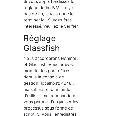
Si vous approfondissez le
réglage de la JVM, il n'y a
pas de fin, je vais donc le
terminer ici. Si vous êtes
intéressé, veuillez le vérifier.
Réglage
Glassfish
Nous accorderons Honmaru
et Glassfish. Vous pouvez
modifier les paramètres
depuis la console de
gestion (localhost: 4848),
mais il est recommandé
d'utiliser une commande qui
vous permet d'organiser les
processus sous forme de
script. Si vous l'enregistrez