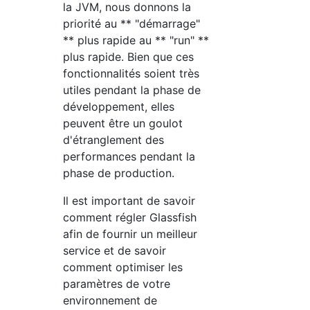
la JVM, nous donnons la
priorité au ** "démarrage"
** plus rapide au ** "run" **
plus rapide. Bien que ces
fonctionnalités soient très
utiles pendant la phase de
développement, elles
peuvent être un goulot
d'étranglement des
performances pendant la
phase de production.
Il est important de savoir
comment régler Glassfish
afin de fournir un meilleur
service et de savoir
comment optimiser les
paramètres de votre
environnement de