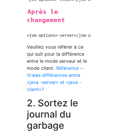
Après le
changement
Veuillez vous référer à ce
qui suit pour la différence
entre le mode serveur et le
mode client.
Référence --
Vraies différences entre
«java -server» et «java -
client»?
2. Sortez le
journal du
garbage