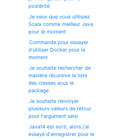
postérité
Je veux que vous utilisiez
Scala comme meilleur Java
pour le moment
Commande pour essayer
d'utiliser Docker pour le
moment
Je souhaite rechercher de
manière récursive la liste
des classes sous le
package
Je souhaite renvoyer
plusieurs valeurs de retour
pour l'argument saisi
Java14 est sorti, alors j'ai
essayé d'enregistrer pour le