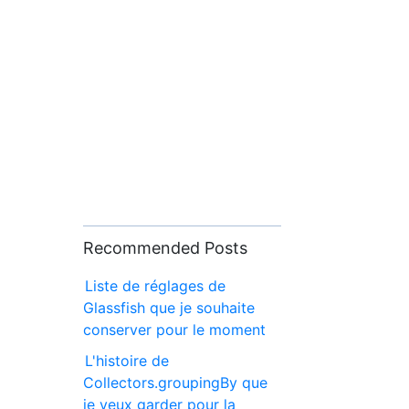
Recommended Posts
Liste de réglages de
Glassfish que je souhaite
conserver pour le moment
L'histoire de
Collectors.groupingBy que
je veux garder pour la