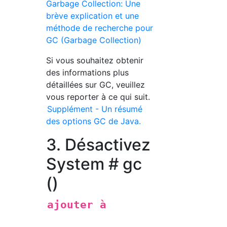
Garbage Collection: Une
brève explication et une
méthode de recherche pour
GC (Garbage Collection)
Si vous souhaitez obtenir
des informations plus
détaillées sur GC, veuillez
vous reporter à ce qui suit.
Supplément - Un résumé
des options GC de Java.
3. Désactivez
System # gc
()
ajouter à