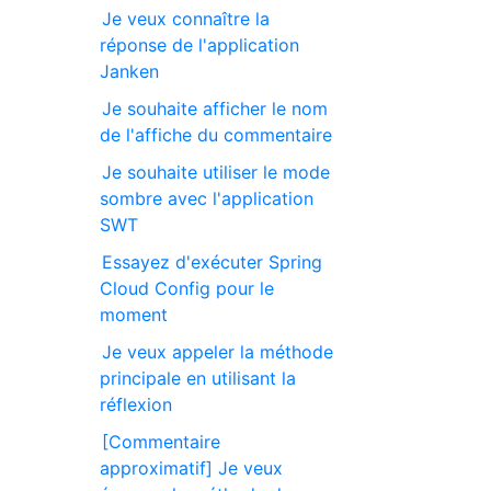
Je veux connaître la
réponse de l'application
Janken
Je souhaite afficher le nom
de l'affiche du commentaire
Je souhaite utiliser le mode
sombre avec l'application
SWT
Essayez d'exécuter Spring
Cloud Config pour le
moment
Je veux appeler la méthode
principale en utilisant la
réflexion
[Commentaire
approximatif] Je veux