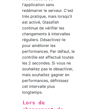
l'application sans
redémarrer le serveur. C'est
très pratique, mais lorsqu'il
est activé, Glassfish
continue de vérifier les
changements à intervalles
réguliers. Désactivez-le
pour améliorer les
performances. Par défaut, le
contrôle est effectué toutes
les 2 secondes. Si vous ne
souhaitez pas le désactiver,
mais souhaitez gagner en
performances, définissez
cet intervalle plus
longtemps.
Lors du