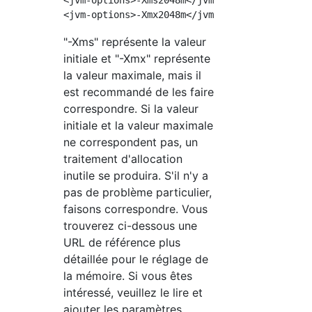
<jvm-options>-Xms2048m</jvm-options>

"-Xms" représente la valeur
initiale et "-Xmx" représente
la valeur maximale, mais il
est recommandé de les faire
correspondre. Si la valeur
initiale et la valeur maximale
ne correspondent pas, un
traitement d'allocation
inutile se produira. S'il n'y a
pas de problème particulier,
faisons correspondre. Vous
trouverez ci-dessous une
URL de référence plus
détaillée pour le réglage de
la mémoire. Si vous êtes
intéressé, veuillez le lire et
ajouter les paramètres