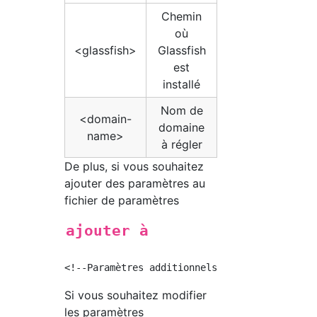
Chemin
où
<glassfish>
Glassfish
est
installé
Nom de
<domain-
domaine
name>
à régler
De plus, si vous souhaitez
ajouter des paramètres au
fichier de paramètres
ajouter à
Si vous souhaitez modifier
les paramètres