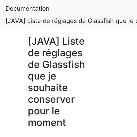
Documentation
[JAVA] Liste de réglages de Glassfish que je
[JAVA] Liste
de réglages
de Glassfish
que je
souhaite
conserver
pour le
moment