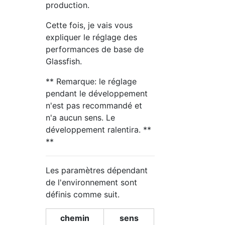
production.
Cette fois, je vais vous
expliquer le réglage des
performances de base de
Glassfish.
** Remarque: le réglage
pendant le développement
n'est pas recommandé et
n'a aucun sens. Le
développement ralentira. **
**
Les paramètres dépendant
de l'environnement sont
définis comme suit.
chemin
sens