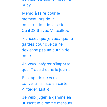
Ruby
Mémo à faire pour le
moment lors de la
construction de la série
CentOS 6 avec VirtualBox
7 choses que je veux que tu
gardes pour que ça ne
devienne pas un putain de
code
Je veux intégrer n'importe
quel TraceId dans le journal
Flux appris (je veux
convertir la liste en carte
<Integer, List>)
Je veux juger la gamme en
utilisant le diplôme mensuel