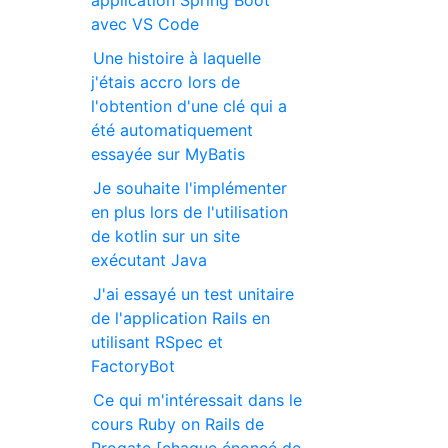
application Spring Boot
avec VS Code
Une histoire à laquelle
j'étais accro lors de
l'obtention d'une clé qui a
été automatiquement
essayée sur MyBatis
Je souhaite l'implémenter
en plus lors de l'utilisation
de kotlin sur un site
exécutant Java
J'ai essayé un test unitaire
de l'application Rails en
utilisant RSpec et
FactoryBot
Ce qui m'intéressait dans le
cours Ruby on Rails de