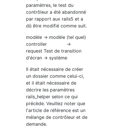
paramètres, le test du
contrôleur a été abandonné
par rapport aux rails5 et a
dû être modifié comme suit.
modèle → modèle (tel quel)
controller →
request Test de transition
d'écran → système
Il était nécessaire de créer
un dossier comme celui-ci,
et il était nécessaire de
décrire les paramètres
rails_helper selon ce qui
précède. Veuillez noter que
l'article de référence est un
mélange de contrôleur et de
demande.