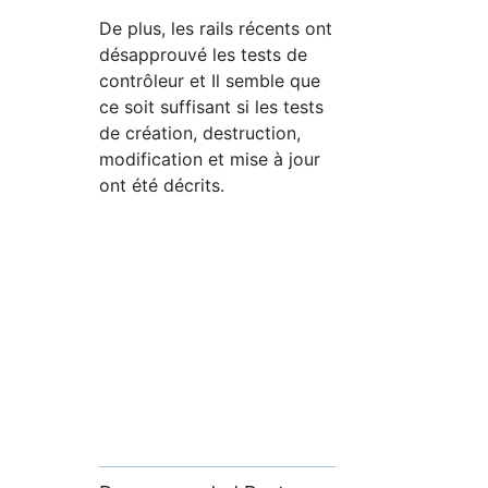
De plus, les rails récents ont
désapprouvé les tests de
contrôleur et Il semble que
ce soit suffisant si les tests
de création, destruction,
modification et mise à jour
ont été décrits.