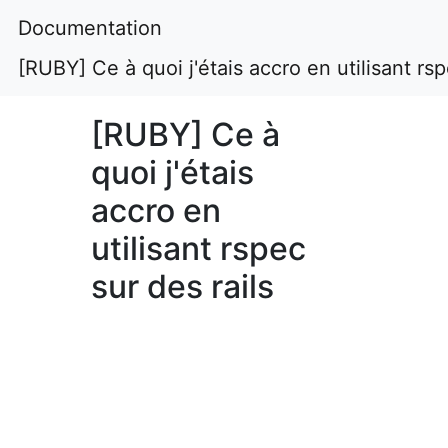
Documentation
[RUBY] Ce à quoi j'étais accro en utilisant rsp
[RUBY] Ce à
quoi j'étais
accro en
utilisant rspec
sur des rails