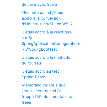
de Java avec Scala
Une note quand j'étais
accro à la conversion
d'Ubuntu sur WSL1 en WSL2
J'étais accro à la réécriture
sur @
SpringApplicationConfiguration-
> @SpringBootTest
J'étais accro à la méthode
du rouleau
J'étais accro au test
Spring-Batch
Mémorandum: Ce à quoi
j'étais accro quand j'ai
frappé l'API de comptabilité
freee