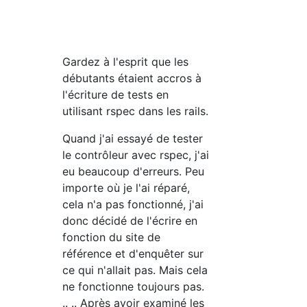
Gardez à l'esprit que les
débutants étaient accros à
l'écriture de tests en
utilisant rspec dans les rails.
Quand j'ai essayé de tester
le contrôleur avec rspec, j'ai
eu beaucoup d'erreurs. Peu
importe où je l'ai réparé,
cela n'a pas fonctionné, j'ai
donc décidé de l'écrire en
fonction du site de
référence et d'enquêter sur
ce qui n'allait pas. Mais cela
ne fonctionne toujours pas.
.. .. Après avoir examiné les