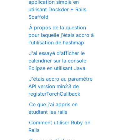
application simple en
utilisant Dockder + Rails
Scaffold
À propos de la question
pour laquelle j'étais accro à
l'utilisation de hashmap
J'ai essayé d'afficher le
calendrier sur la console
Eclipse en utilisant Java.
J'étais accro au paramètre
API version min23 de
registerTorchCallback
Ce que j'ai appris en
étudiant les rails
Comment utiliser Ruby on
Rails