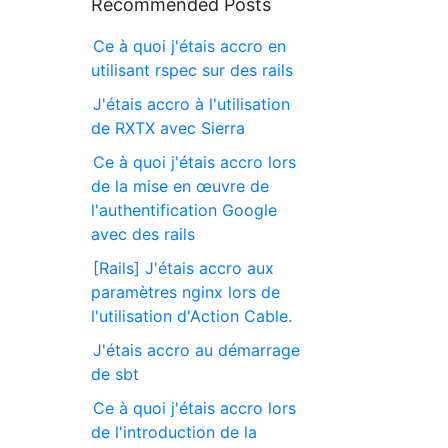
Recommended Posts
Ce à quoi j'étais accro en
utilisant rspec sur des rails
J'étais accro à l'utilisation
de RXTX avec Sierra
Ce à quoi j'étais accro lors
de la mise en œuvre de
l'authentification Google
avec des rails
[Rails] J'étais accro aux
paramètres nginx lors de
l'utilisation d'Action Cable.
J'étais accro au démarrage
de sbt
Ce à quoi j'étais accro lors
de l'introduction de la