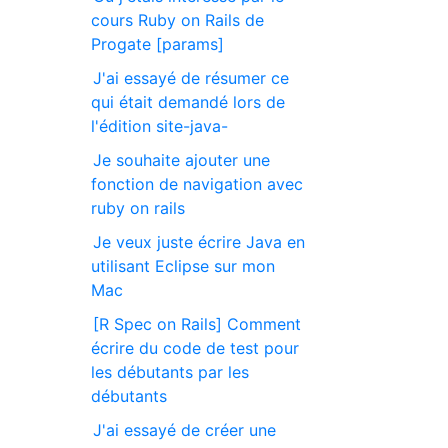
cours Ruby on Rails de
Progate [params]
J'ai essayé de résumer ce
qui était demandé lors de
l'édition site-java-
Je souhaite ajouter une
fonction de navigation avec
ruby on rails
Je veux juste écrire Java en
utilisant Eclipse sur mon
Mac
[R Spec on Rails] Comment
écrire du code de test pour
les débutants par les
débutants
J'ai essayé de créer une