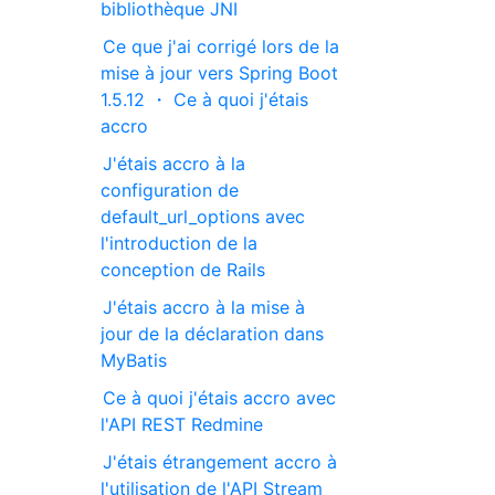
bibliothèque JNI
Ce que j'ai corrigé lors de la
mise à jour vers Spring Boot
1.5.12 ・ Ce à quoi j'étais
accro
J'étais accro à la
configuration de
default_url_options avec
l'introduction de la
conception de Rails
J'étais accro à la mise à
jour de la déclaration dans
MyBatis
Ce à quoi j'étais accro avec
l'API REST Redmine
J'étais étrangement accro à
l'utilisation de l'API Stream