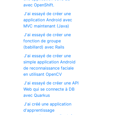
avec OpenShift.
J'ai essayé de créer une
application Android avec
MVC maintenant (Java)
J'ai essayé de créer une
fonction de groupe
(babillard) avec Rails
J'ai essayé de créer une
simple application Android
de reconnaissance faciale
en utilisant OpenCV
J'ai essayé de créer une API
Web qui se connecte à DB
avec Quarkus
J'ai créé une application
d'apprentissage