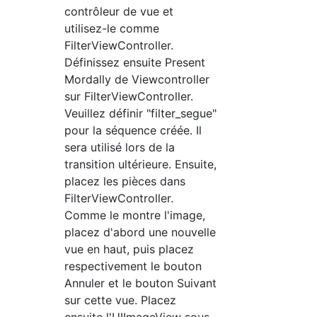
contrôleur de vue et
utilisez-le comme
FilterViewController.
Définissez ensuite Present
Mordally de Viewcontroller
sur FilterViewController.
Veuillez définir "filter_segue"
pour la séquence créée. Il
sera utilisé lors de la
transition ultérieure. Ensuite,
placez les pièces dans
FilterViewController.
Comme le montre l'image,
placez d'abord une nouvelle
vue en haut, puis placez
respectivement le bouton
Annuler et le bouton Suivant
sur cette vue. Placez
ensuite l'UIImageView sous