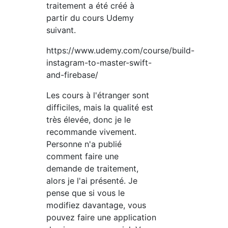
traitement a été créé à
partir du cours Udemy
suivant.
https://www.udemy.com/course/build-
instagram-to-master-swift-
and-firebase/
Les cours à l'étranger sont
difficiles, mais la qualité est
très élevée, donc je le
recommande vivement.
Personne n'a publié
comment faire une
demande de traitement,
alors je l'ai présenté. Je
pense que si vous le
modifiez davantage, vous
pouvez faire une application