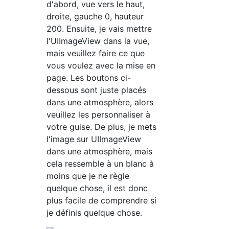
d'abord, vue vers le haut,
droite, gauche 0, hauteur
200. Ensuite, je vais mettre
l'UIImageView dans la vue,
mais veuillez faire ce que
vous voulez avec la mise en
page. Les boutons ci-
dessous sont juste placés
dans une atmosphère, alors
veuillez les personnaliser à
votre guise. De plus, je mets
l'image sur UIImageView
dans une atmosphère, mais
cela ressemble à un blanc à
moins que je ne règle
quelque chose, il est donc
plus facile de comprendre si
je définis quelque chose.