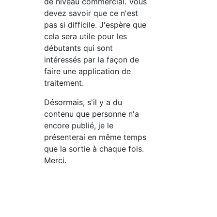
de niveau commercial. Vous
devez savoir que ce n'est
pas si difficile. J'espère que
cela sera utile pour les
débutants qui sont
intéressés par la façon de
faire une application de
traitement.
Désormais, s'il y a du
contenu que personne n'a
encore publié, je le
présenterai en même temps
que la sortie à chaque fois.
Merci.