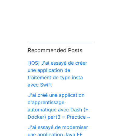
Recommended Posts
[iOS] J'ai essayé de créer
une application de
traitement de type insta
avec Swift
J'ai créé une application
d'apprentissage
automatique avec Dash (+
Docker) part3 ~ Practice ~
J'ai essayé de moderniser
une application Java EE