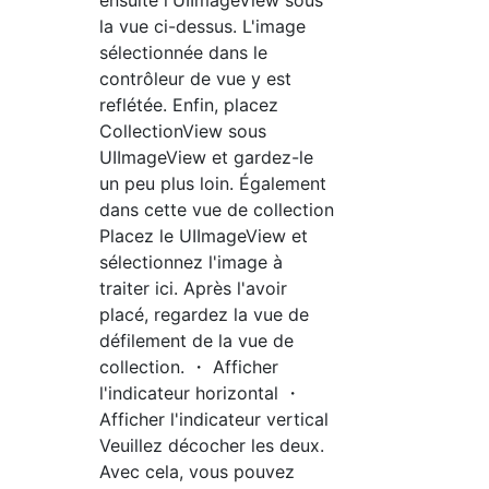
la vue ci-dessus. L'image
sélectionnée dans le
contrôleur de vue y est
reflétée. Enfin, placez
CollectionView sous
UIImageView et gardez-le
un peu plus loin. Également
dans cette vue de collection
Placez le UIImageView et
sélectionnez l'image à
traiter ici. Après l'avoir
placé, regardez la vue de
défilement de la vue de
collection. ・ Afficher
l'indicateur horizontal ・
Afficher l'indicateur vertical
Veuillez décocher les deux.
Avec cela, vous pouvez