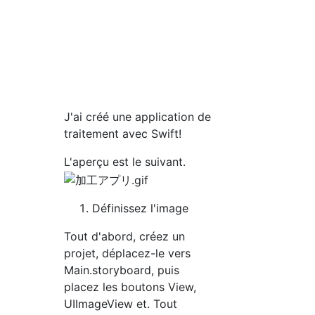
J'ai créé une application de
traitement avec Swift!
L'aperçu est le suivant.
Définissez l'image
Tout d'abord, créez un
projet, déplacez-le vers
Main.storyboard, puis
placez les boutons View,
UIImageView et. Tout