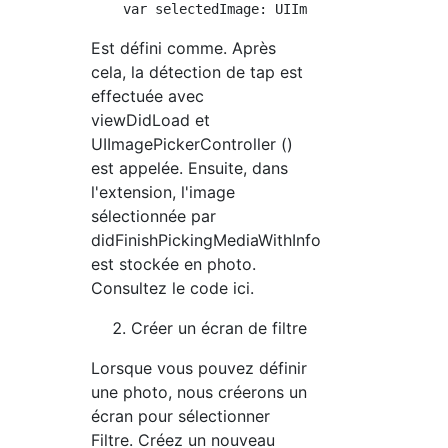
Est défini comme. Après
cela, la détection de tap est
effectuée avec
viewDidLoad et
UIImagePickerController ()
est appelée. Ensuite, dans
l'extension, l'image
sélectionnée par
didFinishPickingMediaWithInfo
est stockée en photo.
Consultez le code ici.
Créer un écran de filtre
Lorsque vous pouvez définir
une photo, nous créerons un
écran pour sélectionner
Filtre. Créez un nouveau