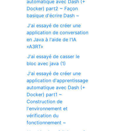
automatique avec Dash (+
Docker) part2 ~ Façon
basique d'écrire Dash ~
J'ai essayé de créer une
application de conversation
en Java à l'aide de l'IA
«A3RT»
J'ai essayé de casser le
bloc avec java (1)
J'ai essayé de créer une
application d'apprentissage
automatique avec Dash (+
Docker) part1 ~
Construction de
l'environnement et
vérification du
fonctionnement ~