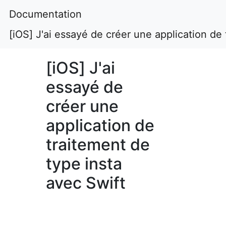
Documentation
[iOS] J'ai essayé de créer une application de
[iOS] J'ai
essayé de
créer une
application de
traitement de
type insta
avec Swift