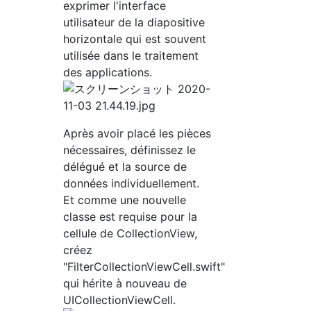
exprimer l'interface
utilisateur de la diapositive
horizontale qui est souvent
utilisée dans le traitement
des applications.
Après avoir placé les pièces
nécessaires, définissez le
délégué et la source de
données individuellement.
Et comme une nouvelle
classe est requise pour la
cellule de CollectionView,
créez
"FilterCollectionViewCell.swift"
qui hérite à nouveau de
UICollectionViewCell.