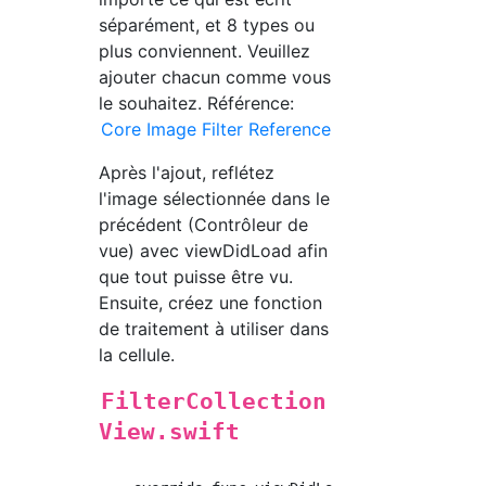
séparément, et 8 types ou
plus conviennent. Veuillez
ajouter chacun comme vous
le souhaitez. Référence:
Core Image Filter Reference
Après l'ajout, reflétez
l'image sélectionnée dans le
précédent (Contrôleur de
vue) avec viewDidLoad afin
que tout puisse être vu.
Ensuite, créez une fonction
de traitement à utiliser dans
la cellule.
FilterCollection
View.swift