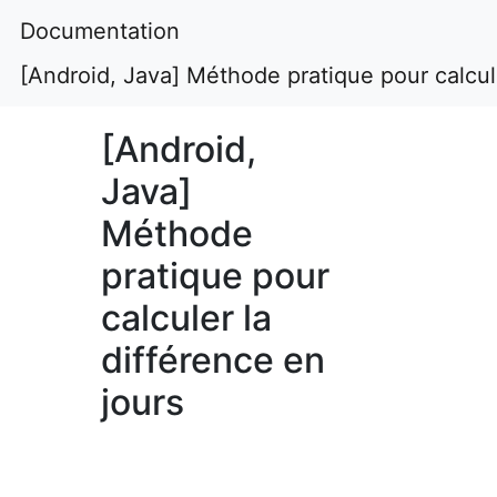
Documentation
[Android, Java] Méthode pratique pour calcule
[Android,
Java]
Méthode
pratique pour
calculer la
différence en
jours