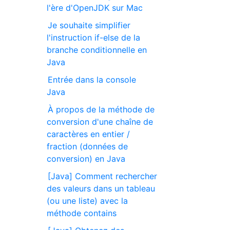
l'ère d'OpenJDK sur Mac
Je souhaite simplifier
l'instruction if-else de la
branche conditionnelle en
Java
Entrée dans la console
Java
À propos de la méthode de
conversion d'une chaîne de
caractères en entier /
fraction (données de
conversion) en Java
[Java] Comment rechercher
des valeurs dans un tableau
(ou une liste) avec la
méthode contains