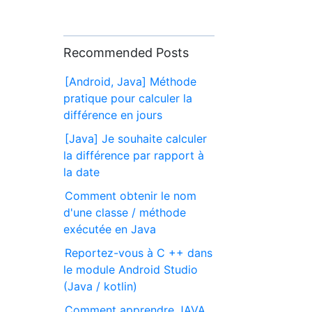
Recommended Posts
[Android, Java] Méthode
pratique pour calculer la
différence en jours
[Java] Je souhaite calculer
la différence par rapport à
la date
Comment obtenir le nom
d'une classe / méthode
exécutée en Java
Reportez-vous à C ++ dans
le module Android Studio
(Java / kotlin)
Comment apprendre JAVA