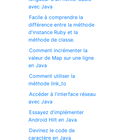
avec Java
Facile à comprendre la
différence entre la méthode
d'instance Ruby et la
méthode de classe.
Comment incrémenter la
valeur de Map sur une ligne
en Java
Comment utiliser la
méthode link_to
Accéder à l'interface réseau
avec Java
Essayez d'implémenter
Android Hilt en Java
Devinez le code de
caractère en Java