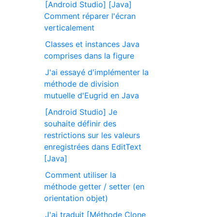
[Android Studio] [Java]
Comment réparer l'écran
verticalement
Classes et instances Java
comprises dans la figure
J'ai essayé d'implémenter la
méthode de division
mutuelle d'Eugrid en Java
[Android Studio] Je
souhaite définir des
restrictions sur les valeurs
enregistrées dans EditText
[Java]
Comment utiliser la
méthode getter / setter (en
orientation objet)
J'ai traduit [Méthode Clone