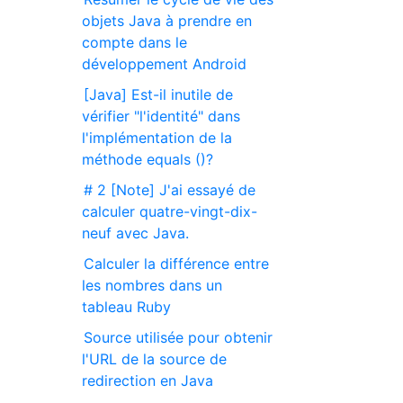
objets Java à prendre en
compte dans le
développement Android
[Java] Est-il inutile de
vérifier "l'identité" dans
l'implémentation de la
méthode equals ()?
# 2 [Note] J'ai essayé de
calculer quatre-vingt-dix-
neuf avec Java.
Calculer la différence entre
les nombres dans un
tableau Ruby
Source utilisée pour obtenir
l'URL de la source de
redirection en Java