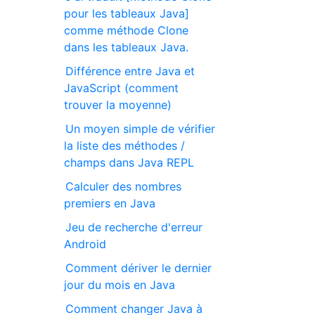
pour les tableaux Java]
comme méthode Clone
dans les tableaux Java.
Différence entre Java et
JavaScript (comment
trouver la moyenne)
Un moyen simple de vérifier
la liste des méthodes /
champs dans Java REPL
Calculer des nombres
premiers en Java
Jeu de recherche d'erreur
Android
Comment dériver le dernier
jour du mois en Java
Comment changer Java à