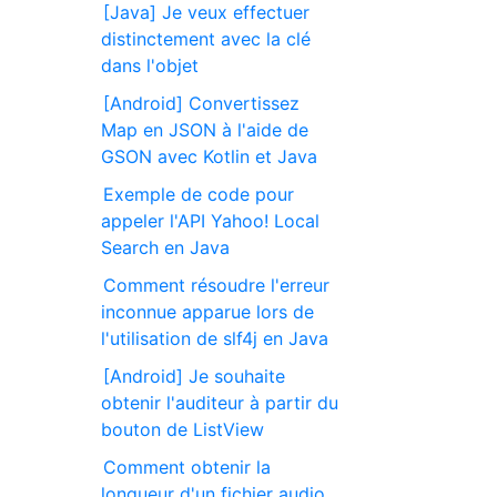
[Java] Je veux effectuer
distinctement avec la clé
dans l'objet
[Android] Convertissez
Map en JSON à l'aide de
GSON avec Kotlin et Java
Exemple de code pour
appeler l'API Yahoo! Local
Search en Java
Comment résoudre l'erreur
inconnue apparue lors de
l'utilisation de slf4j en Java
[Android] Je souhaite
obtenir l'auditeur à partir du
bouton de ListView
Comment obtenir la
longueur d'un fichier audio