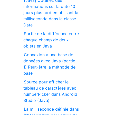
[Java] Obtenez des
informations sur la date 10
jours plus tard en utilisant la
milliseconde dans la classe
Date
Sortie de la différence entre
chaque champ de deux
objets en Java
Connexion à une base de
données avec Java (partie
1) Peut-être la méthode de
base
Source pour afficher le
tableau de caractères avec
numberPicker dans Android
Studio (Java)
La milliseconde définie dans