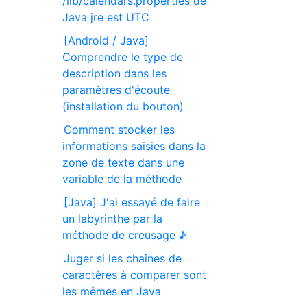
/lib/calendars.properties de
Java jre est UTC
[Android / Java]
Comprendre le type de
description dans les
paramètres d'écoute
(installation du bouton)
Comment stocker les
informations saisies dans la
zone de texte dans une
variable de la méthode
[Java] J'ai essayé de faire
un labyrinthe par la
méthode de creusage ♪
Juger si les chaînes de
caractères à comparer sont
les mêmes en Java