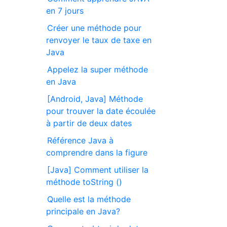
en 7 jours
Créer une méthode pour
renvoyer le taux de taxe en
Java
Appelez la super méthode
en Java
[Android, Java] Méthode
pour trouver la date écoulée
à partir de deux dates
Référence Java à
comprendre dans la figure
[Java] Comment utiliser la
méthode toString ()
Quelle est la méthode
principale en Java?