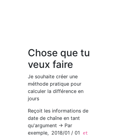
Chose que tu
veux faire
Je souhaite créer une
méthode pratique pour
calculer la différence en
jours
Reçoit les informations de
date de chaîne en tant
qu'argument → Par
exemple,
2018/01 / 01
et