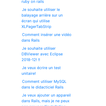
ruby on rails
Je souhaite utiliser le
balayage arrière sur un
écran qui utilise
XLPagerTabStrip
Comment insérer une vidéo
dans Rails
Je souhaite utiliser
DBViewer avec Eclipse
2018-12! !!
Je veux écrire un test
unitaire!
Comment utiliser MySQL
dans le didacticiel Rails
Je veux ajouter un appareil
dans Rails, mais je ne peux