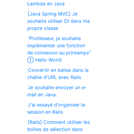
Lambda en Java
[Java Spring MVC] Je
souhaite utiliser DI dans ma
propre classe
"Professeur, je souhaite
implémenter une fonction
de connexion au printemps"
① Hello World
Convertir en balise dans la
chaîne d'URL avec Rails
Je souhaite envoyer un e-
mail en Java.
J'ai essayé d'organiser la
session en Rails
[Rails] Comment utiliser les
boîtes de sélection dans