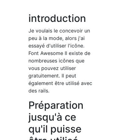
introduction
Je voulais le concevoir un
peu à la mode, alors j'ai
essayé d'utiliser l'icône.
Font Awesome Il existe de
nombreuses icônes que
vous pouvez utiliser
gratuitement. Il peut
également être utilisé avec
des rails.
Préparation
jusqu'à ce
qu'il puisse