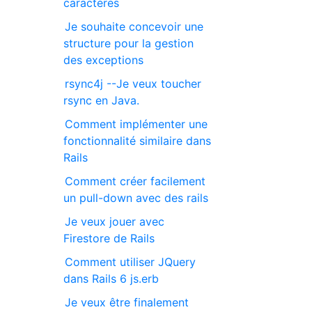
caractères
Je souhaite concevoir une
structure pour la gestion
des exceptions
rsync4j --Je veux toucher
rsync en Java.
Comment implémenter une
fonctionnalité similaire dans
Rails
Comment créer facilement
un pull-down avec des rails
Je veux jouer avec
Firestore de Rails
Comment utiliser JQuery
dans Rails 6 js.erb
Je veux être finalement