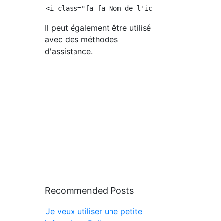
Il peut également être utilisé
avec des méthodes
d'assistance.
Recommended Posts
Je veux utiliser une petite