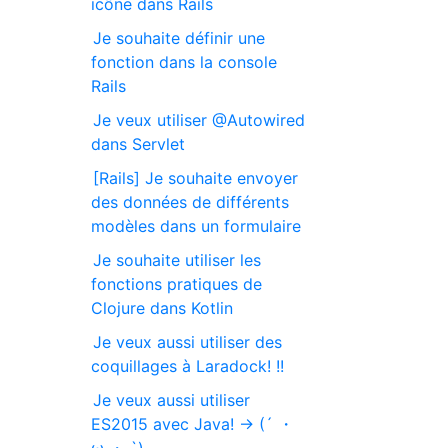
icône dans Rails
Je souhaite définir une
fonction dans la console
Rails
Je veux utiliser @Autowired
dans Servlet
[Rails] Je souhaite envoyer
des données de différents
modèles dans un formulaire
Je souhaite utiliser les
fonctions pratiques de
Clojure dans Kotlin
Je veux aussi utiliser des
coquillages à Laradock! !!
Je veux aussi utiliser
ES2015 avec Java! → (´ ・