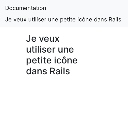
Documentation
Je veux utiliser une petite icône dans Rails
Je veux
utiliser une
petite icône
dans Rails