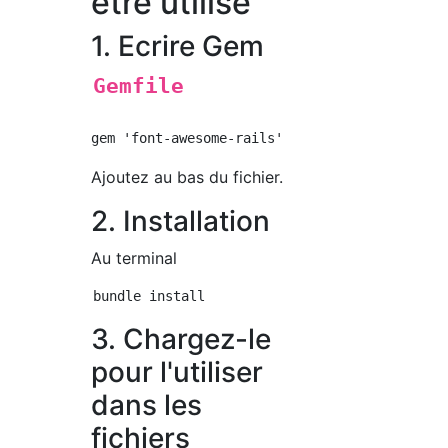
être utilisé
1. Ecrire Gem
Gemfile
Ajoutez au bas du fichier.
2. Installation
Au terminal
3. Chargez-le
pour l'utiliser
dans les
fichiers