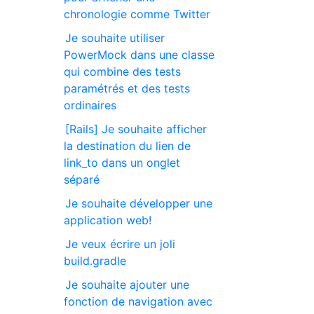
chronologie comme Twitter
Je souhaite utiliser
PowerMock dans une classe
qui combine des tests
paramétrés et des tests
ordinaires
[Rails] Je souhaite afficher
la destination du lien de
link_to dans un onglet
séparé
Je souhaite développer une
application web!
Je veux écrire un joli
build.gradle
Je souhaite ajouter une
fonction de navigation avec