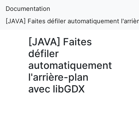
Documentation
[JAVA] Faites défiler automatiquement l'arri
[JAVA] Faites
défiler
automatiquement
l'arrière-plan
avec libGDX