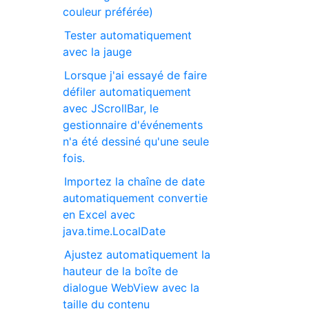
couleur préférée)
Tester automatiquement
avec la jauge
Lorsque j'ai essayé de faire
défiler automatiquement
avec JScrollBar, le
gestionnaire d'événements
n'a été dessiné qu'une seule
fois.
Importez la chaîne de date
automatiquement convertie
en Excel avec
java.time.LocalDate
Ajustez automatiquement la
hauteur de la boîte de
dialogue WebView avec la
taille du contenu