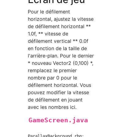
Pour le défilement
horizontal, ajustez la vitesse
de défilement horizontal **
1.0f, ** vitesse de
défilement vertical ** 0.0f
en fonction de la taille de
l'arrière-plan. Pour le dernier
* nouveau Vector2 (0,100) *,
remplacez le premier
nombre par 0 pour le
défilement horizontal. Vous
pouvez modifier la vitesse
de défilement en jouant
avec les nombres ici.
GameScreen.java
ParallaxBackground rbg;
