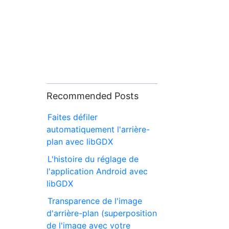
Recommended Posts
Faites défiler
automatiquement l'arrière-
plan avec libGDX
L'histoire du réglage de
l'application Android avec
libGDX
Transparence de l'image
d'arrière-plan (superposition
de l'image avec votre