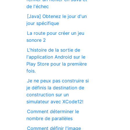
de l'échec
[Java] Obtenez le jour d'un
jour spécifique
La route pour créer un jeu
sonore 2
L'histoire de la sortie de
l'application Android sur le
Play Store pour la première
fois.
Je ne peux pas construire si
je définis la destination de
construction sur un
simulateur avec XCode12!
Comment déterminer le
nombre de parallèles
Comment définir l'image