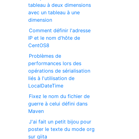
tableau à deux dimensions
avec un tableau à une
dimension
Comment définir l'adresse
IP et le nom d'hôte de
CentOS8
Problèmes de
performances lors des
opérations de sérialisation
liés à l'utilisation de
LocalDateTime
Fixez le nom du fichier de
guerre à celui défini dans
Maven
J'ai fait un petit bijou pour
poster le texte du mode org
sur qiita