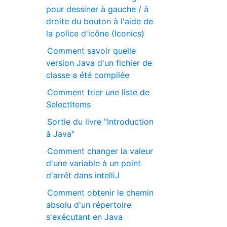
pour dessiner à gauche / à
droite du bouton à l'aide de
la police d'icône (Iconics)
Comment savoir quelle
version Java d'un fichier de
classe a été compilée
Comment trier une liste de
SelectItems
Sortie du livre "Introduction
à Java"
Comment changer la valeur
d'une variable à un point
d'arrêt dans intelliJ
Comment obtenir le chemin
absolu d'un répertoire
s'exécutant en Java