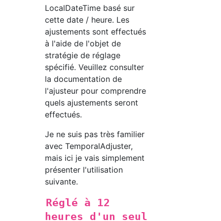
LocalDateTime basé sur
cette date / heure. Les
ajustements sont effectués
à l'aide de l'objet de
stratégie de réglage
spécifié. Veuillez consulter
la documentation de
l'ajusteur pour comprendre
quels ajustements seront
effectués.
Je ne suis pas très familier
avec TemporalAdjuster,
mais ici je vais simplement
présenter l'utilisation
suivante.
Réglé à 12
heures d'un seul