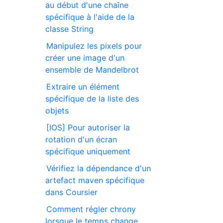
au début d'une chaîne
spécifique à l'aide de la
classe String
Manipulez les pixels pour
créer une image d'un
ensemble de Mandelbrot
Extraire un élément
spécifique de la liste des
objets
[IOS] Pour autoriser la
rotation d'un écran
spécifique uniquement
Vérifiez la dépendance d'un
artefact maven spécifique
dans Coursier
Comment régler chrony
lorsque le temps change