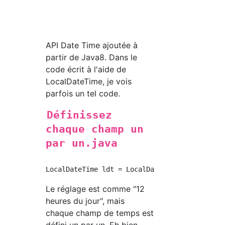
API Date Time ajoutée à
partir de Java8. Dans le
code écrit à l'aide de
LocalDateTime, je vois
parfois un tel code.
Définissez
chaque champ un
par un.java
Le réglage est comme "12
heures du jour", mais
chaque champ de temps est