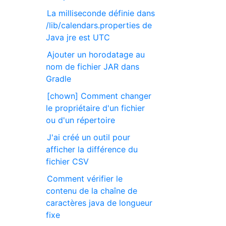
La milliseconde définie dans
/lib/calendars.properties de
Java jre est UTC
Ajouter un horodatage au
nom de fichier JAR dans
Gradle
[chown] Comment changer
le propriétaire d'un fichier
ou d'un répertoire
J'ai créé un outil pour
afficher la différence du
fichier CSV
Comment vérifier le
contenu de la chaîne de
caractères java de longueur
fixe