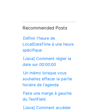
Recommended Posts
Définir l'heure de
LocalDateTime à une heure
spécifique
[Java] Comment régler la
date sur 00:00:00
Un mémo lorsque vous
souhaitez effacer la partie
horaire de l'agenda
Faire une marge à gauche
du TextField
[Java] Comment accéder