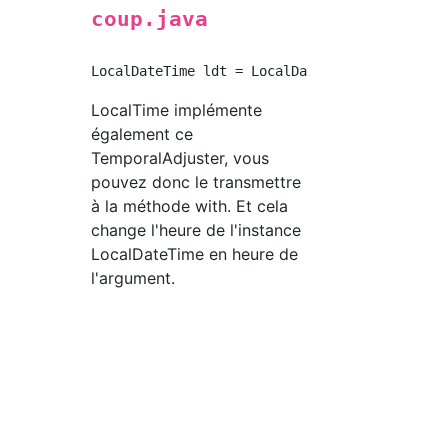
coup.java
LocalTime implémente
également ce
TemporalAdjuster, vous
pouvez donc le transmettre
à la méthode with. Et cela
change l'heure de l'instance
LocalDateTime en heure de
l'argument.