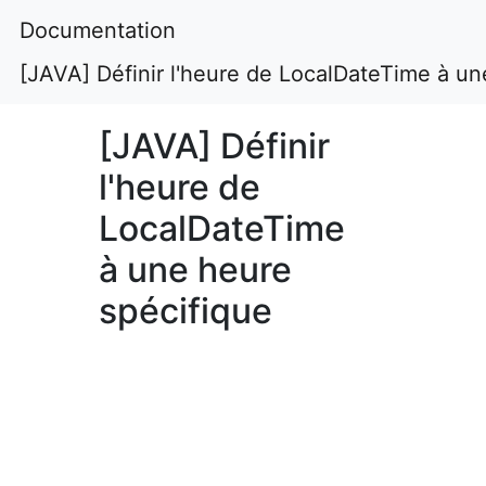
Documentation
[JAVA] Définir l'heure de LocalDateTime à un
[JAVA] Définir
l'heure de
LocalDateTime
à une heure
spécifique