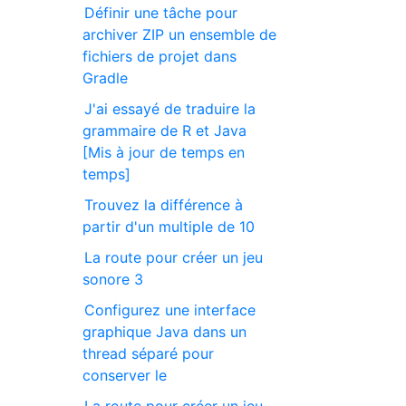
Définir une tâche pour
archiver ZIP un ensemble de
fichiers de projet dans
Gradle
J'ai essayé de traduire la
grammaire de R et Java
[Mis à jour de temps en
temps]
Trouvez la différence à
partir d'un multiple de 10
La route pour créer un jeu
sonore 3
Configurez une interface
graphique Java dans un
thread séparé pour
conserver le