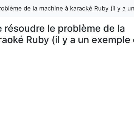
problème de la machine à karaoké Ruby (il y a 
e résoudre le problème de la
aoké Ruby (il y a un exemple