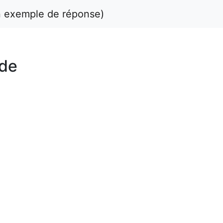
un exemple de réponse)
 de