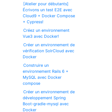
[Atelier pour débutants]
Écrivons un test E2E avec
Cloud9 + Docker Compose
+ Cypress!
Créez un environnement
Vue3 avec Docker!
Créer un environnement de
vérification SolrCloud avec
Docker
Construire un
environnement Rails 6 +
MySQL avec Docker
compose
Créer un environnement de
développement Spring
Boot-gradle-mysql avec
Docker