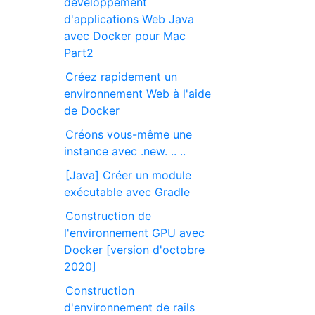
développement
d'applications Web Java
avec Docker pour Mac
Part2
Créez rapidement un
environnement Web à l'aide
de Docker
Créons vous-même une
instance avec .new. .. ..
[Java] Créer un module
exécutable avec Gradle
Construction de
l'environnement GPU avec
Docker [version d'octobre
2020]
Construction
d'environnement de rails