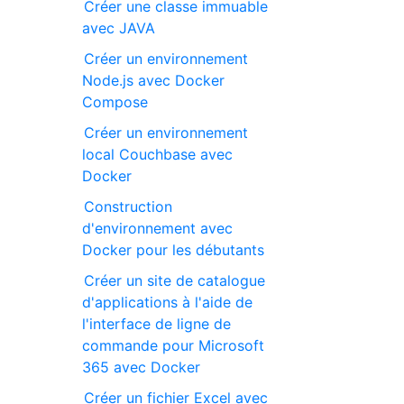
Créer une classe immuable
avec JAVA
Créer un environnement
Node.js avec Docker
Compose
Créer un environnement
local Couchbase avec
Docker
Construction
d'environnement avec
Docker pour les débutants
Créer un site de catalogue
d'applications à l'aide de
l'interface de ligne de
commande pour Microsoft
365 avec Docker
Créer un fichier Excel avec