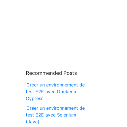
Recommended Posts
Créer un environnement de
test E2E avec Docker x
Cypress
Créer un environnement de
test E2E avec Selenium
(Java)