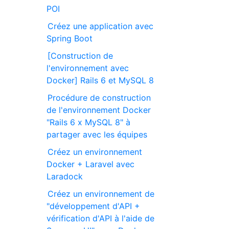
POI
Créez une application avec
Spring Boot
[Construction de
l'environnement avec
Docker] Rails 6 et MySQL 8
Procédure de construction
de l'environnement Docker
"Rails 6 x MySQL 8" à
partager avec les équipes
Créez un environnement
Docker + Laravel avec
Laradock
Créez un environnement de
"développement d'API +
vérification d'API à l'aide de