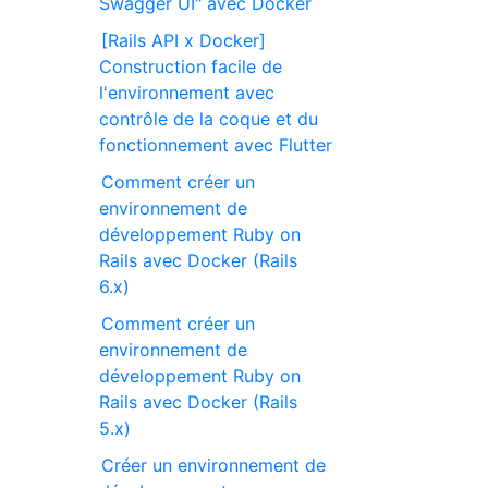
Swagger UI" avec Docker
[Rails API x Docker]
Construction facile de
l'environnement avec
contrôle de la coque et du
fonctionnement avec Flutter
Comment créer un
environnement de
développement Ruby on
Rails avec Docker (Rails
6.x)
Comment créer un
environnement de
développement Ruby on
Rails avec Docker (Rails
5.x)
Créer un environnement de