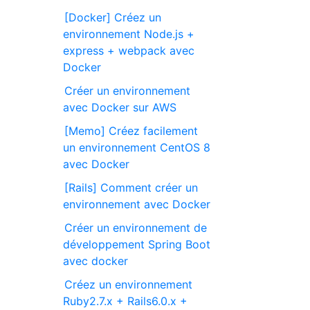
[Docker] Créez un
environnement Node.js +
express + webpack avec
Docker
Créer un environnement
avec Docker sur AWS
[Memo] Créez facilement
un environnement CentOS 8
avec Docker
[Rails] Comment créer un
environnement avec Docker
Créer un environnement de
développement Spring Boot
avec docker
Créez un environnement
Ruby2.7.x + Rails6.0.x +