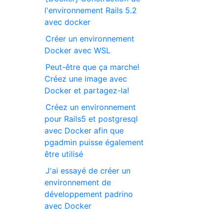
l'environnement Rails 5.2
avec docker
Créer un environnement
Docker avec WSL
Peut-être que ça marche!
Créez une image avec
Docker et partagez-la!
Créez un environnement
pour Rails5 et postgresql
avec Docker afin que
pgadmin puisse également
être utilisé
J'ai essayé de créer un
environnement de
développement padrino
avec Docker