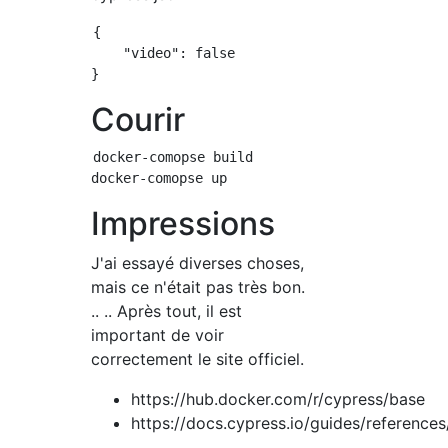
{

    "video": false

Courir
docker-comopse build

Impressions
J'ai essayé diverses choses,
mais ce n'était pas très bon.
.. .. Après tout, il est
important de voir
correctement le site officiel.
https://hub.docker.com/r/cypress/base
https://docs.cypress.io/guides/reference