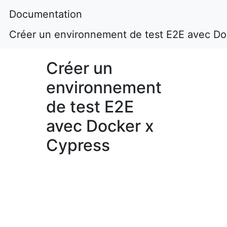
Documentation
Créer un environnement de test E2E avec Do
Créer un
environnement
de test E2E
avec Docker x
Cypress