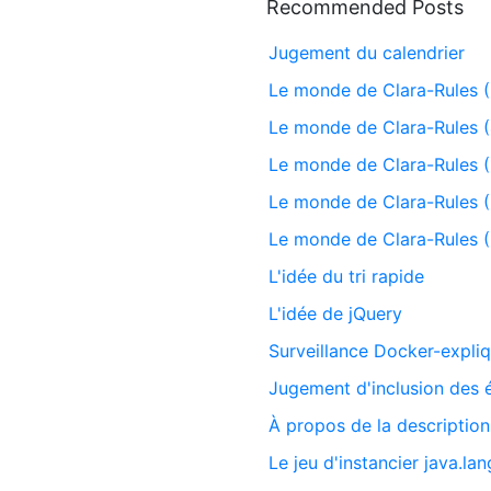
Recommended Posts
Jugement du calendrier
Le monde de Clara-Rules (
Le monde de Clara-Rules (
Le monde de Clara-Rules (
Le monde de Clara-Rules (
Le monde de Clara-Rules (
L'idée du tri rapide
L'idée de jQuery
Surveillance Docker-expli
Jugement d'inclusion des é
À propos de la descripti
Le jeu d'instancier java.la