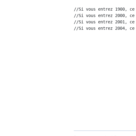
//Si vous entrez 1900, ce 
//Si vous entrez 2000, ce 
//Si vous entrez 2001, ce 