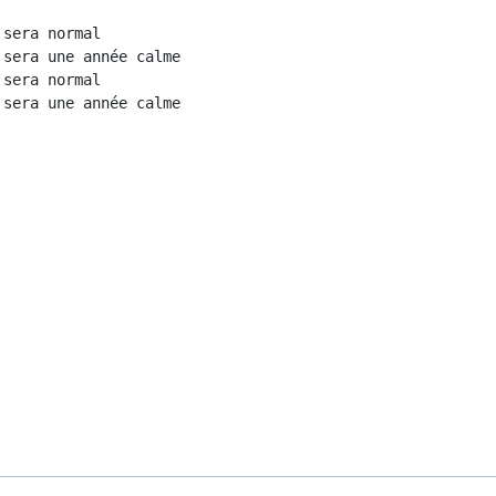
sera normal

sera une année calme

sera normal
