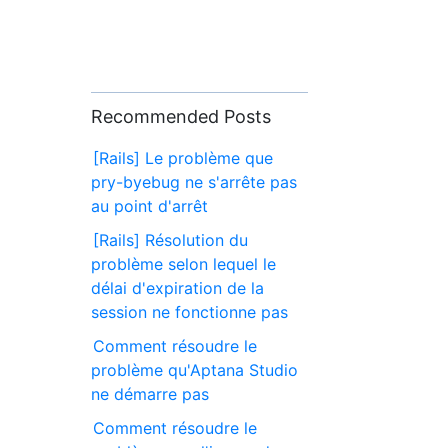
Recommended Posts
[Rails] Le problème que
pry-byebug ne s'arrête pas
au point d'arrêt
[Rails] Résolution du
problème selon lequel le
délai d'expiration de la
session ne fonctionne pas
Comment résoudre le
problème qu'Aptana Studio
ne démarre pas
Comment résoudre le