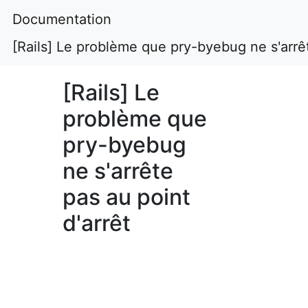
Documentation
[Rails] Le problème que pry-byebug ne s'arrêt
[Rails] Le
problème que
pry-byebug
ne s'arrête
pas au point
d'arrêt