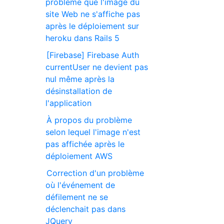
problème que l'image du
site Web ne s'affiche pas
après le déploiement sur
heroku dans Rails 5
[Firebase] Firebase Auth
currentUser ne devient pas
nul même après la
désinstallation de
l'application
À propos du problème
selon lequel l'image n'est
pas affichée après le
déploiement AWS
Correction d'un problème
où l'événement de
défilement ne se
déclenchait pas dans
JQuery