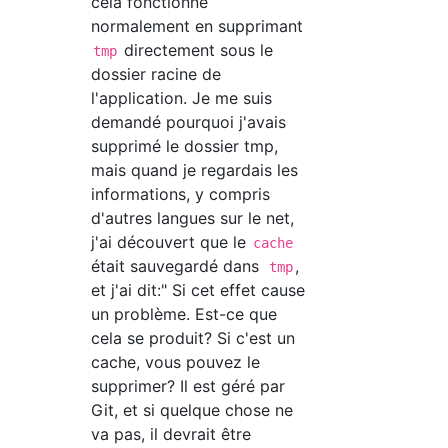
cela fonctionne
normalement en supprimant
directement sous le
tmp
dossier racine de
l'application. Je me suis
demandé pourquoi j'avais
supprimé le dossier tmp,
mais quand je regardais les
informations, y compris
d'autres langues sur le net,
j'ai découvert que le
cache
était sauvegardé dans
,
tmp
et j'ai dit:" Si cet effet cause
un problème. Est-ce que
cela se produit? Si c'est un
cache, vous pouvez le
supprimer? Il est géré par
Git, et si quelque chose ne
va pas, il devrait être