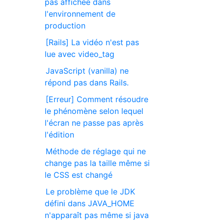
pas affichée dans
l'environnement de
production
[Rails] La vidéo n'est pas
lue avec video_tag
JavaScript (vanilla) ne
répond pas dans Rails.
[Erreur] Comment résoudre
le phénomène selon lequel
l'écran ne passe pas après
l'édition
Méthode de réglage qui ne
change pas la taille même si
le CSS est changé
Le problème que le JDK
défini dans JAVA_HOME
n'apparaît pas même si java