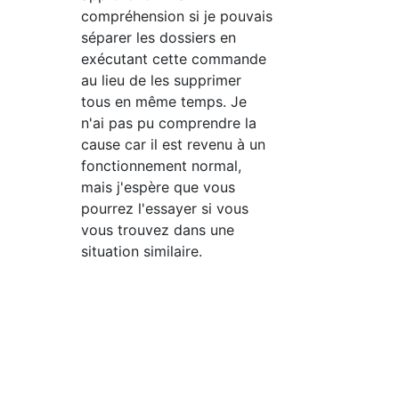
compréhension si je pouvais
séparer les dossiers en
exécutant cette commande
au lieu de les supprimer
tous en même temps. Je
n'ai pas pu comprendre la
cause car il est revenu à un
fonctionnement normal,
mais j'espère que vous
pourrez l'essayer si vous
vous trouvez dans une
situation similaire.