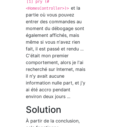
[1] pry (#
et la
<HomesController>)>
partie où vous pouvez
entrer des commandes au
moment du débogage sont
également affichés, mais
même si vous n'avez rien
fait, il est passé et rendu ...
C'était mon premier
comportement, alors je l'ai
recherché sur Internet, mais
il n'y avait aucune
information nulle part, et j'y
ai été accro pendant
environ deux jours ...
Solution
À partir de la conclusion,