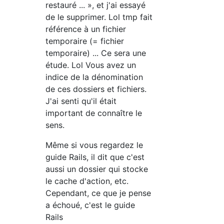
restauré ... », et j'ai essayé
de le supprimer. Lol tmp fait
référence à un fichier
temporaire (= fichier
temporaire) ... Ce sera une
étude. Lol Vous avez un
indice de la dénomination
de ces dossiers et fichiers.
J'ai senti qu'il était
important de connaître le
sens.
Même si vous regardez le
guide Rails, il dit que c'est
aussi un dossier qui stocke
le cache d'action, etc.
Cependant, ce que je pense
a échoué, c'est le guide
Rails