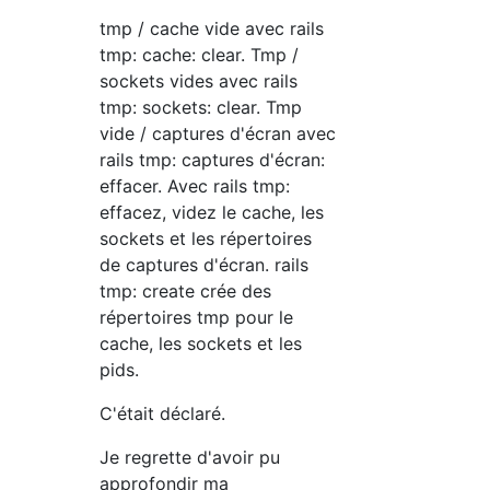
tmp / cache vide avec rails
tmp: cache: clear. Tmp /
sockets vides avec rails
tmp: sockets: clear. Tmp
vide / captures d'écran avec
rails tmp: captures d'écran:
effacer. Avec rails tmp:
effacez, videz le cache, les
sockets et les répertoires
de captures d'écran. rails
tmp: create crée des
répertoires tmp pour le
cache, les sockets et les
pids.
C'était déclaré.
Je regrette d'avoir pu
approfondir ma