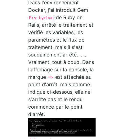
Dans l'environnement
Docker, j'ai introduit Gem
de Ruby on
Pry-byebug
Rails, arrêté le traitement et
vérifié les variables, les
paramètres et le flux de
traitement, mais il s'est
soudainement arrêté. .. ..
Vraiment. tout à coup. Dans
l'affichage sur la console, la
marque
est attachée au
=>
point d'arrêt, mais comme
indiqué ci-dessous, elle ne
s'arrête pas et le rendu
commence par le point
d'arrêt.