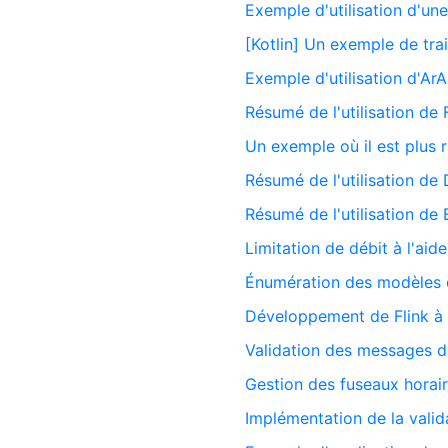
Exemple d'utilisation d'une
[Kotlin] Un exemple de tra
Exemple d'utilisation d'A
Résumé de l'utilisation d
Un exemple où il est plus ra
Résumé de l'utilisation de
Résumé de l'utilisation de 
Limitation de débit à l'aid
Énumération des modèles d
Développement de Flink à 
Validation des messages du
Gestion des fuseaux horai
Implémentation de la valida