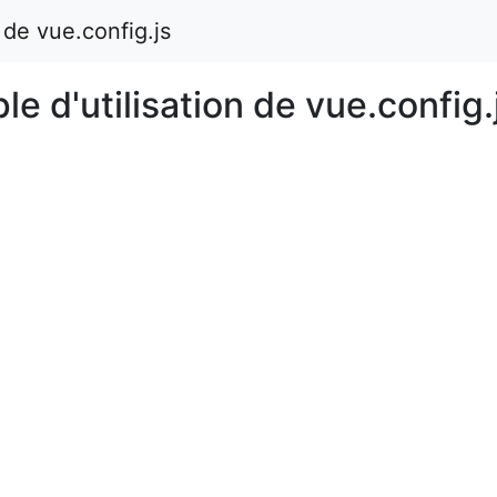
 de vue.config.js
e d'utilisation de vue.config.