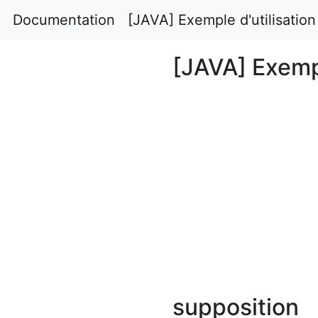
Documentation
[JAVA] Exemple d'utilisation
[JAVA] Exempl
supposition