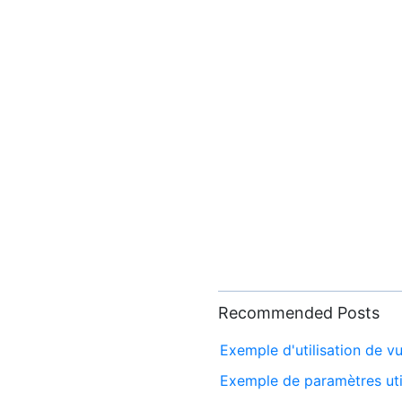
Recommended Posts
Exemple d'utilisation de vu
Exemple de paramètres uti