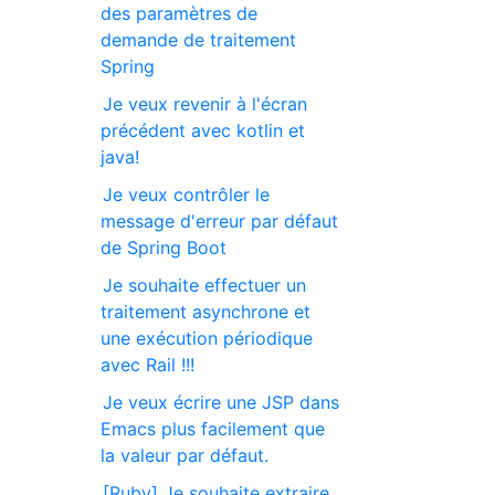
des paramètres de
demande de traitement
Spring
Je veux revenir à l'écran
précédent avec kotlin et
java!
Je veux contrôler le
message d'erreur par défaut
de Spring Boot
Je souhaite effectuer un
traitement asynchrone et
une exécution périodique
avec Rail !!!
Je veux écrire une JSP dans
Emacs plus facilement que
la valeur par défaut.
[Ruby] Je souhaite extraire