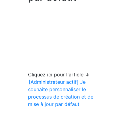
Cliquez ici pour l'article ↓
[Administrateur actif] Je
souhaite personnaliser le
processus de création et de
mise à jour par défaut