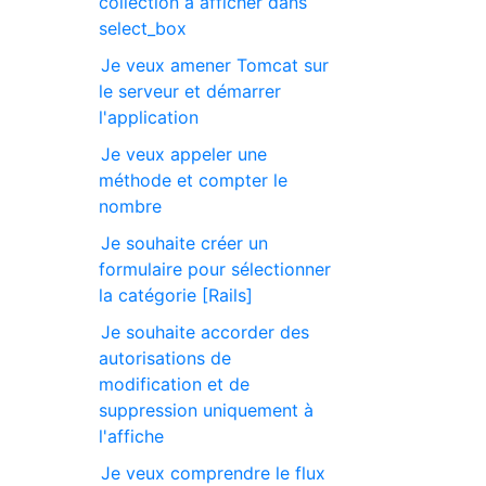
collection à afficher dans
select_box
Je veux amener Tomcat sur
le serveur et démarrer
l'application
Je veux appeler une
méthode et compter le
nombre
Je souhaite créer un
formulaire pour sélectionner
la catégorie [Rails]
Je souhaite accorder des
autorisations de
modification et de
suppression uniquement à
l'affiche
Je veux comprendre le flux