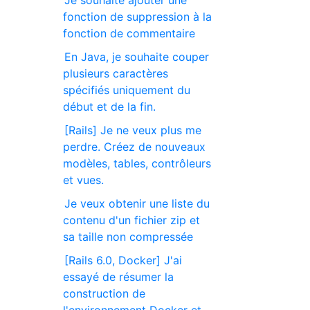
Je souhaite ajouter une
fonction de suppression à la
fonction de commentaire
En Java, je souhaite couper
plusieurs caractères
spécifiés uniquement du
début et de la fin.
[Rails] Je ne veux plus me
perdre. Créez de nouveaux
modèles, tables, contrôleurs
et vues.
Je veux obtenir une liste du
contenu d'un fichier zip et
sa taille non compressée
[Rails 6.0, Docker] J'ai
essayé de résumer la
construction de