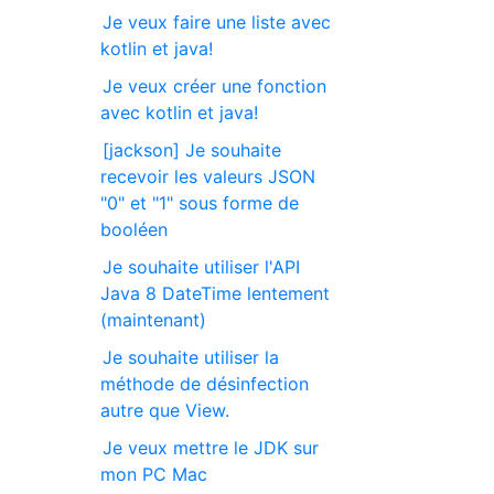
Je veux faire une liste avec
kotlin et java!
Je veux créer une fonction
avec kotlin et java!
[jackson] Je souhaite
recevoir les valeurs JSON
"0" et "1" sous forme de
booléen
Je souhaite utiliser l'API
Java 8 DateTime lentement
(maintenant)
Je souhaite utiliser la
méthode de désinfection
autre que View.
Je veux mettre le JDK sur
mon PC Mac