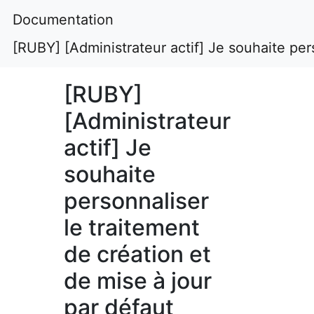
Documentation
[RUBY] [Administrateur actif] Je souhaite pers
[RUBY]
[Administrateur
actif] Je
souhaite
personnaliser
le traitement
de création et
de mise à jour
par défaut