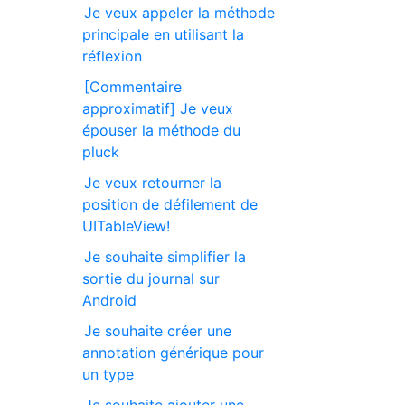
Je veux appeler la méthode
principale en utilisant la
réflexion
[Commentaire
approximatif] Je veux
épouser la méthode du
pluck
Je veux retourner la
position de défilement de
UITableView!
Je souhaite simplifier la
sortie du journal sur
Android
Je souhaite créer une
annotation générique pour
un type