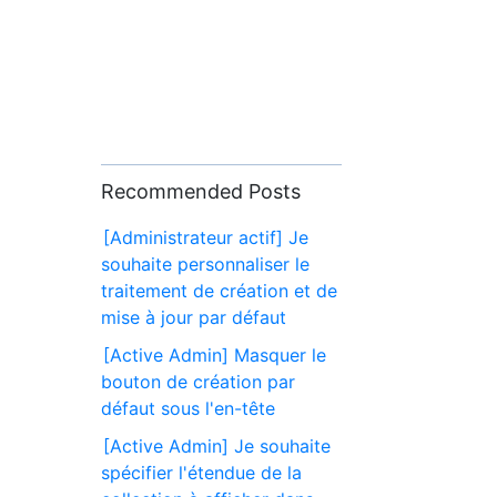
Recommended Posts
[Administrateur actif] Je
souhaite personnaliser le
traitement de création et de
mise à jour par défaut
[Active Admin] Masquer le
bouton de création par
défaut sous l'en-tête
[Active Admin] Je souhaite
spécifier l'étendue de la