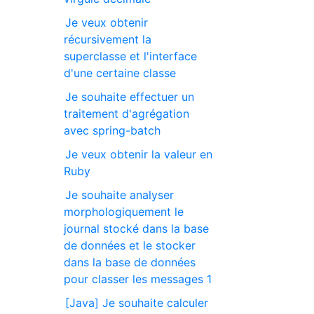
Je veux obtenir
récursivement la
superclasse et l'interface
d'une certaine classe
Je souhaite effectuer un
traitement d'agrégation
avec spring-batch
Je veux obtenir la valeur en
Ruby
Je souhaite analyser
morphologiquement le
journal stocké dans la base
de données et le stocker
dans la base de données
pour classer les messages 1
[Java] Je souhaite calculer