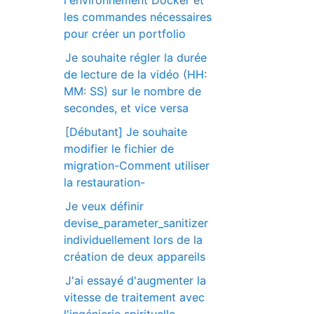
l'environnement Docker et
les commandes nécessaires
pour créer un portfolio
Je souhaite régler la durée
de lecture de la vidéo (HH:
MM: SS) sur le nombre de
secondes, et vice versa
[Débutant] Je souhaite
modifier le fichier de
migration-Comment utiliser
la restauration-
Je veux définir
devise_parameter_sanitizer
individuellement lors de la
création de deux appareils
J'ai essayé d'augmenter la
vitesse de traitement avec