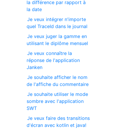
la différence par rapport à
la date
Je veux intégrer n'importe
quel TraceId dans le journal
Je veux juger la gamme en
utilisant le diplôme mensuel
Je veux connaître la
réponse de l'application
Janken
Je souhaite afficher le nom
de l'affiche du commentaire
Je souhaite utiliser le mode
sombre avec l'application
SWT
Je veux faire des transitions
d'écran avec kotlin et java!