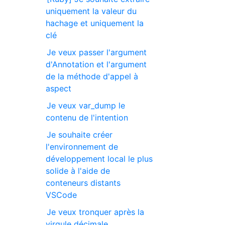
uniquement la valeur du
hachage et uniquement la
clé
Je veux passer l'argument
d'Annotation et l'argument
de la méthode d'appel à
aspect
Je veux var_dump le
contenu de l'intention
Je souhaite créer
l'environnement de
développement local le plus
solide à l'aide de
conteneurs distants
VSCode
Je veux tronquer après la
virgule décimale