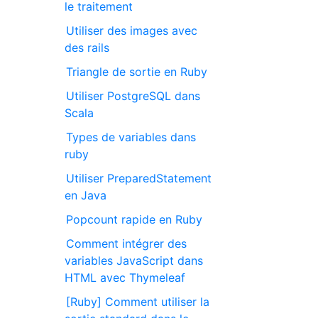
le traitement
Utiliser des images avec
des rails
Triangle de sortie en Ruby
Utiliser PostgreSQL dans
Scala
Types de variables dans
ruby
Utiliser PreparedStatement
en Java
Popcount rapide en Ruby
Comment intégrer des
variables JavaScript dans
HTML avec Thymeleaf
[Ruby] Comment utiliser la