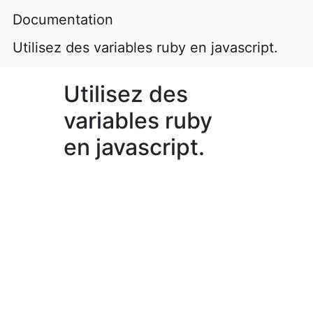
Documentation
Utilisez des variables ruby en javascript.
Utilisez des
variables ruby
en javascript.