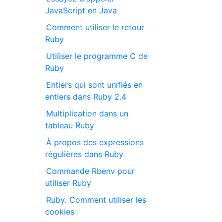
JavaScript en Java
Comment utiliser le retour
Ruby
Utiliser le programme C de
Ruby
Entiers qui sont unifiés en
entiers dans Ruby 2.4
Multiplication dans un
tableau Ruby
À propos des expressions
régulières dans Ruby
Commande Rbenv pour
utiliser Ruby
Ruby: Comment utiliser les
cookies