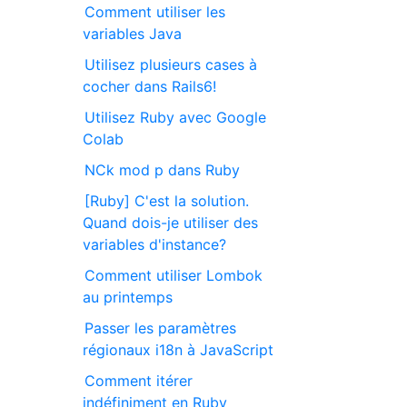
Comment utiliser les
variables Java
Utilisez plusieurs cases à
cocher dans Rails6!
Utilisez Ruby avec Google
Colab
NCk mod p dans Ruby
[Ruby] C'est la solution.
Quand dois-je utiliser des
variables d'instance?
Comment utiliser Lombok
au printemps
Passer les paramètres
régionaux i18n à JavaScript
Comment itérer
indéfiniment en Ruby