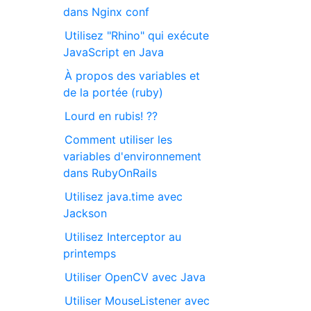
dans Nginx conf
Utilisez "Rhino" qui exécute
JavaScript en Java
À propos des variables et
de la portée (ruby)
Lourd en rubis! ??
Comment utiliser les
variables d'environnement
dans RubyOnRails
Utilisez java.time avec
Jackson
Utilisez Interceptor au
printemps
Utiliser OpenCV avec Java
Utiliser MouseListener avec