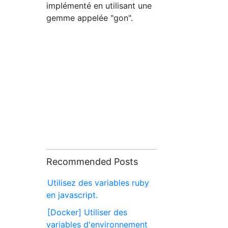
implémenté en utilisant une
gemme appelée "gon".
Recommended Posts
Utilisez des variables ruby
en javascript.
[Docker] Utiliser des
variables d'environnement