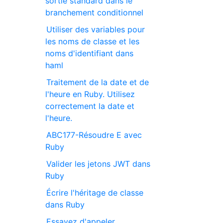
sortie standard dans le
branchement conditionnel
Utiliser des variables pour
les noms de classe et les
noms d'identifiant dans
haml
Traitement de la date et de
l'heure en Ruby. Utilisez
correctement la date et
l'heure.
ABC177-Résoudre E avec
Ruby
Valider les jetons JWT dans
Ruby
Écrire l'héritage de classe
dans Ruby
Essayez d'appeler