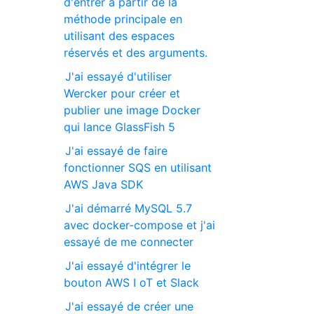
d'entrer à partir de la
méthode principale en
utilisant des espaces
réservés et des arguments.
J'ai essayé d'utiliser
Wercker pour créer et
publier une image Docker
qui lance GlassFish 5
J'ai essayé de faire
fonctionner SQS en utilisant
AWS Java SDK
J'ai démarré MySQL 5.7
avec docker-compose et j'ai
essayé de me connecter
J'ai essayé d'intégrer le
bouton AWS I oT et Slack
J'ai essayé de créer une