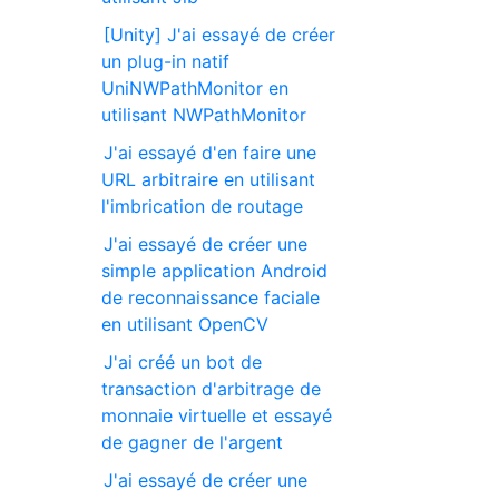
[Unity] J'ai essayé de créer
un plug-in natif
UniNWPathMonitor en
utilisant NWPathMonitor
J'ai essayé d'en faire une
URL arbitraire en utilisant
l'imbrication de routage
J'ai essayé de créer une
simple application Android
de reconnaissance faciale
en utilisant OpenCV
J'ai créé un bot de
transaction d'arbitrage de
monnaie virtuelle et essayé
de gagner de l'argent
J'ai essayé de créer une