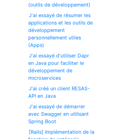
(outils de développement)
J'ai essayé de résumer les
applications et les outils de
développement
personnellement utiles
(Apps)
J'ai essayé d'utiliser Dapr
en Java pour faciliter le
développement de
microservices
J'ai créé un client RESAS-
API en Java
J'ai essayé de démarrer
avec Swagger en utilisant
Spring Boot
[Rails] Implémentation de la