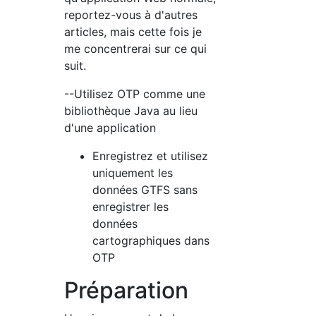
reportez-vous à d'autres
articles, mais cette fois je
me concentrerai sur ce qui
suit.
--Utilisez OTP comme une
bibliothèque Java au lieu
d'une application
Enregistrez et utilisez
uniquement les
données GTFS sans
enregistrer les
données
cartographiques dans
OTP
Préparation