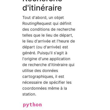
d'itinéraire
Tout d'abord, un objet
RoutingRequest qui définit
des conditions de recherche
telles que le lieu de départ,
le lieu d'arrivée et l'heure de
départ (ou d'arrivée) est
généré. Puisqu'il s'agit à
l'origine d'une application
de recherche d'itinéraire qui
utilise des données
cartographiques, il est
nécessaire de spécifier les
coordonnées même à la
station.
python