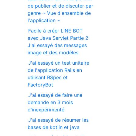
de publier et de discuter par
genre ~ Vue d'ensemble de
l'application ~
Facile à créer LINE BOT
avec Java Servlet Partie 2:
J'ai essayé des messages
image et des modèles
J'ai essayé un test unitaire
de l'application Rails en
utilisant RSpec et
FactoryBot
J'ai essayé de faire une
demande en 3 mois
d'inexpérimenté
J'ai essayé de résumer les
bases de kotlin et java