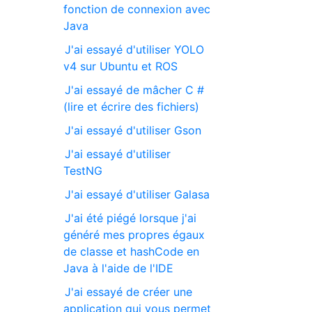
fonction de connexion avec
Java
J'ai essayé d'utiliser YOLO
v4 sur Ubuntu et ROS
J'ai essayé de mâcher C #
(lire et écrire des fichiers)
J'ai essayé d'utiliser Gson
J'ai essayé d'utiliser
TestNG
J'ai essayé d'utiliser Galasa
J'ai été piégé lorsque j'ai
généré mes propres égaux
de classe et hashCode en
Java à l'aide de l'IDE
J'ai essayé de créer une
application qui vous permet