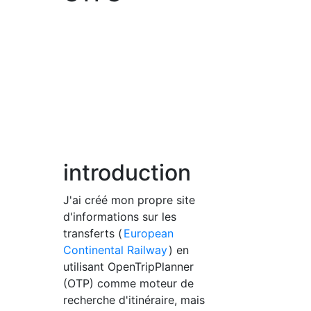
introduction
J'ai créé mon propre site
d'informations sur les
transferts (
European
Continental Railway
) en
utilisant OpenTripPlanner
(OTP) comme moteur de
recherche d'itinéraire, mais