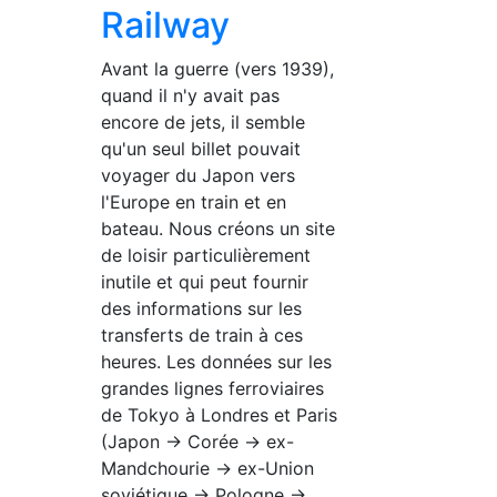
Railway
Avant la guerre (vers 1939),
quand il n'y avait pas
encore de jets, il semble
qu'un seul billet pouvait
voyager du Japon vers
l'Europe en train et en
bateau. Nous créons un site
de loisir particulièrement
inutile et qui peut fournir
des informations sur les
transferts de train à ces
heures. Les données sur les
grandes lignes ferroviaires
de Tokyo à Londres et Paris
(Japon → Corée → ex-
Mandchourie → ex-Union
soviétique → Pologne →