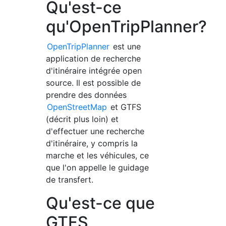
Qu'est-ce
qu'OpenTripPlanner?
OpenTripPlanner
est une
application de recherche
d'itinéraire intégrée open
source. Il est possible de
prendre des données
OpenStreetMap
et GTFS
(décrit plus loin) et
d'effectuer une recherche
d'itinéraire, y compris la
marche et les véhicules, ce
que l'on appelle le guidage
de transfert.
Qu'est-ce que
GTFS