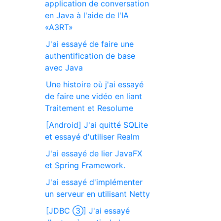
application de conversation
en Java à l'aide de l'IA
«A3RT»
J'ai essayé de faire une
authentification de base
avec Java
Une histoire où j'ai essayé
de faire une vidéo en liant
Traitement et Resolume
[Android] J'ai quitté SQLite
et essayé d'utiliser Realm
J'ai essayé de lier JavaFX
et Spring Framework.
J'ai essayé d'implémenter
un serveur en utilisant Netty
[JDBC ③] J'ai essayé