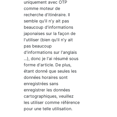
uniquement avec OTP
comme moteur de
recherche d'itinéraire. Il
semble qu'il n'y ait pas
beaucoup d'informations
japonaises sur la façon de
l'utiliser (bien qu'il n'y ait
pas beaucoup
d'informations sur l'anglais
...), donc je l'ai résumé sous
forme d'article. De plus,
étant donné que seules les
données horaires sont
enregistrées sans
enregistrer les données
cartographiques, veuillez
les utiliser comme référence
pour une telle utilisation.