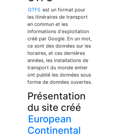
GTFS
est un format pour
les itinéraires de transport
en commun et les
informations d'exploitation
créé par Google. En un mot,
ce sont des données sur les
horaires, et ces dernières
années, les installations de
transport du monde entier
ont publié les données sous
forme de données ouvertes.
Présentation
du site créé
European
Continental