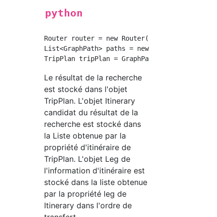
python
Router router = new Router("OTP", graph);

List<GraphPath> paths = new GraphPathFinder(r
Le résultat de la recherche
est stocké dans l'objet
TripPlan. L'objet Itinerary
candidat du résultat de la
recherche est stocké dans
la Liste obtenue par la
propriété d'itinéraire de
TripPlan. L'objet Leg de
l'information d'itinéraire est
stocké dans la liste obtenue
par la propriété leg de
Itinerary dans l'ordre de