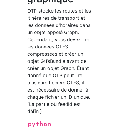
OTP stocke les routes et les
itinéraires de transport et
les données d'horaires dans
un objet appelé Graph.
Cependant, vous devez lire
les données GTFS
compressées et créer un
objet GtfsBundle avant de
créer un objet Graph. Étant
donné que OTP peut lire
plusieurs fichiers GTFS, il
est nécessaire de donner à
chaque fichier un ID unique.
(La partie où feedId est
défini)
python