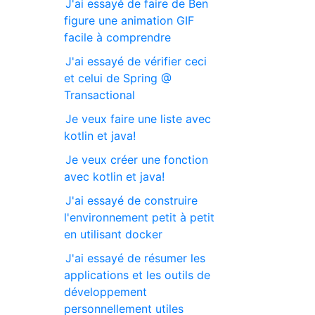
J'ai essayé de faire de Ben
figure une animation GIF
facile à comprendre
J'ai essayé de vérifier ceci
et celui de Spring @
Transactional
Je veux faire une liste avec
kotlin et java!
Je veux créer une fonction
avec kotlin et java!
J'ai essayé de construire
l'environnement petit à petit
en utilisant docker
J'ai essayé de résumer les
applications et les outils de
développement
personnellement utiles