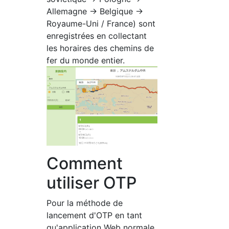
Allemagne → Belgique →
Royaume-Uni / France) sont
enregistrées en collectant
les horaires des chemins de
fer du monde entier.
Comment
utiliser OTP
Pour la méthode de
lancement d'OTP en tant
qu'application Web normale,