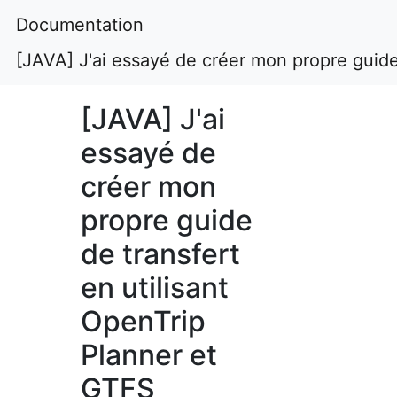
Documentation
[JAVA] J'ai essayé de créer mon propre guide
[JAVA] J'ai
essayé de
créer mon
propre guide
de transfert
en utilisant
OpenTrip
Planner et
GTFS