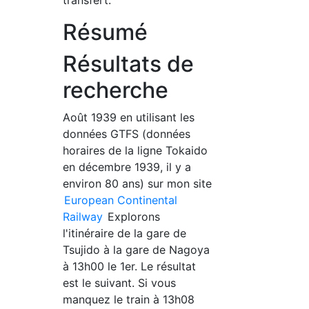
transfert.
Résumé
Résultats de
recherche
Août 1939 en utilisant les
données GTFS (données
horaires de la ligne Tokaido
en décembre 1939, il y a
environ 80 ans) sur mon site
European Continental
Railway
Explorons
l'itinéraire de la gare de
Tsujido à la gare de Nagoya
à 13h00 le 1er. Le résultat
est le suivant. Si vous
manquez le train à 13h08