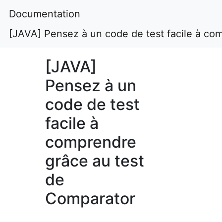
Documentation
[JAVA] Pensez à un code de test facile à co
[JAVA]
Pensez à un
code de test
facile à
comprendre
grâce au test
de
Comparator