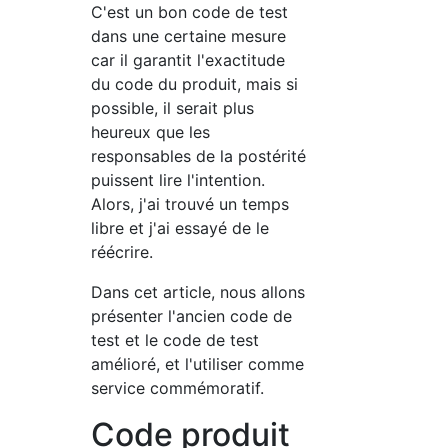
C'est un bon code de test
dans une certaine mesure
car il garantit l'exactitude
du code du produit, mais si
possible, il serait plus
heureux que les
responsables de la postérité
puissent lire l'intention.
Alors, j'ai trouvé un temps
libre et j'ai essayé de le
réécrire.
Dans cet article, nous allons
présenter l'ancien code de
test et le code de test
amélioré, et l'utiliser comme
service commémoratif.
Code produit