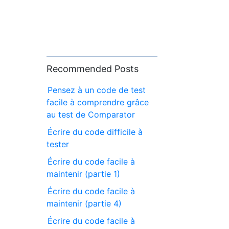
Recommended Posts
Pensez à un code de test
facile à comprendre grâce
au test de Comparator
Écrire du code difficile à
tester
Écrire du code facile à
maintenir (partie 1)
Écrire du code facile à
maintenir (partie 4)
Écrire du code facile à