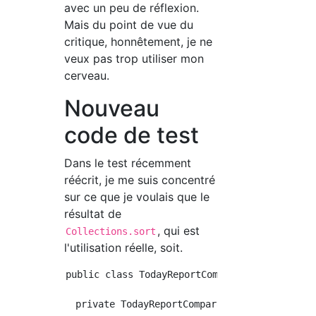
avec un peu de réflexion.
Mais du point de vue du
critique, honnêtement, je ne
veux pas trop utiliser mon
cerveau.
Nouveau
code de test
Dans le test récemment
réécrit, je me suis concentré
sur ce que je voulais que le
résultat de
, qui est
Collections.sort
l'utilisation réelle, soit.
public class TodayReportComparatorTest {

  private TodayReportComparator sut;
