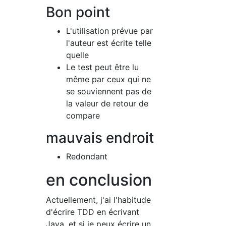
Bon point
L'utilisation prévue par
l'auteur est écrite telle
quelle
Le test peut être lu
même par ceux qui ne
se souviennent pas de
la valeur de retour de
compare
mauvais endroit
Redondant
en conclusion
Actuellement, j'ai l'habitude
d'écrire TDD en écrivant
Java, et si je peux écrire un