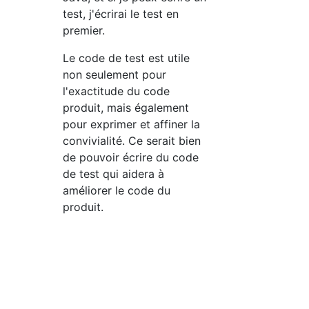
test, j'écrirai le test en
premier.
Le code de test est utile
non seulement pour
l'exactitude du code
produit, mais également
pour exprimer et affiner la
convivialité. Ce serait bien
de pouvoir écrire du code
de test qui aidera à
améliorer le code du
produit.