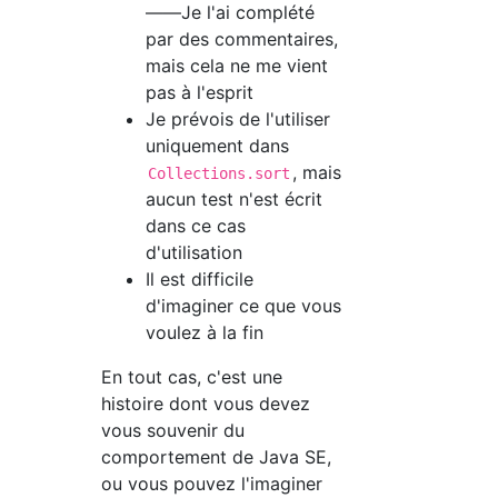
――Je l'ai complété
par des commentaires,
mais cela ne me vient
pas à l'esprit
Je prévois de l'utiliser
uniquement dans
, mais
Collections.sort
aucun test n'est écrit
dans ce cas
d'utilisation
Il est difficile
d'imaginer ce que vous
voulez à la fin
En tout cas, c'est une
histoire dont vous devez
vous souvenir du
comportement de Java SE,
ou vous pouvez l'imaginer