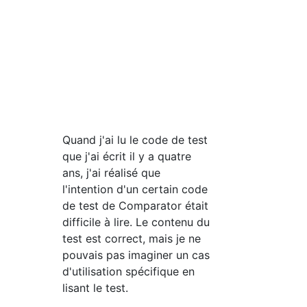
Quand j'ai lu le code de test
que j'ai écrit il y a quatre
ans, j'ai réalisé que
l'intention d'un certain code
de test de Comparator était
difficile à lire. Le contenu du
test est correct, mais je ne
pouvais pas imaginer un cas
d'utilisation spécifique en
lisant le test.