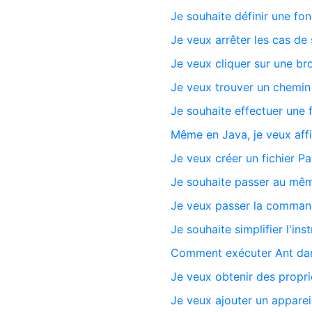
Je souhaite définir une fon
Je veux arrêter les cas de
Je veux cliquer sur une 
Je veux trouver un chemin r
Je souhaite effectuer une
Même en Java, je veux aff
Je veux créer un fichier 
Je souhaite passer au même
Je veux passer la comman
Je souhaite simplifier l'in
Comment exécuter Ant da
Je veux obtenir des propr
Je veux ajouter un appareil