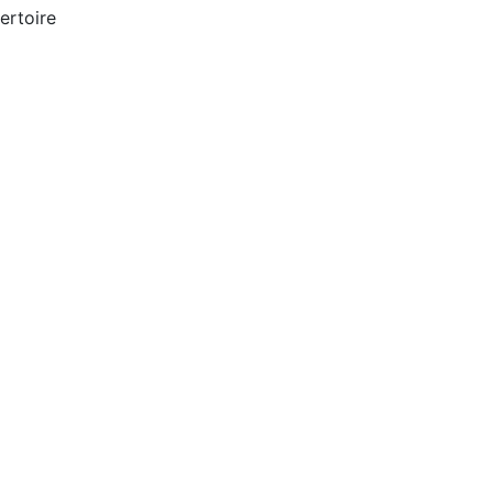
ertoire