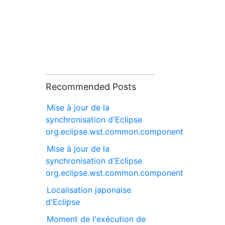
Recommended Posts
Mise à jour de la
synchronisation d'Eclipse
org.eclipse.wst.common.component
Mise à jour de la
synchronisation d'Eclipse
org.eclipse.wst.common.component
Localisation japonaise
d'Eclipse
Moment de l'exécution de