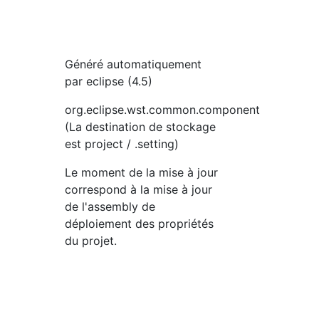
Généré automatiquement
par eclipse (4.5)
org.eclipse.wst.common.component
(La destination de stockage
est project / .setting)
Le moment de la mise à jour
correspond à la mise à jour
de l'assembly de
déploiement des propriétés
du projet.