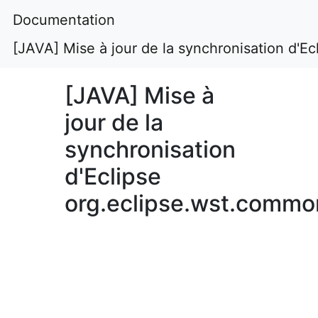
Documentation
[JAVA] Mise à jour de la synchronisation d'
[JAVA] Mise à
jour de la
synchronisation
d'Eclipse
org.eclipse.wst.comm