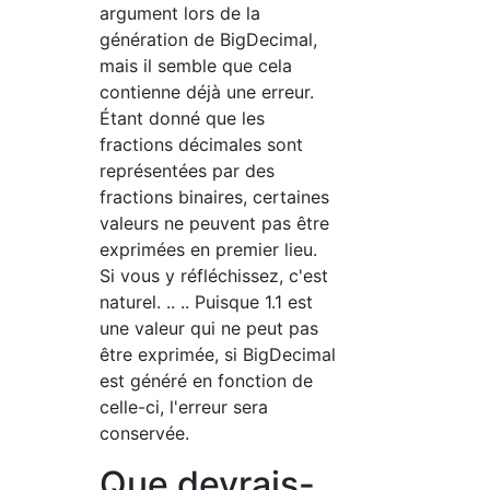
argument lors de la
génération de BigDecimal,
mais il semble que cela
contienne déjà une erreur.
Étant donné que les
fractions décimales sont
représentées par des
fractions binaires, certaines
valeurs ne peuvent pas être
exprimées en premier lieu.
Si vous y réfléchissez, c'est
naturel. .. .. Puisque 1.1 est
une valeur qui ne peut pas
être exprimée, si BigDecimal
est généré en fonction de
celle-ci, l'erreur sera
conservée.
Que devrais-