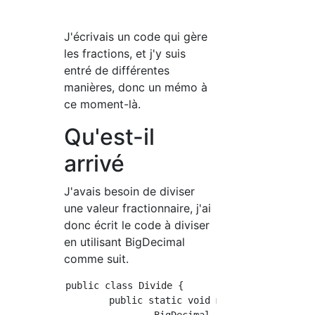
J'écrivais un code qui gère
les fractions, et j'y suis
entré de différentes
manières, donc un mémo à
ce moment-là.
Qu'est-il
arrivé
J'avais besoin de diviser
une valeur fractionnaire, j'ai
donc écrit le code à diviser
en utilisant BigDecimal
comme suit.
public class Divide {

	public static void main(String[] args) {
