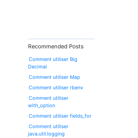
Recommended Posts
Comment utiliser Big
Decimal
Comment utiliser Map
Comment utiliser rbenv
Comment utiliser
with_option
Comment utiliser fields_for
Comment utiliser
java.util.logging