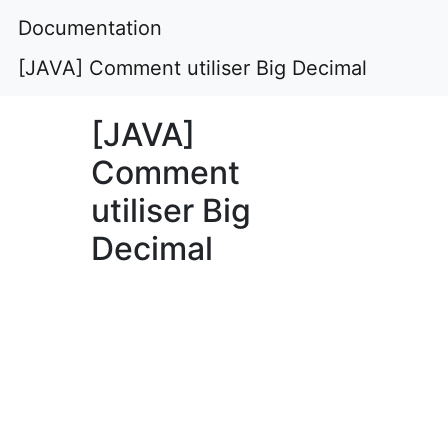
Documentation
[JAVA] Comment utiliser Big Decimal
[JAVA]
Comment
utiliser Big
Decimal