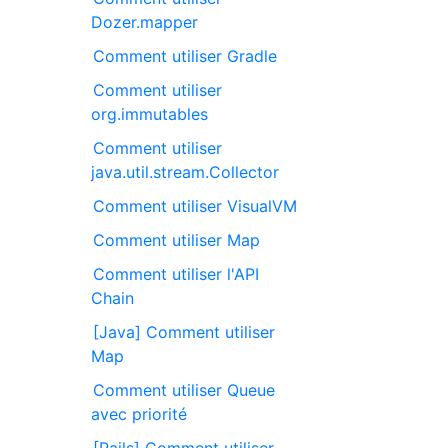
Dozer.mapper
Comment utiliser Gradle
Comment utiliser
org.immutables
Comment utiliser
java.util.stream.Collector
Comment utiliser VisualVM
Comment utiliser Map
Comment utiliser l'API
Chain
[Java] Comment utiliser
Map
Comment utiliser Queue
avec priorité