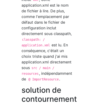
application.xml est le nom
de fichier à lire. De plus,
comme l'emplacement par
défaut dans le fichier de
configuration inclut
directement sous classpath,
classpath: /
est lu. En
application.xml
conséquence, c'était un
choix triste quand j'ai mis
application.xml directement
sous
src / main /
, indépendamment
resources
de
.
@ ImportResource
solution de
contournement