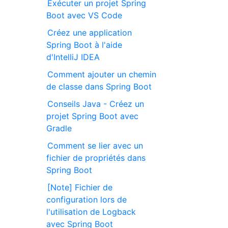
Exécuter un projet Spring
Boot avec VS Code
Créez une application
Spring Boot à l'aide
d'IntelliJ IDEA
Comment ajouter un chemin
de classe dans Spring Boot
Conseils Java - Créez un
projet Spring Boot avec
Gradle
Comment se lier avec un
fichier de propriétés dans
Spring Boot
[Note] Fichier de
configuration lors de
l'utilisation de Logback
avec Spring Boot