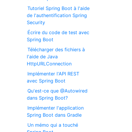
Tutoriel Spring Boot à l'aide
de l'authentification Spring
Security
Écrire du code de test avec
Spring Boot
Télécharger des fichiers à
l'aide de Java
HttpURLConnection
Implémenter l'API REST
avec Spring Boot
Qu'est-ce que @Autowired
dans Spring Boot?
Implémenter l'application
Spring Boot dans Gradle
Un mémo qui a touché