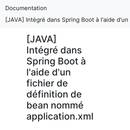
Documentation
[JAVA] Intégré dans Spring Boot à l'aide d'un
[JAVA]
Intégré dans
Spring Boot à
l'aide d'un
fichier de
définition de
bean nommé
application.xml