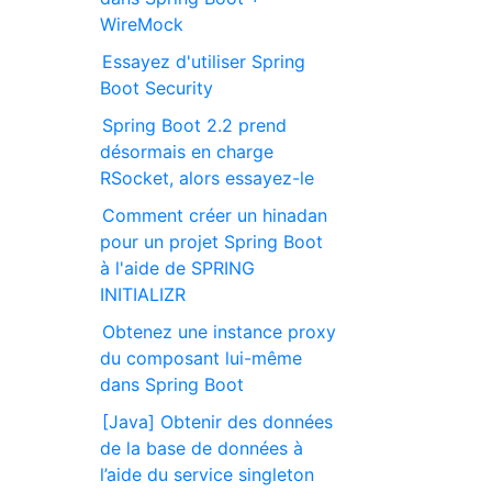
WireMock
Essayez d'utiliser Spring
Boot Security
Spring Boot 2.2 prend
désormais en charge
RSocket, alors essayez-le
Comment créer un hinadan
pour un projet Spring Boot
à l'aide de SPRING
INITIALIZR
Obtenez une instance proxy
du composant lui-même
dans Spring Boot
[Java] Obtenir des données
de la base de données à
l’aide du service singleton