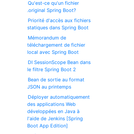
Qu'est-ce qu'un fichier
.original Spring Boot?
Priorité d'accès aux fichiers
statiques dans Spring Boot
Mémorandum de
téléchargement de fichier
local avec Spring Boot
DI SessionScope Bean dans
le filtre Spring Boot 2
Bean de sortie au format
JSON au printemps
Déployer automatiquement
des applications Web
développées en Java à
l'aide de Jenkins [Spring
Boot App Edition]