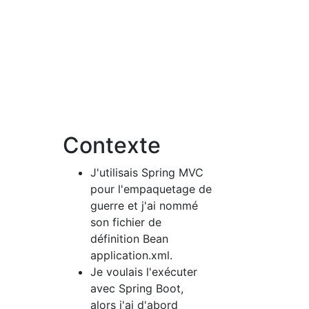
Contexte
J'utilisais Spring MVC
pour l'empaquetage de
guerre et j'ai nommé
son fichier de
définition Bean
application.xml.
Je voulais l'exécuter
avec Spring Boot,
alors j'ai d'abord