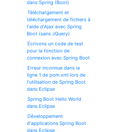
dans Spring (Boot)
Téléchargement et
téléchargement de fichiers à
l'aide d'Ajax avec Spring
Boot (sans JQuery)
Écrivons un code de test
pour la fonction de
connexion avec Spring Boot
Erreur inconnue dans la
ligne 1 de pom.xml lors de
l'utilisation de Spring Boot
dans Eclipse
Spring Boot Hello World
dans Eclipse
Développement
d'applications Spring Boot
dans Eclipse