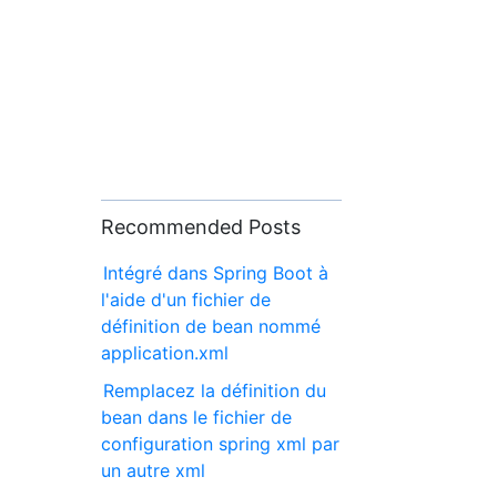
Recommended Posts
Intégré dans Spring Boot à
l'aide d'un fichier de
définition de bean nommé
application.xml
Remplacez la définition du
bean dans le fichier de
configuration spring xml par
un autre xml