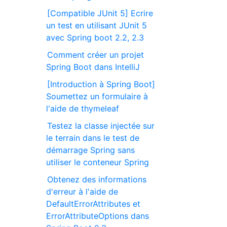
[Compatible JUnit 5] Ecrire
un test en utilisant JUnit 5
avec Spring boot 2.2, 2.3
Comment créer un projet
Spring Boot dans IntelliJ
[Introduction à Spring Boot]
Soumettez un formulaire à
l'aide de thymeleaf
Testez la classe injectée sur
le terrain dans le test de
démarrage Spring sans
utiliser le conteneur Spring
Obtenez des informations
d'erreur à l'aide de
DefaultErrorAttributes et
ErrorAttributeOptions dans