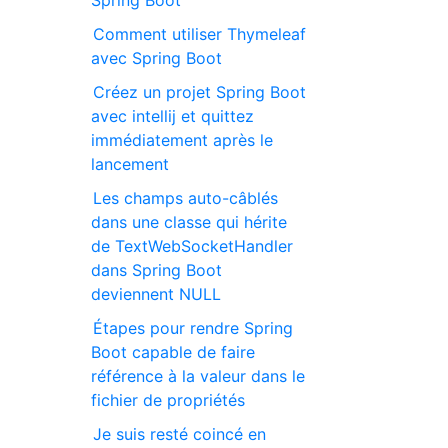
Spring Boot
Comment utiliser Thymeleaf
avec Spring Boot
Créez un projet Spring Boot
avec intellij et quittez
immédiatement après le
lancement
Les champs auto-câblés
dans une classe qui hérite
de TextWebSocketHandler
dans Spring Boot
deviennent NULL
Étapes pour rendre Spring
Boot capable de faire
référence à la valeur dans le
fichier de propriétés
Je suis resté coincé en