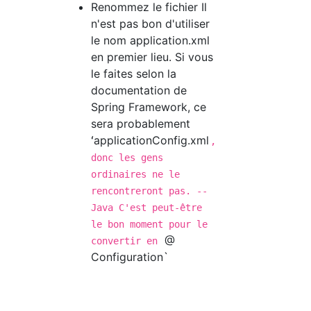
Renommez le fichier Il
n'est pas bon d'utiliser
le nom application.xml
en premier lieu. Si vous
le faites selon la
documentation de
Spring Framework, ce
sera probablement
ʻapplicationConfig.xml
,
donc les gens
ordinaires ne le
rencontreront pas. --
Java C'est peut-être
le bon moment pour le
@
convertir en
Configuration`