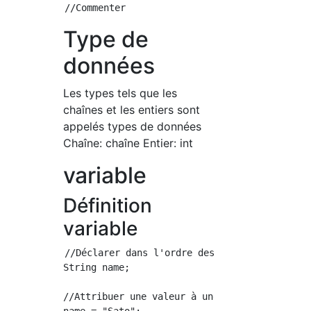
Type de
données
Les types tels que les
chaînes et les entiers sont
appelés types de données
Chaîne: chaîne Entier: int
variable
Définition
variable
//Déclarer dans l'ordre des noms de variables
String name;

//Attribuer une valeur à une variable
