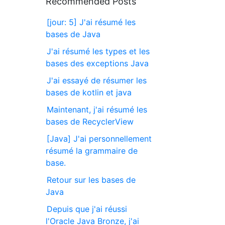
Recommended Posts
[jour: 5] J'ai résumé les
bases de Java
J'ai résumé les types et les
bases des exceptions Java
J'ai essayé de résumer les
bases de kotlin et java
Maintenant, j'ai résumé les
bases de RecyclerView
[Java] J'ai personnellement
résumé la grammaire de
base.
Retour sur les bases de
Java
Depuis que j'ai réussi
l'Oracle Java Bronze, j'ai