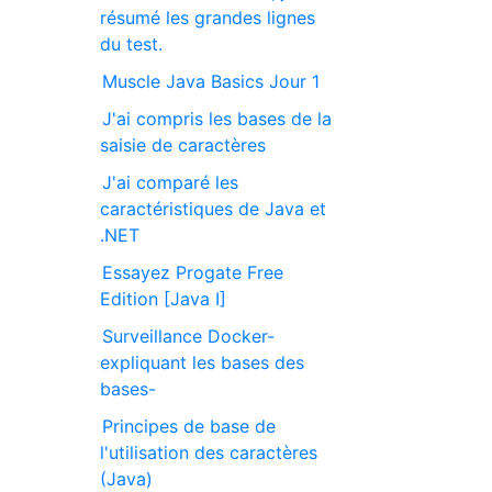
résumé les grandes lignes
du test.
Muscle Java Basics Jour 1
J'ai compris les bases de la
saisie de caractères
J'ai comparé les
caractéristiques de Java et
.NET
Essayez Progate Free
Edition [Java I]
Surveillance Docker-
expliquant les bases des
bases-
Principes de base de
l'utilisation des caractères
(Java)