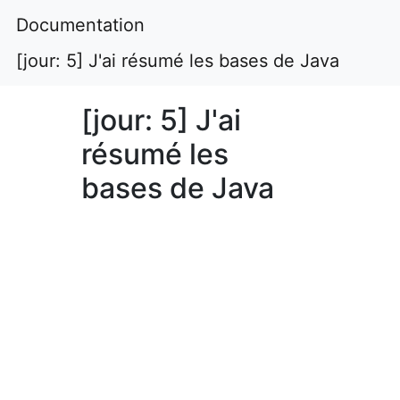
Documentation
[jour: 5] J'ai résumé les bases de Java
[jour: 5] J'ai
résumé les
bases de Java