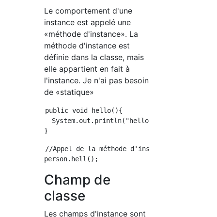
Le comportement d'une
instance est appelé une
«méthode d'instance». La
méthode d'instance est
définie dans la classe, mais
elle appartient en fait à
l'instance. Je n'ai pas besoin
de «statique»
public void hello(){

  System.out.println("hello");

//Appel de la méthode d'instance

Champ de
classe
Les champs d'instance sont