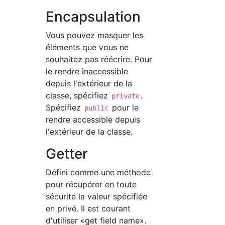
Encapsulation
Vous pouvez masquer les
éléments que vous ne
souhaitez pas réécrire. Pour
le rendre inaccessible
depuis l'extérieur de la
classe, spécifiez
.
private
Spécifiez
pour le
public
rendre accessible depuis
l'extérieur de la classe.
Getter
Défini comme une méthode
pour récupérer en toute
sécurité la valeur spécifiée
en privé. Il est courant
d'utiliser «get field name».