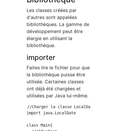
Les classes créées par
d'autres sont appelées
bibliothèques. La gamme de
développement peut être
élargie en utilisant la
bibliothèque.
importer
Faites lire le fichier pour que
la bibliothèque puisse être
utilisée. Certaines classes
ont déjà été chargées et
utilisées par Java lui-même.
//Charger la classe LocalDate

import java.LocalDate

class Main{
