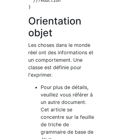
  //réduction

Orientation
objet
Les choses dans le monde
réel ont des informations et
un comportement. Une
classe est définie pour
l'exprimer.
Pour plus de détails,
veuillez vous référer à
un autre document.
Cet article se
concentre sur la feuille
de triche de
grammaire de base de