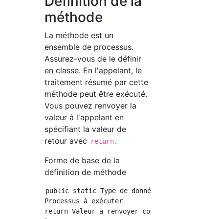
Définition de la
méthode
La méthode est un
ensemble de processus.
Assurez-vous de le définir
en classe. En l'appelant, le
traitement résumé par cette
méthode peut être exécuté.
Vous pouvez renvoyer la
valeur à l'appelant en
spécifiant la valeur de
retour avec
.
return
Forme de base de la
définition de méthode
public static Type de données de retour Nom 
Processus à exécuter

return Valeur à renvoyer comme valeur de reto