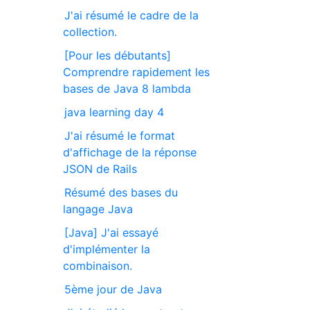
J'ai résumé le cadre de la
collection.
[Pour les débutants]
Comprendre rapidement les
bases de Java 8 lambda
java learning day 4
J'ai résumé le format
d'affichage de la réponse
JSON de Rails
Résumé des bases du
langage Java
[Java] J'ai essayé
d'implémenter la
combinaison.
5ème jour de Java