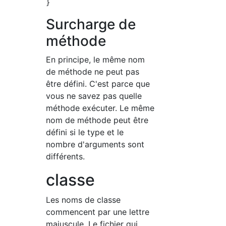
Surcharge de
méthode
En principe, le même nom
de méthode ne peut pas
être défini. C'est parce que
vous ne savez pas quelle
méthode exécuter. Le même
nom de méthode peut être
défini si le type et le
nombre d'arguments sont
différents.
classe
Les noms de classe
commencent par une lettre
majuscule. Le fichier qui