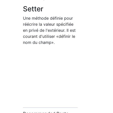
Setter
Une méthode définie pour
réécrire la valeur spécifiée
en privé de l'extérieur. Il est
courant d'utiliser «définir le
nom du champ».