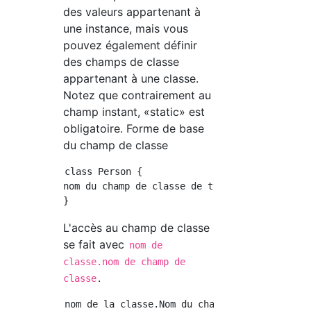
des valeurs appartenant à
une instance, mais vous
pouvez également définir
des champs de classe
appartenant à une classe.
Notez que contrairement au
champ instant, «static» est
obligatoire. Forme de base
du champ de classe
class Person {

nom du champ de classe de type de données sta
L'accès au champ de classe
se fait avec
nom de
classe.nom de champ de
.
classe