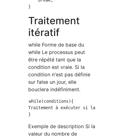
    break;

Traitement
itératif
while Forme de base du
while Le processus peut
être répété tant que la
condition est vraie. Si la
condition n'est pas définie
sur false un jour, elle
bouclera indéfiniment.
while(conditions){

Traitement à exécuter si la condition est vra
Exemple de description Si la
valeur du nombre de