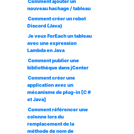
Comment ajouter un
nouveau hachage / tableau
Comment créer un robot
Discord (Java)
Je veux ForEach un tableau
avec une expression
Lambda en Java
Comment publier une
bibliothèque dans jCenter
Comment créer une
application avec un
mécanisme de plug-in [C #
et Java]
Comment référencer une
colonne lors du
remplacement de la
méthode de nom de