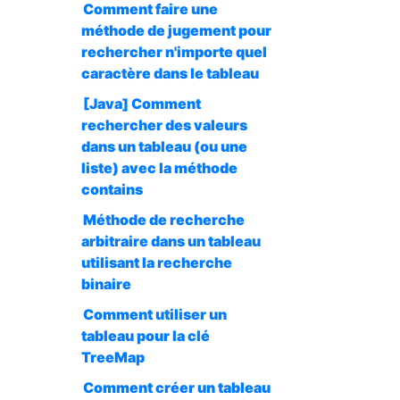
Comment faire une
méthode de jugement pour
rechercher n'importe quel
caractère dans le tableau
[Java] Comment
rechercher des valeurs
dans un tableau (ou une
liste) avec la méthode
contains
Méthode de recherche
arbitraire dans un tableau
utilisant la recherche
binaire
Comment utiliser un
tableau pour la clé
TreeMap
Comment créer un tableau