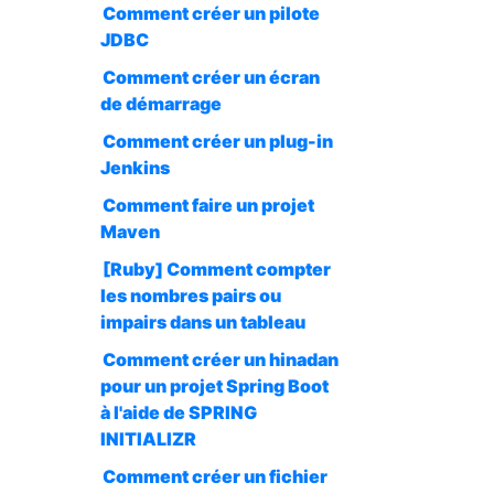
Comment créer un pilote
JDBC
Comment créer un écran
de démarrage
Comment créer un plug-in
Jenkins
Comment faire un projet
Maven
[Ruby] Comment compter
les nombres pairs ou
impairs dans un tableau
Comment créer un hinadan
pour un projet Spring Boot
à l'aide de SPRING
INITIALIZR
Comment créer un fichier