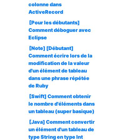
colonne dans
ActiveRecord
[Pour les débutants]
Comment déboguer avec
Eclipse
[Note] [Débutant]
Comment écrire lors de la
modification de la valeur
d'un élément de tableau
dans une phrase répétée
de Ruby
[Swift] Comment obtenir
le nombre d'éléments dans
un tableau (super basique)
[Java] Comment convertir
un élément d'un tableau de
type String en type Int