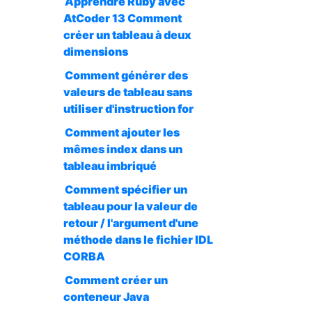
Apprendre Ruby avec
AtCoder 13 Comment
créer un tableau à deux
dimensions
Comment générer des
valeurs de tableau sans
utiliser d'instruction for
Comment ajouter les
mêmes index dans un
tableau imbriqué
Comment spécifier un
tableau pour la valeur de
retour / l'argument d'une
méthode dans le fichier IDL
CORBA
Comment créer un
conteneur Java