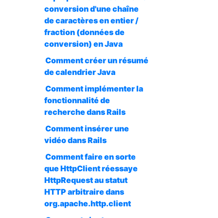
conversion d'une chaîne
de caractères en entier /
fraction (données de
conversion) en Java
Comment créer un résumé
de calendrier Java
Comment implémenter la
fonctionnalité de
recherche dans Rails
Comment insérer une
vidéo dans Rails
Comment faire en sorte
que HttpClient réessaye
HttpRequest au statut
HTTP arbitraire dans
org.apache.http.client