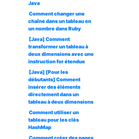
Java
Comment changer une
chaîne dans un tableau en
un nombre dans Ruby
[Java] Comment
transformer un tableau à
deux dimensions avec une
instruction for étendue
[Java] [Pour les
débutants] Comment
insérer des éléments
directement dans un
tableau à deux dimensions
Comment utiliser un
tableau pour les clés
HashMap
Comment créer des pages