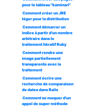
pour le tableau "kaminari"
Comment créer un JRE
léger pour la distribution
Comment démarrer un
indice à partir d'un nombre
arbitraire dans le
traitement itératif Ruby
Comment rendre une
image partiellement
transparente avec le
traitement
Comment écrire une
recherche de comparaison
de dates dans Rails
Comment se moquer d'un
appel de super méthode