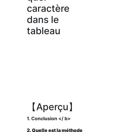
caractère
dans le
tableau
【Aperçu】
1. Conclusion </ b>
2. Quelle est la méthode