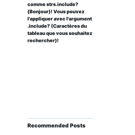
comme strs.include?
(Bonjour)! Vous pouvez
l'appliquer avec l'argument
.include? (Caractères du
tableau que vous souhaitez
rechercher)!
Recommended Posts