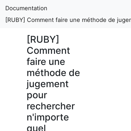
Documentation
[RUBY] Comment faire une méthode de jugeme
[RUBY]
Comment
faire une
méthode de
jugement
pour
rechercher
n'importe
quel