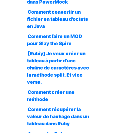
dans PowerMock
Comment convertir un
fichier en tableau d'octets
en Java
Comment faire un MOD
pour Slay the Spire
[Rubiy] Je veux créer un
tableau à partir d'une
chaîne de caractères avec
la méthode split. Et vice
versa.
Comment créer une
méthode
Comment récupérer la
valeur de hachage dans un
tableau dans Ruby