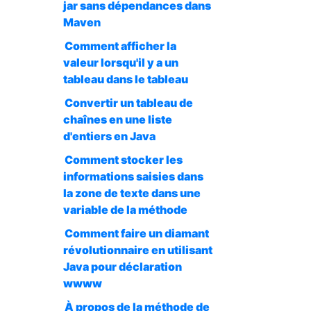
jar sans dépendances dans
Maven
Comment afficher la
valeur lorsqu'il y a un
tableau dans le tableau
Convertir un tableau de
chaînes en une liste
d'entiers en Java
Comment stocker les
informations saisies dans
la zone de texte dans une
variable de la méthode
Comment faire un diamant
révolutionnaire en utilisant
Java pour déclaration
wwww
À propos de la méthode de