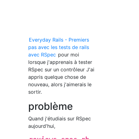
Everyday Rails - Premiers
pas avec les tests de rails
avec RSpec
pour moi
lorsque j'apprenais à tester
RSpec sur un contrôleur J'ai
appris quelque chose de
nouveau, alors j'aimerais le
sortir.
problème
Quand j'étudiais sur RSpec
aujourd'hui,