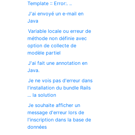
Template :: Error:. ..
J'ai envoyé un e-mail en
Java
Variable locale ou erreur de
méthode non définie avec
option de collecte de
modèle partiel
J'ai fait une annotation en
Java.
Je ne vois pas d'erreur dans
l'installation du bundle Rails
... la solution
Je souhaite afficher un
message d'erreur lors de
l'inscription dans la base de
données