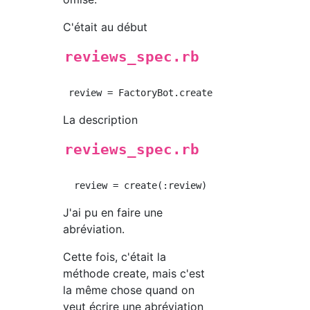
C'était au début
reviews_spec.rb
La description
reviews_spec.rb
J'ai pu en faire une
abréviation.
Cette fois, c'était la
méthode create, mais c'est
la même chose quand on
veut écrire une abréviation