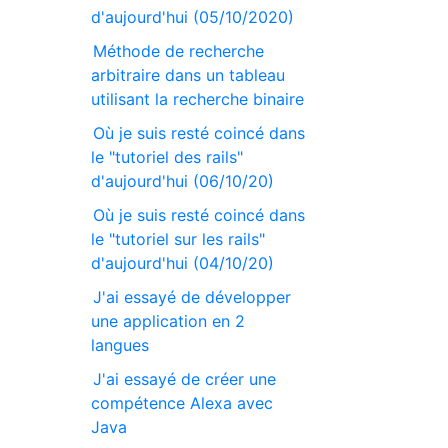
d'aujourd'hui (05/10/2020)
Méthode de recherche
arbitraire dans un tableau
utilisant la recherche binaire
Où je suis resté coincé dans
le "tutoriel des rails"
d'aujourd'hui (06/10/20)
Où je suis resté coincé dans
le "tutoriel sur les rails"
d'aujourd'hui (04/10/20)
J'ai essayé de développer
une application en 2
langues
J'ai essayé de créer une
compétence Alexa avec
Java