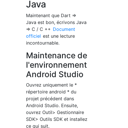
Java
Maintenant que Dart =>
Java est bon, écrivons Java
=> C / C ++
Document
officiel
est une lecture
incontournable.
Maintenance de
l'environnement
Android Studio
Ouvrez uniquement le *
répertoire android * du
projet précédent dans
Android Studio. Ensuite,
ouvrez Outil> Gestionnaire
SDK> Outils SDK et installez
ce qui suit.