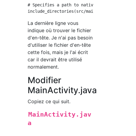
# Specifies a path to native header files.

La dernière ligne vous
indique où trouver le fichier
d'en-tête. Je n'ai pas besoin
d'utiliser le fichier d'en-tête
cette fois, mais je l'ai écrit
car il devrait être utilisé
normalement.
Modifier
MainActivity.java
Copiez ce qui suit.
MainActivity.jav
a