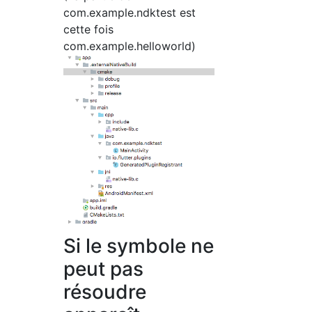
com.example.ndktest est
cette fois
com.example.helloworld)
Si le symbole ne
peut pas
résoudre