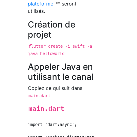
plateforme
** seront
utilisés.
Création de
projet
flutter create -i swift -a
java helloworld
Appeler Java en
utilisant le canal
Copiez ce qui suit dans
main.dart
main.dart
import 'dart:async';
