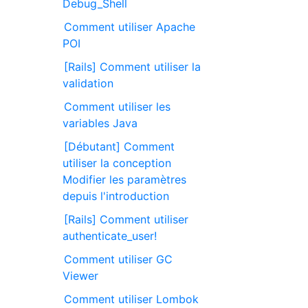
Debug_Shell
Comment utiliser Apache
POI
[Rails] Comment utiliser la
validation
Comment utiliser les
variables Java
[Débutant] Comment
utiliser la conception
Modifier les paramètres
depuis l'introduction
[Rails] Comment utiliser
authenticate_user!
Comment utiliser GC
Viewer
Comment utiliser Lombok