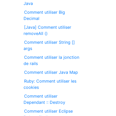
Java
Comment utiliser Big
Decimal
[Java] Comment utiliser
removeAll ()
Comment utiliser String []
args
Comment utiliser la jonction
de rails
Comment utiliser Java Map
Ruby: Comment utiliser les
cookies
Comment utiliser
Dependant :: Destroy
Comment utiliser Eclipse