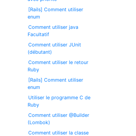
[Rails] Comment utiliser
enum
Comment utiliser java
Facultatif
Comment utiliser JUnit
(débutant)
Comment utiliser le retour
Ruby
[Rails] Comment utiliser
enum
Utiliser le programme C de
Ruby
Comment utiliser @Builder
(Lombok)
Comment utiliser la classe