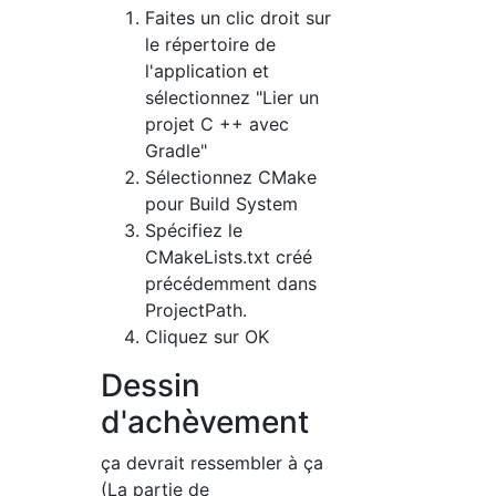
Faites un clic droit sur
le répertoire de
l'application et
sélectionnez "Lier un
projet C ++ avec
Gradle"
Sélectionnez CMake
pour Build System
Spécifiez le
CMakeLists.txt créé
précédemment dans
ProjectPath.
Cliquez sur OK
Dessin
d'achèvement
ça devrait ressembler à ça
(La partie de