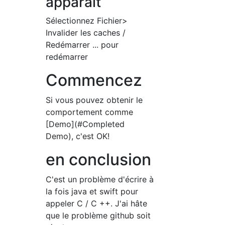
apparaît
Sélectionnez Fichier>
Invalider les caches /
Redémarrer ... pour
redémarrer
Commencez
Si vous pouvez obtenir le
comportement comme
[Demo](#Completed
Demo), c'est OK!
en conclusion
C'est un problème d'écrire à
la fois java et swift pour
appeler C / C ++. J'ai hâte
que le problème github soit