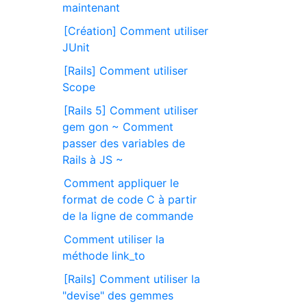
maintenant
[Création] Comment utiliser
JUnit
[Rails] Comment utiliser
Scope
[Rails 5] Comment utiliser
gem gon ~ Comment
passer des variables de
Rails à JS ~
Comment appliquer le
format de code C à partir
de la ligne de commande
Comment utiliser la
méthode link_to
[Rails] Comment utiliser la
"devise" des gemmes