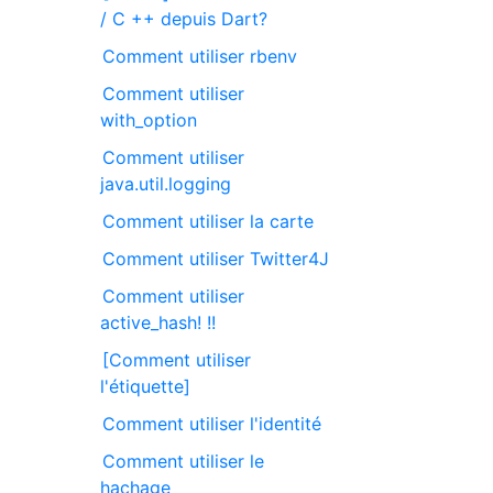
/ C ++ depuis Dart?
Comment utiliser rbenv
Comment utiliser
with_option
Comment utiliser
java.util.logging
Comment utiliser la carte
Comment utiliser Twitter4J
Comment utiliser
active_hash! !!
[Comment utiliser
l'étiquette]
Comment utiliser l'identité
Comment utiliser le
hachage