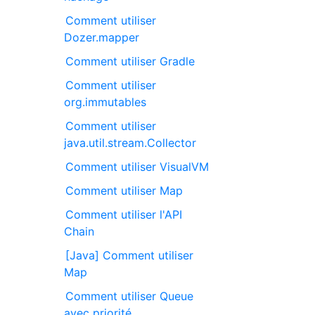
Comment utiliser
Dozer.mapper
Comment utiliser Gradle
Comment utiliser
org.immutables
Comment utiliser
java.util.stream.Collector
Comment utiliser VisualVM
Comment utiliser Map
Comment utiliser l'API
Chain
[Java] Comment utiliser
Map
Comment utiliser Queue
avec priorité