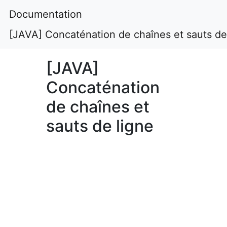
Documentation
[JAVA] Concaténation de chaînes et sauts de
[JAVA]
Concaténation
de chaînes et
sauts de ligne