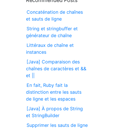
Recommended Posts
Concaténation de chaînes
et sauts de ligne
String et stringbuffer et
générateur de chaîne
Littéraux de chaîne et
instances
[Java] Comparaison des
chaînes de caractères et &&
et ||
En fait, Ruby fait la
distinction entre les sauts
de ligne et les espaces
[Java] À propos de String
et StringBuilder
Supprimer les sauts de ligne