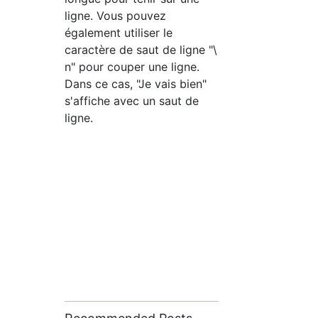
ligne. Vous pouvez
également utiliser le
caractère de saut de ligne "\
n" pour couper une ligne.
Dans ce cas, "Je vais bien"
s'affiche avec un saut de
ligne.