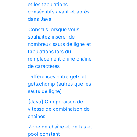
et les tabulations
consécutifs avant et après
dans Java
Conseils lorsque vous
souhaitez insérer de
nombreux sauts de ligne et
tabulations lors du
remplacement d'une chaîne
de caractères
Différences entre gets et
gets.chomp (autres que les
sauts de ligne)
[Java] Comparaison de
vitesse de combinaison de
chaînes
Zone de chaîne et de tas et
pool constant